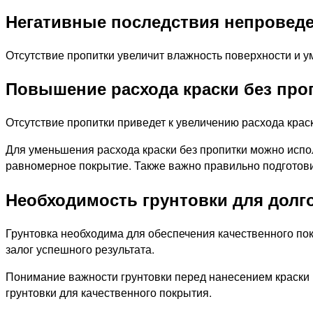
Негативные последствия непровед
Отсутствие пропитки увеличит влажность поверхности и у
Повышение расхода краски без про
Отсутствие пропитки приведет к увеличению расхода кра
Для уменьшения расхода краски без пропитки можно испол
равномерное покрытие. Также важно правильно подготовит
Необходимость грунтовки для долг
Грунтовка необходима для обеспечения качественного пок
залог успешного результата.
Понимание важности грунтовки перед нанесением краски 
грунтовки для качественного покрытия.