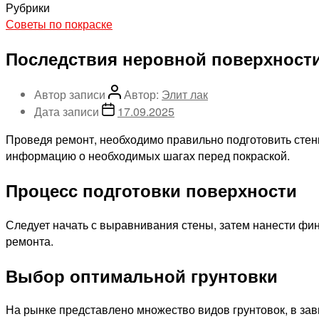
Рубрики
Советы по покраске
Последствия неровной поверхности
Автор записи
Автор:
Элит лак
Дата записи
17.09.2025
Проведя ремонт, необходимо правильно подготовить стены
информацию о необходимых шагах перед покраской.
Процесс подготовки поверхности
Следует начать с выравнивания стены, затем нанести фин
ремонта.
Выбор оптимальной грунтовки
На рынке представлено множество видов грунтовок, в зав