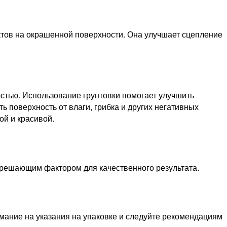
ктов на окрашенной поверхности. Она улучшает сцепление
остью. Использование грунтовки помогает улучшить
 поверхность от влаги, грибка и других негативных
ой и красивой.
т решающим фактором для качественного результата.
ание на указания на упаковке и следуйте рекомендациям