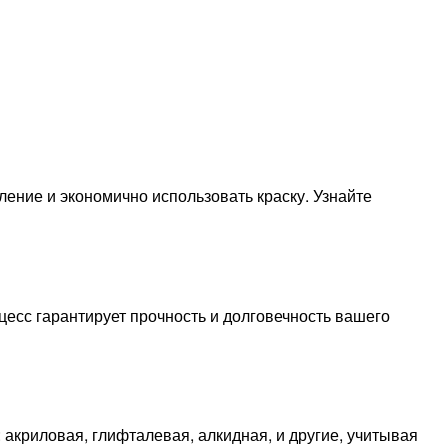
ление и экономично использовать краску. Узнайте
цесс гарантирует прочность и долговечность вашего
 акриловая, глифталевая, алкидная, и другие, учитывая