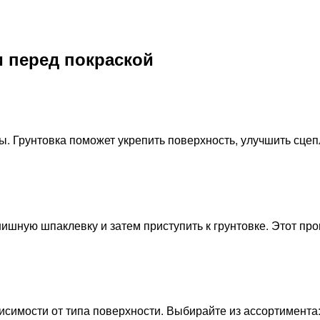
 перед покраской
. Грунтовка поможет укрепить поверхность, улучшить сцеп
ишную шпаклевку и затем приступить к грунтовке. Этот про
исимости от типа поверхности. Выбирайте из ассортимента: