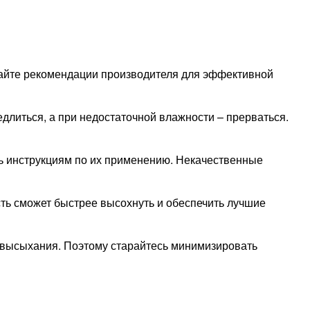
юдайте рекомендации производителя для эффективной
длиться, а при недостаточной влажности – прерваться.
ть инструкциям по их применению. Некачественные
ть сможет быстрее высохнуть и обеспечить лучшие
с высыхания. Поэтому старайтесь минимизировать