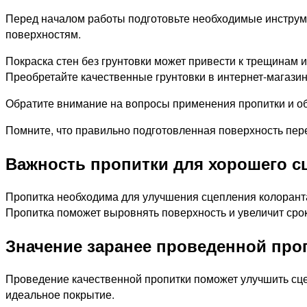
Перед началом работы подготовьте необходимые инструме
поверхностям.
Покраска стен без грунтовки может привести к трещинам 
Преобретайте качественные грунтовки в интернет-магазине
Обратите внимание на вопросы применения пропитки и о
Помните, что правильно подготовленная поверхность пер
Важность пропитки для хорошего с
Пропитка необходима для улучшения сцепления колоранта
Пропитка поможет выровнять поверхность и увеличит сро
Значение заранее проведенной про
Проведение качественной пропитки поможет улучшить сцеп
идеальное покрытие.