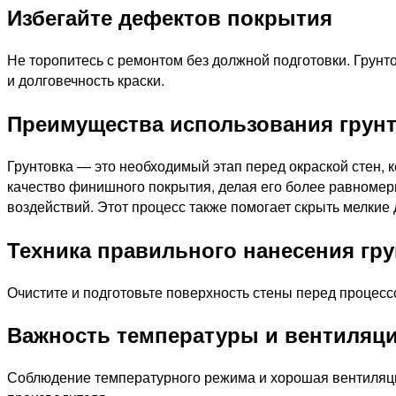
Избегайте дефектов покрытия
Не торопитесь с ремонтом без должной подготовки. Грунт
и долговечность краски.
Преимущества использования грун
Грунтовка — это необходимый этап перед окраской стен, 
качество финишного покрытия, делая его более равномерны
воздействий. Этот процесс также помогает скрыть мелкие 
Техника правильного нанесения гр
Очистите и подготовьте поверхность стены перед процес
Важность температуры и вентиляци
Соблюдение температурного режима и хорошая вентиляция