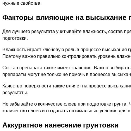
нужные свойства.
Факторы влияющие на высыхание г
Для лучшего результата учитывайте влажность, состав п
подготовки.
Влажность играет ключевую роль в процессе высыхания г
Поэтому важно правильно контролировать уровень влажно
Состав препарата также имеет значения. Важно выбирать
препараты могут не только не помочь в процессе высыхани
Качество поверхности также влияет на процесс высыхани
результаты.
Не забывайте о количестве слоев при подготовке грунта.
количество слоев и создавать оптимальные условия для в
Аккуратное нанесение грунтовки