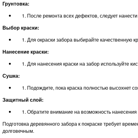
Грунтовка:
После ремонта всех дефектов, следует нанести
Выбор краски:
Для окраски забора выбирайте качественную кр
Нанесение краски:
Для нанесения краски на забор используйте ки
Сушка:
Подождите, пока краска полностью высохнет со
Защитный слой:
Обратите внимание на возможность нанесения д
Подготовка деревянного забора к покраске требует врем
долговечным.