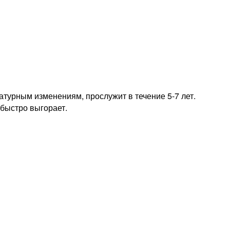
атурным изменениям, прослужит в течение 5-7 лет.
 быстро выгорает.