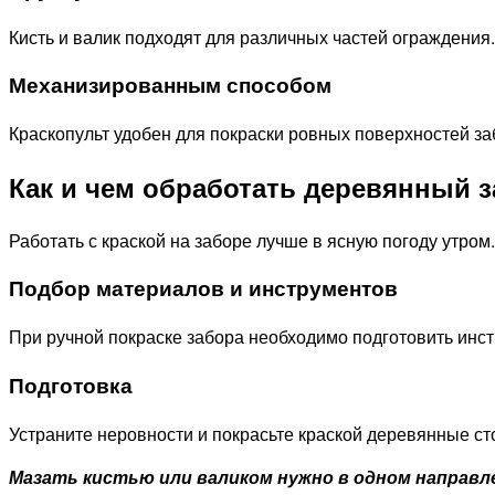
Кисть и валик подходят для различных частей ограждения.
Механизированным способом
Краскопульт удобен для покраски ровных поверхностей за
Как и чем обработать деревянный 
Работать с краской на заборе лучше в ясную погоду утром.
Подбор материалов и инструментов
При ручной покраске забора необходимо подготовить инс
Подготовка
Устраните неровности и покрасьте краской деревянные сто
Мазать кистью или валиком нужно в одном направл