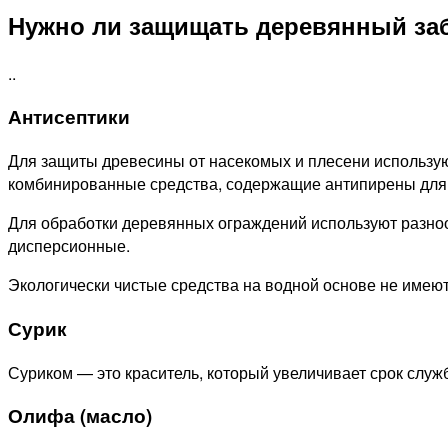
Нужно ли защищать деревянный заб
..
Антисептики
Для защиты древесины от насекомых и плесени использу
комбинированные средства, содержащие антипирены для
Для обработки деревянных ограждений используют разноо
дисперсионные.
Экологически чистые средства на водной основе не имеют
Сурик
Суриком — это краситель, который увеличивает срок служ
Олифа (масло)