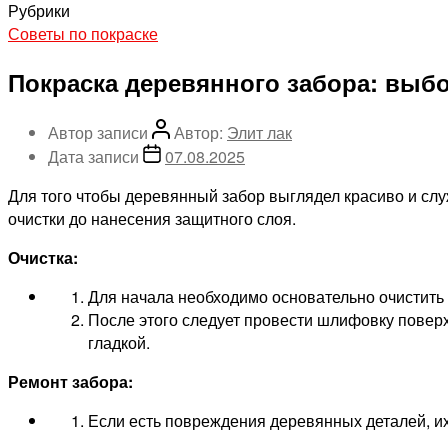
Рубрики
Советы по покраске
Покраска деревянного забора: выбо
Автор записи
Автор:
Элит лак
Дата записи
07.08.2025
Для того чтобы деревянный забор выглядел красиво и служ
очистки до нанесения защитного слоя.
Очистка:
Для начала необходимо основательно очистить з
После этого следует провести шлифовку поверх
гладкой.
Ремонт забора:
Если есть повреждения деревянных деталей, и