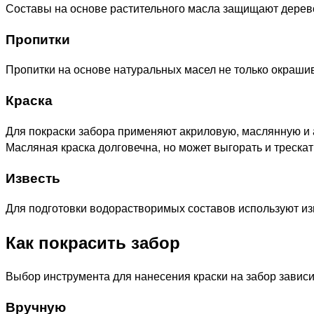
Составы на основе растительного масла защищают дерево
Пропитки
Пропитки на основе натуральных масел не только окраши
Краска
Для покраски забора применяют акриловую, маслянную и а
Масляная краска долговечна, но может выгорать и трескат
Известь
Для подготовки водорастворимых составов используют из
Как покрасить забор
Выбор инструмента для нанесения краски на забор зависит
Вручную