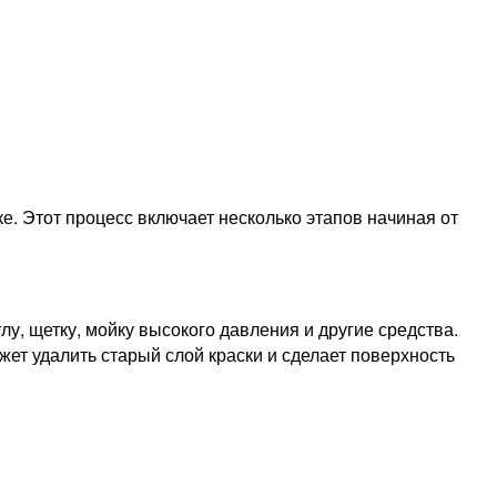
е. Этот процесс включает несколько этапов начиная от
лу, щетку, мойку высокого давления и другие средства.
ет удалить старый слой краски и сделает поверхность