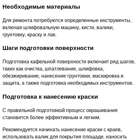
Необходимые материалы
Для ремонта потребуются определенные инструменты,
включая шлифовальную машину, кисти, валики,
грунтовку, краску и лак.
Шаги подготовки поверхности
Подготовка кафельной поверхности включает ряд шагов,
таких как очистка, шпатлевание, шлифовка,
обезжиривание, нанесение грунтовки, маскировка и
защита, а также подготовка необходимых инструментов.
Подготовка к нанесению краски
С правильной подготовкой процесс окрашивания
становится более эффективным и легким.
Рекомендуется начинать нанесение краски с краев,
использовать валик для покрытия площади, наносить