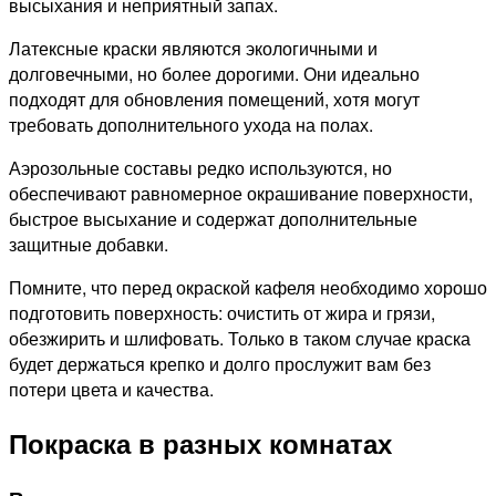
высыхания и неприятный запах.
Латексные краски являются экологичными и
долговечными, но более дорогими. Они идеально
подходят для обновления помещений, хотя могут
требовать дополнительного ухода на полах.
Аэрозольные составы редко используются, но
обеспечивают равномерное окрашивание поверхности,
быстрое высыхание и содержат дополнительные
защитные добавки.
Помните, что перед окраской кафеля необходимо хорошо
подготовить поверхность: очистить от жира и грязи,
обезжирить и шлифовать. Только в таком случае краска
будет держаться крепко и долго прослужит вам без
потери цвета и качества.
Покраска в разных комнатах