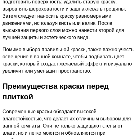
подготовить поверхность: удалить старую краску,
выровнять шероховатости и зашпаклевать трещины.
Затем следует наносить краску равномерными
движениями, используя кисть или валик. После
высыхания первого слоя можно нанести второй для
лучшей защиты и эстетического вида.
Помимо выбора правильной краски, также важно учесть
освещение в ванной комнате, чтобы подбирать цвет
краски, который создаст желаемый эффект и визуально
увеличит или уменьшит пространство.
Преимущества краски перед
плиткой
Современные краски обладают высокой
влагостойкостью, что делает их отличным выбором для
ванной комнаты. Они не только защищают стены от
влаги, но и легко моются и обновляются при