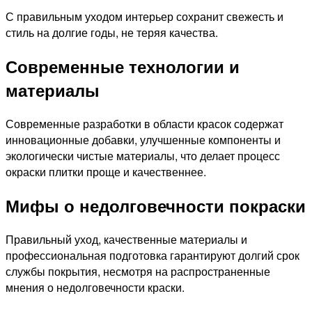
С правильным уходом интерьер сохранит свежесть и
стиль на долгие годы, не теряя качества.
Современные технологии и
материалы
Современные разработки в области красок содержат
инновационные добавки, улучшенные компоненты и
экологически чистые материалы, что делает процесс
окраски плитки проще и качественнее.
Мифы о недолговечности покраски
Правильный уход, качественные материалы и
профессиональная подготовка гарантируют долгий срок
службы покрытия, несмотря на распространенные
мнения о недолговечности краски.