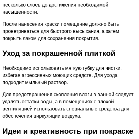
несколько слоев до достижения необходимой
насыщенности.
После нанесения краски помещение должно быть
проветриваться для быстрого высыхания, а затем
покрыть лаком для сохранения покрытия.
Уход за покрашенной плиткой
Необходимо использовать мягкую губку для чистки,
избегая агрессивных моющих средств. Для ухода
подходит мыльный раствор.
Для предотвращения скопления влаги в ванной следует
удалять остатки воды, а в помещениях с плохой
вентиляцией использовать специальные средства для
обеспечения циркуляции воздуха.
Идеи и креативность при покраске