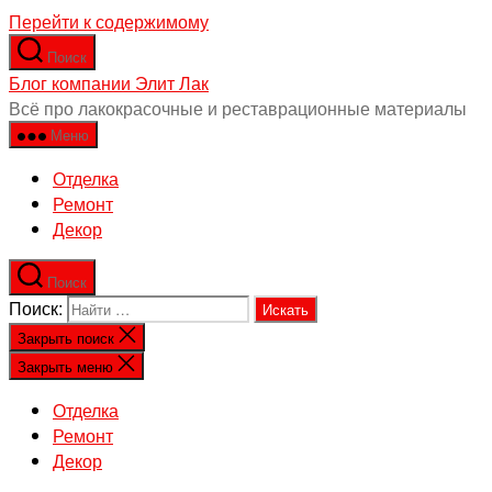
Перейти к содержимому
Поиск
Блог компании Элит Лак
Всё про лакокрасочные и реставрационные материалы
Меню
Отделка
Ремонт
Декор
Поиск
Поиск:
Закрыть поиск
Закрыть меню
Отделка
Ремонт
Декор