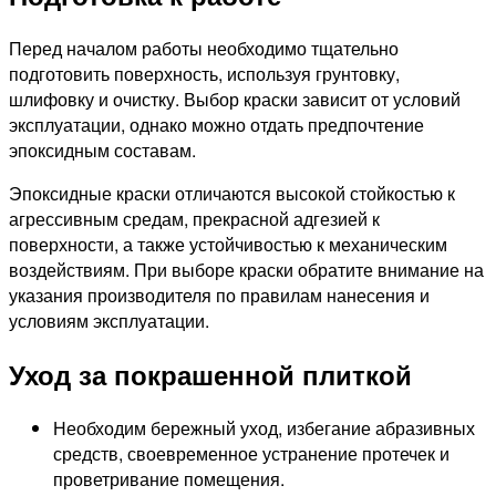
Перед началом работы необходимо тщательно
подготовить поверхность, используя грунтовку,
шлифовку и очистку. Выбор краски зависит от условий
эксплуатации, однако можно отдать предпочтение
эпоксидным составам.
Эпоксидные краски отличаются высокой стойкостью к
агрессивным средам, прекрасной адгезией к
поверхности, а также устойчивостью к механическим
воздействиям. При выборе краски обратите внимание на
указания производителя по правилам нанесения и
условиям эксплуатации.
Уход за покрашенной плиткой
Необходим бережный уход, избегание абразивных
средств, своевременное устранение протечек и
проветривание помещения.