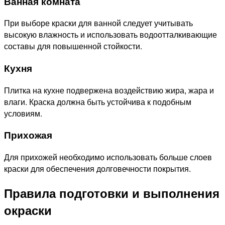
Ванная комната
При выборе краски для ванной следует учитывать
высокую влажность и использовать водоотталкивающие
составы для повышенной стойкости.
Кухня
Плитка на кухне подвержена воздействию жира, жара и
влаги. Краска должна быть устойчива к подобным
условиям.
Прихожая
Для прихожей необходимо использовать больше слоев
краски для обеспечения долговечности покрытия.
Правила подготовки и выполнения
окраски