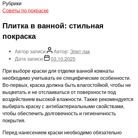
Рубрики
Советы по покраске
Плитка в ванной: стильная
покраска
Автор записи
Автор:
Элит лак
Дата записи
03.10.2025
При выборе краски для отделки ванной комнаты
необходимо учитывать ее специфические особенности.
Во-первых, краска должна быть влагостойкой, чтобы не
выцветать и не отслаиваться от поверхности под
воздействием высокой влажности. Также рекомендуется
выбирать краску с антибактериальными свойствами,
чтобы обеспечить долговечность и гигиеничность
покрытия.
Перед нанесением краски необходимо обязательно