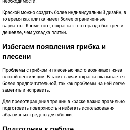
необходимости.
Краской можно создать более индивидуальный дизайн, в
то время как плитка имеет более ограниченные
варианты. Кроме того, покраска стен гораздо быстрее и
дешевле, чем укладка плитки.
Избегаем появления грибка и
плесени
Проблемы с грибком и плесенью часто возникают из-за
плохой вентиляции. В таких случаях краска оказывается
более предпочтительной, так как проблемы на ней легче
заметить и исправить.
Для предотвращения трещин в краске важно правильно
подготовить поверхность и избегать использования
абразивных средств для уборки.
Подготовка к работе