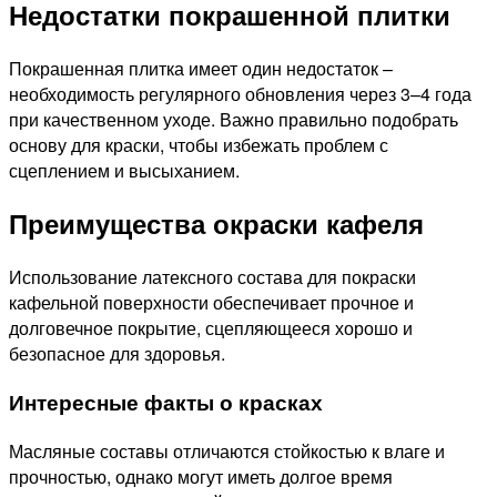
Недостатки покрашенной плитки
Покрашенная плитка имеет один недостаток –
необходимость регулярного обновления через 3–4 года
при качественном уходе. Важно правильно подобрать
основу для краски, чтобы избежать проблем с
сцеплением и высыханием.
Преимущества окраски кафеля
Использование латексного состава для покраски
кафельной поверхности обеспечивает прочное и
долговечное покрытие, сцепляющееся хорошо и
безопасное для здоровья.
Интересные факты о красках
Масляные составы отличаются стойкостью к влаге и
прочностью, однако могут иметь долгое время