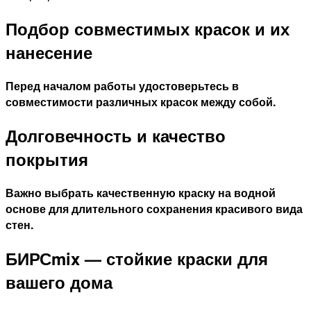
Подбор совместимых красок и их
нанесение
Перед началом работы удостоверьтесь в
совместимости различных красок между собой.
Долговечность и качество
покрытия
Важно выбрать качественную краску на водной
основе для длительного сохранения красивого вида
стен.
БИРСmix — стойкие краски для
вашего дома