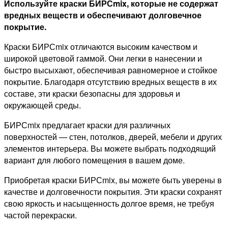
Используйте краски БИРСmix, которые не содержат
вредных веществ и обеспечивают долговечное
покрытие.
Краски БИРСmix отличаются высоким качеством и
широкой цветовой гаммой. Они легки в нанесении и
быстро высыхают, обеспечивая равномерное и стойкое
покрытие. Благодаря отсутствию вредных веществ в их
составе, эти краски безопасны для здоровья и
окружающей среды.
БИРСmix предлагает краски для различных
поверхностей — стен, потолков, дверей, мебели и других
элементов интерьера. Вы можете выбрать подходящий
вариант для любого помещения в вашем доме.
Приобретая краски БИРСmix, вы можете быть уверены в
качестве и долговечности покрытия. Эти краски сохранят
свою яркость и насыщенность долгое время, не требуя
частой перекраски.