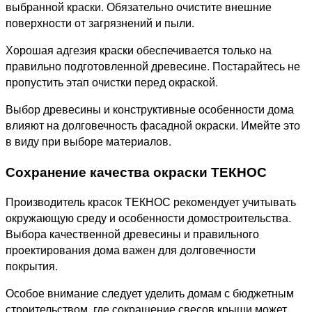
выбранной краски. Обязательно очистите внешние
поверхности от загрязнений и пыли.
Хорошая адгезия краски обеспечивается только на
правильно подготовленной древесине. Постарайтесь не
пропустить этап очистки перед окраской.
Выбор древесины и конструктивные особенности дома
влияют на долговечность фасадной окраски. Имейте это
в виду при выборе материалов.
Сохранение качества окраски ТЕКНОС
Производитель красок ТЕКНОС рекомендует учитывать
окружающую среду и особенности домостроительства.
Выбора качественной древесины и правильного
проектирования дома важен для долговечности
покрытия.
Особое внимание следует уделить домам с бюджетным
строительством, где сокращение свесов крыши может