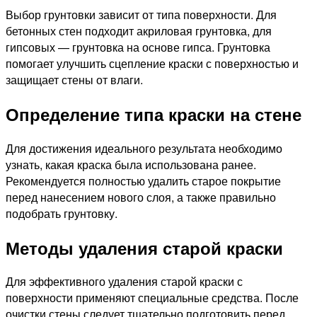
Выбор грунтовки зависит от типа поверхности. Для
бетонных стен подходит акриловая грунтовка, для
гипсовых — грунтовка на основе гипса. Грунтовка
помогает улучшить сцепление краски с поверхностью и
защищает стены от влаги.
Определение типа краски на стене
Для достижения идеального результата необходимо
узнать, какая краска была использована ранее.
Рекомендуется полностью удалить старое покрытие
перед нанесением нового слоя, а также правильно
подобрать грунтовку.
Методы удаления старой краски
Для эффективного удаления старой краски с
поверхности применяют специальные средства. После
очистки стены следует тщательно подготовить перед