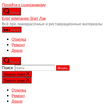
Перейти к содержимому
Поиск
Блог компании Элит Лак
Всё про лакокрасочные и реставрационные материалы
Меню
Отделка
Ремонт
Декор
Поиск
Поиск:
Закрыть поиск
Закрыть меню
Отделка
Ремонт
Декор