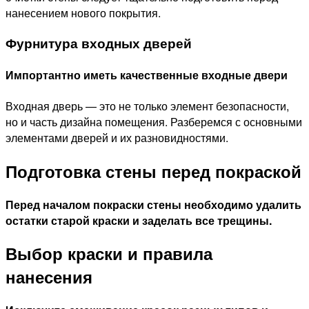
нанесением нового покрытия.
Фурнитура входных дверей
Импортантно иметь качественные входные двери
Входная дверь — это не только элемент безопасности,
но и часть дизайна помещения. Разберемся с основными
элементами дверей и их разновидностями.
Подготовка стены перед покраской
Перед началом покраски стены необходимо удалить
остатки старой краски и заделать все трещины.
Выбор краски и правила
нанесения