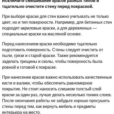
Исключите смешивание красок разных типов и
тщательно очистите стену перед покраской.
При выборе краски для стен важно учитывать не только
цвет, но и тип поверхности. Например, для бетонных стен
подходят акриловые краски, а для деревянных —
специальные краски на масляной основе.
Перед нанесением краски необходимо тщательно
подготовить поверхность. Стены следует очистить от
пыли, грязи и старой краски. Также рекомендуется
заделать трещины и сколы, чтобы поверхность была
ровной и готовой к покраске.
При нанесении краски важно использовать качественные
кисти и валики, чтобы обеспечить равномерное
покрытие. Не стоит наносить слишком толстый слой
краски за один раз, лучше делать несколько тонких слоев.
После окончания работы не забудьте хорошо просушить
стены перед тем, как вернуть мебель и предметы
интерьера на место.