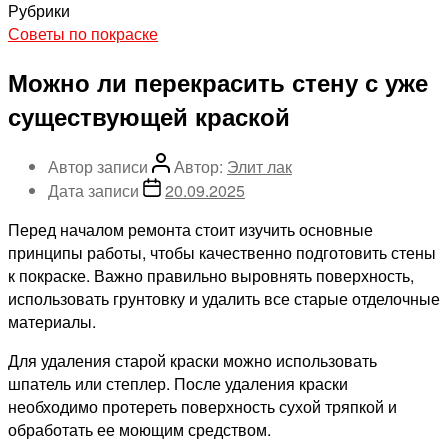
Рубрики
Советы по покраске
Можно ли перекрасить стену с уже
существующей краской
Автор записи
Автор:
Элит лак
Дата записи
20.09.2025
Перед началом ремонта стоит изучить основные
принципы работы, чтобы качественно подготовить стены
к покраске. Важно правильно выровнять поверхность,
использовать грунтовку и удалить все старые отделочные
материалы.
Для удаления старой краски можно использовать
шпатель или степлер. После удаления краски
необходимо протереть поверхность сухой тряпкой и
обработать ее моющим средством.