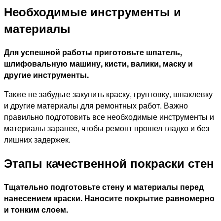
Необходимые инструменты и
материалы
Для успешной работы приготовьте шпатель,
шлифовальную машину, кисти, валики, маску и
другие инструменты.
Также не забудьте закупить краску, грунтовку, шпаклевку
и другие материалы для ремонтных работ. Важно
правильно подготовить все необходимые инструменты и
материалы заранее, чтобы ремонт прошел гладко и без
лишних задержек.
Этапы качественной покраски стен
Тщательно подготовьте стену и материалы перед
нанесением краски. Наносите покрытие равномерно
и тонким слоем.