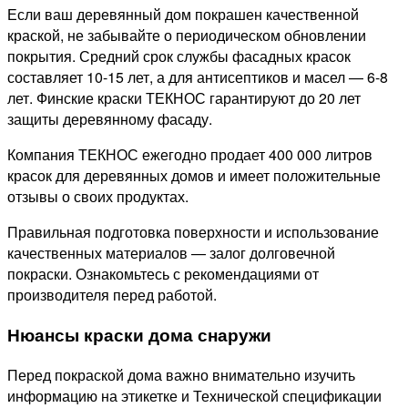
Если ваш деревянный дом покрашен качественной
краской, не забывайте о периодическом обновлении
покрытия. Средний срок службы фасадных красок
составляет 10-15 лет, а для антисептиков и масел — 6-8
лет. Финские краски ТЕКНОС гарантируют до 20 лет
защиты деревянному фасаду.
Компания ТЕКНОС ежегодно продает 400 000 литров
красок для деревянных домов и имеет положительные
отзывы о своих продуктах.
Правильная подготовка поверхности и использование
качественных материалов — залог долговечной
покраски. Ознакомьтесь с рекомендациями от
производителя перед работой.
Нюансы краски дома снаружи
Перед покраской дома важно внимательно изучить
информацию на этикетке и Технической спецификации