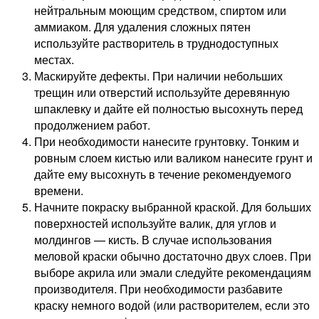
нейтральным моющим средством, спиртом или
аммиаком. Для удаления сложных пятен
используйте растворитель в труднодоступных
местах.
Маскируйте дефекты. При наличии небольших
трещин или отверстий используйте деревянную
шпаклевку и дайте ей полностью высохнуть перед
продолжением работ.
При необходимости нанесите грунтовку. Тонким и
ровным слоем кистью или валиком нанесите грунт и
дайте ему высохнуть в течение рекомендуемого
времени.
Начните покраску выбранной краской. Для больших
поверхностей используйте валик, для углов и
молдингов — кисть. В случае использования
меловой краски обычно достаточно двух слоев. При
выборе акрила или эмали следуйте рекомендациям
производителя. При необходимости разбавите
краску немного водой (или растворителем, если это