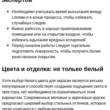
Необходимо учитывать время высыхания между
слоями и в конце процесса, чтобы избежать
случайных следов.
Важно работать в хорошо проветриваемом
помещении или на открытом воздухе, чтобы
избежать вдыхания вредных испарений.
Перед началом работы следует тщательно
подготовить поверхность, чтобы получить более
качественное покрытие.
Цвета и отделка: не только белый
Хотя выбор белого цвета для окраски является весьма
популярным и способствует созданию ощущения света и
простора, нет необходимости ограничиваться этим
вариантом. Современные меловые и акриловые краски
предлагают широкий выбор стильных оттенков, которые
легко сочетаются с любым интерьером.