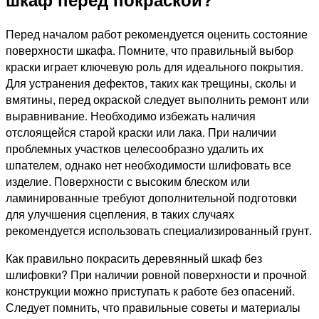
Перед началом работ рекомендуется оценить состояние
поверхности шкафа. Помните, что правильный выбор
краски играет ключевую роль для идеального покрытия.
Для устранения дефектов, таких как трещины, сколы и
вмятины, перед окраской следует выполнить ремонт или
выравнивание. Необходимо избежать наличия
отслоящейся старой краски или лака. При наличии
проблемных участков целесообразно удалить их
шпателем, однако нет необходимости шлифовать все
изделие. Поверхности с высоким блеском или
ламинированные требуют дополнительной подготовки
для улучшения сцепления, в таких случаях
рекомендуется использовать специализированный грунт.
Как правильно покрасить деревянный шкаф без
шлифовки? При наличии ровной поверхности и прочной
конструкции можно приступать к работе без опасений.
Следует помнить, что правильные советы и материалы