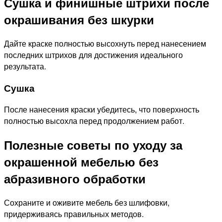
Сушка и финишные штрихи после
окрашивания без шкурки
Дайте краске полностью высохнуть перед нанесением
последних штрихов для достижения идеального
результата.
Сушка
После нанесения краски убедитесь, что поверхность
полностью высохла перед продолжением работ.
Полезные советы по уходу за
окрашенной мебелью без
абразивного обработки
Сохраните и оживите мебель без шлифовки,
придерживаясь правильных методов.