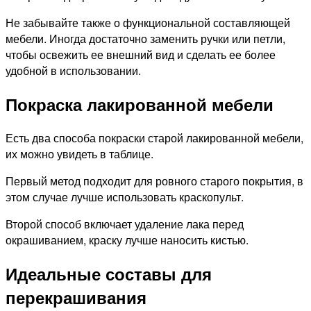
Не забывайте также о функциональной составляющей
мебели. Иногда достаточно заменить ручки или петли,
чтобы освежить ее внешний вид и сделать ее более
удобной в использовании.
Покраска лакированной мебели
Есть два способа покраски старой лакированной мебели,
их можно увидеть в таблице.
Первый метод подходит для ровного старого покрытия, в
этом случае лучше использовать краскопульт.
Второй способ включает удаление лака перед
окрашиванием, краску лучше наносить кистью.
Идеальные составы для
перекрашивания