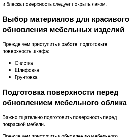
и блеска поверхность следует покрыть лаком.
Выбор материалов для красивого
обновления мебельных изделий
Прежде чем приступить к работе, подготовьте
поверхность шкафа:
Очистка
Шлифовка
Грунтовка
Подготовка поверхности перед
обновлением мебельного облика
Важно тщательно подготовить поверхность перед
покраской мебели.
Прежде чем приступить к обновлению мебельного