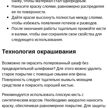
банку, чтобы материал стал однородным.
Наносите краску слоями, равномерно распределяя
ее по поверхности.
Дайте краске высохнуть полностью между слоями,
чтобы избежать появления потеков и разводов.
После окончания работы тщательно промойте кисти
и валики, чтобы они сохраняли свои свойства для
следующего использования.
Технология окрашивания
Возможно ли окрасить полированный шкаф без
предварительной шлифовки? Для этого можно удалить
старое покрытие с помощью смывки или фена.
Поверхность следует тщательно вымыть моющим
средством и покрасить хорошей кистью.
Рекомендуется использовать плоскую кисть с
синтетическим ворсом. Необходимо аккуратно наносить
краску, обеспечивая равномерное покрытие. Для защиты