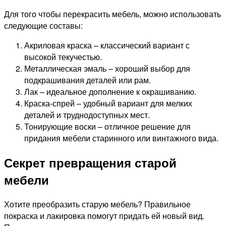
Для того чтобы перекрасить мебель, можно использовать
следующие составы:
Акриловая краска – классический вариант с
высокой текучестью.
Металлическая эмаль – хороший выбор для
подкрашивания деталей или рам.
Лак – идеальное дополнение к окрашиванию.
Краска-спрей – удобный вариант для мелких
деталей и труднодоступных мест.
Тонирующие воски – отличное решение для
придания мебели старинного или винтажного вида.
Секрет превращения старой
мебели
Хотите преобразить старую мебель? Правильное
покраска и лакировка помогут придать ей новый вид.