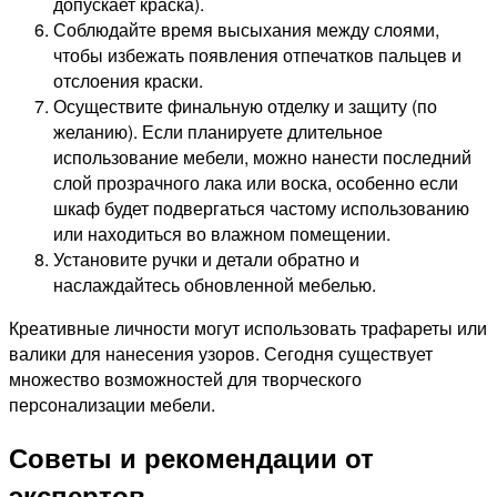
допускает краска).
Соблюдайте время высыхания между слоями,
чтобы избежать появления отпечатков пальцев и
отслоения краски.
Осуществите финальную отделку и защиту (по
желанию). Если планируете длительное
использование мебели, можно нанести последний
слой прозрачного лака или воска, особенно если
шкаф будет подвергаться частому использованию
или находиться во влажном помещении.
Установите ручки и детали обратно и
наслаждайтесь обновленной мебелью.
Креативные личности могут использовать трафареты или
валики для нанесения узоров. Сегодня существует
множество возможностей для творческого
персонализации мебели.
Советы и рекомендации от
экспертов