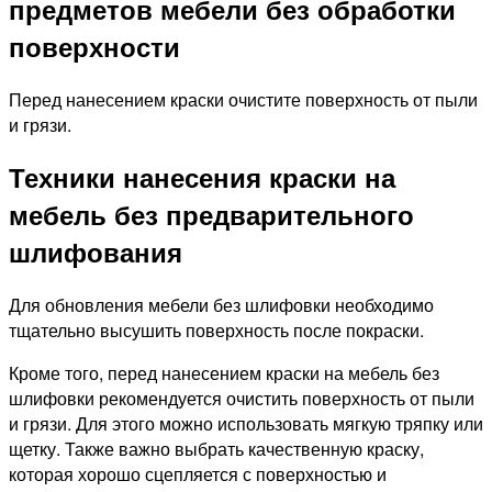
предметов мебели без обработки
поверхности
Перед нанесением краски очистите поверхность от пыли
и грязи.
Техники нанесения краски на
мебель без предварительного
шлифования
Для обновления мебели без шлифовки необходимо
тщательно высушить поверхность после покраски.
Кроме того, перед нанесением краски на мебель без
шлифовки рекомендуется очистить поверхность от пыли
и грязи. Для этого можно использовать мягкую тряпку или
щетку. Также важно выбрать качественную краску,
которая хорошо сцепляется с поверхностью и