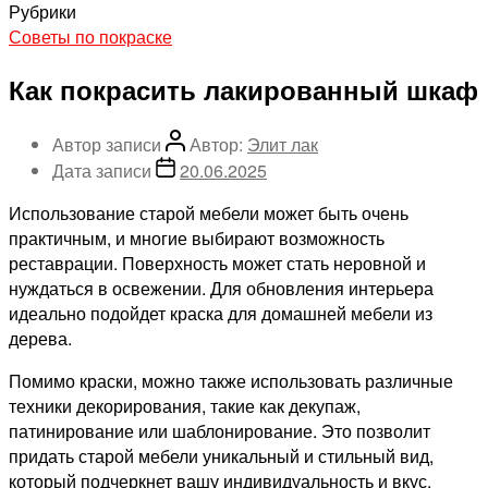
Рубрики
Советы по покраске
Как покрасить лакированный шкаф
Автор записи
Автор:
Элит лак
Дата записи
20.06.2025
Использование старой мебели может быть очень
практичным, и многие выбирают возможность
реставрации. Поверхность может стать неровной и
нуждаться в освежении. Для обновления интерьера
идеально подойдет краска для домашней мебели из
дерева.
Помимо краски, можно также использовать различные
техники декорирования, такие как декупаж,
патинирование или шаблонирование. Это позволит
придать старой мебели уникальный и стильный вид,
который подчеркнет вашу индивидуальность и вкус.