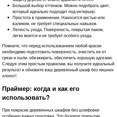
Большой выбор оттенков. Можно подобрать цвет,
который идеально подходит под интерьер.
Простота в применении. Наносится кистью или
валиком, не требует специальных навыков.
Легкость ухода. Поверхность, покрытая лаком,
легко моется и не требует особого ухода.
Помните, что перед использованием любой краски
необходимо подготовить поверхность: очистить ее от
грязи и пыли, обезжирить, обеспечить хорошую адгезию.
Следуя этим простым правилам, вы получите идеальный
результат и обновите ваш деревянный шкаф без лишних
хлопот!
Праймер: когда и как его
использовать?
При покраске деревянных шкафов без шлифовки
особенно важна грунтовка. Это базовое покрытие