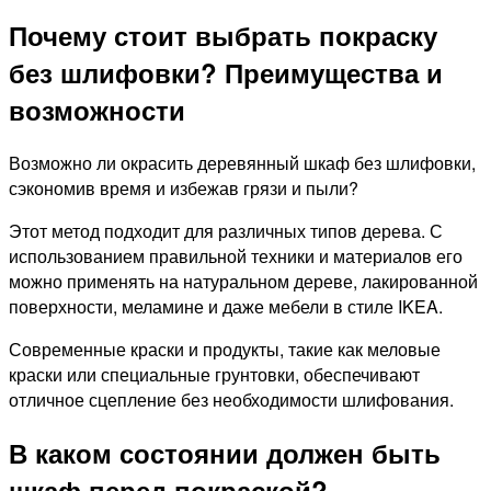
Почему стоит выбрать покраску
без шлифовки? Преимущества и
возможности
Возможно ли окрасить деревянный шкаф без шлифовки,
сэкономив время и избежав грязи и пыли?
Этот метод подходит для различных типов дерева. С
использованием правильной техники и материалов его
можно применять на натуральном дереве, лакированной
поверхности, меламине и даже мебели в стиле IKEA.
Современные краски и продукты, такие как меловые
краски или специальные грунтовки, обеспечивают
отличное сцепление без необходимости шлифования.
В каком состоянии должен быть
шкаф перед покраской?