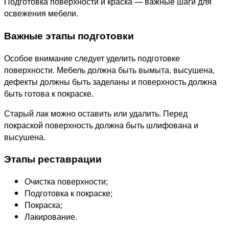
Подготовка поверхности и краска — важные шаги для
освежения мебели.
Важные этапы подготовки
Особое внимание следует уделить подготовке
поверхности. Мебель должна быть вымыта, высушена,
дефекты должны быть заделаны и поверхность должна
быть готова к покраске.
Старый лак можно оставить или удалить. Перед
покраской поверхность должна быть шлифована и
высушена.
Этапы реставрации
Очистка поверхности;
Подготовка к покраске;
Покраска;
Лакирование.