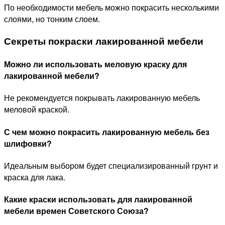
По необходимости мебель можно покрасить несколькими
слоями, но тонким слоем.
Секреты покраски лакированной мебели
Можно ли использовать меловую краску для
лакированной мебели?
Не рекомендуется покрывать лакированную мебель
меловой краской.
С чем можно покрасить лакированную мебель без
шлифовки?
Идеальным выбором будет специализированный грунт и
краска для лака.
Какие краски использовать для лакированной
мебели времен Советского Союза?