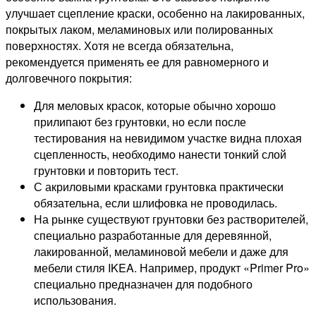
улучшает сцепление краски, особенно на лакированных,
покрытых лаком, меламиновых или полированных
поверхностях. Хотя не всегда обязательна,
рекомендуется применять ее для равномерного и
долговечного покрытия:
Для меловых красок, которые обычно хорошо
прилипают без грунтовки, но если после
тестирования на невидимом участке видна плохая
сцепленность, необходимо нанести тонкий слой
грунтовки и повторить тест.
С акриловыми красками грунтовка практически
обязательна, если шлифовка не проводилась.
На рынке существуют грунтовки без растворителей,
специально разработанные для деревянной,
лакированной, меламиновой мебели и даже для
мебели стиля IKEA. Например, продукт «Primer Pro»
специально предназначен для подобного
использования.