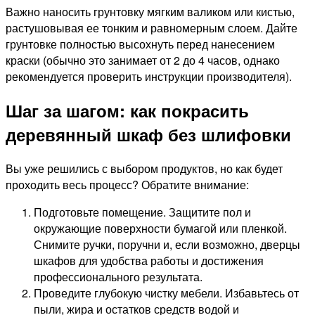
Важно наносить грунтовку мягким валиком или кистью,
растушовывая ее тонким и равномерным слоем. Дайте
грунтовке полностью высохнуть перед нанесением
краски (обычно это занимает от 2 до 4 часов, однако
рекомендуется проверить инструкции производителя).
Шаг за шагом: как покрасить
деревянный шкаф без шлифовки
Вы уже решились с выбором продуктов, но как будет
проходить весь процесс? Обратите внимание:
Подготовьте помещение. Защитите пол и
окружающие поверхности бумагой или пленкой.
Снимите ручки, поручни и, если возможно, дверцы
шкафов для удобства работы и достижения
профессионального результата.
Проведите глубокую чистку мебели. Избавьтесь от
пыли, жира и остатков средств водой и