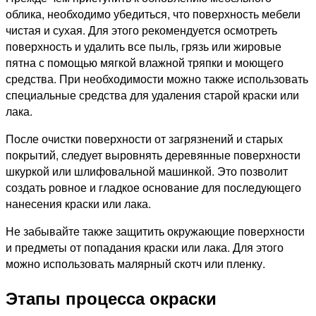
облика, необходимо убедиться, что поверхность мебели
чистая и сухая. Для этого рекомендуется осмотреть
поверхность и удалить все пыль, грязь или жировые
пятна с помощью мягкой влажной тряпки и моющего
средства. При необходимости можно также использовать
специальные средства для удаления старой краски или
лака.
После очистки поверхности от загрязнений и старых
покрытий, следует выровнять деревянные поверхности
шкуркой или шлифовальной машинкой. Это позволит
создать ровное и гладкое основание для последующего
нанесения краски или лака.
Не забывайте также защитить окружающие поверхности
и предметы от попадания краски или лака. Для этого
можно использовать малярный скотч или пленку.
Этапы процесса окраски