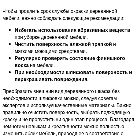
Чтобы продлить срок службы окраски деревянной
мебели, важно соблюдать следующие рекомендации:
Избегать использования абразивных веществ
при уборке деревянной мебели.
Чистить поверхность влажной тряпкой
и
мягкими моющими средствами.
Регулярно проверять состояние финишного
воска
на мебели.
При необходимости шлифовать поверхность и
перекрашивать повреждения
.
Преобразить внешний вид деревянного шкафа без
необходимости шлифовки можно, следуя советам
экспертов и используя качественные материалы. Важно
правильно очистить поверхность, выбрать подходящую
краску и не пропустить ни один этап процесса. Благодаря
немногим навыкам и креативности можно полностью
изменить облик мебели, приводя ее в соответствие с