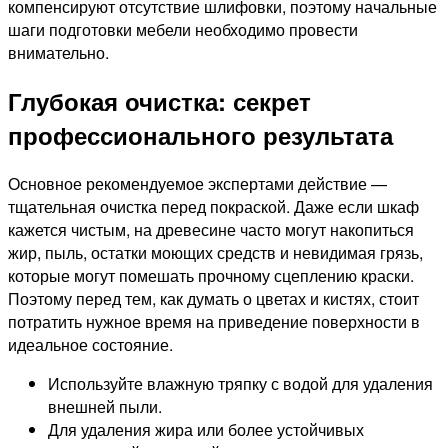
компенсируют отсутствие шлифовки, поэтому начальные
шаги подготовки мебели необходимо провести
внимательно.
Глубокая очистка: секрет
профессионального результата
Основное рекомендуемое экспертами действие —
тщательная очистка перед покраской. Даже если шкаф
кажется чистым, на древесине часто могут накопиться
жир, пыль, остатки моющих средств и невидимая грязь,
которые могут помешать прочному сцеплению краски.
Поэтому перед тем, как думать о цветах и кистях, стоит
потратить нужное время на приведение поверхности в
идеальное состояние.
Используйте влажную тряпку с водой для удаления
внешней пыли.
Для удаления жира или более устойчивых