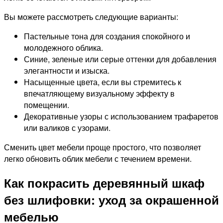
Вы можете рассмотреть следующие варианты:
Пастельные тона для создания спокойного и
молодежного облика.
Синие, зеленые или серые оттенки для добавления
элегантности и изыска.
Насыщенные цвета, если вы стремитесь к
впечатляющему визуальному эффекту в
помещении.
Декоративные узоры с использованием трафаретов
или валиков с узорами.
Сменить цвет мебели проще простого, что позволяет
легко обновить облик мебели с течением времени.
Как покрасить деревянный шкаф
без шлифовки: уход за окрашенной
мебелью