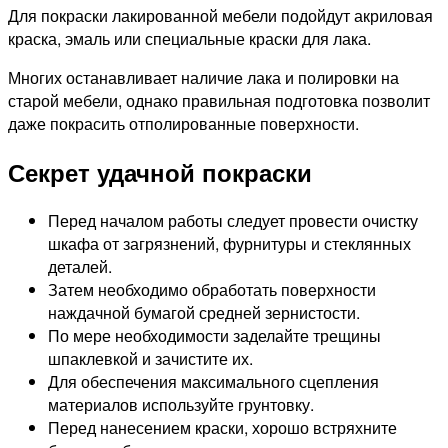
Для покраски лакированной мебели подойдут акриловая
краска, эмаль или специальные краски для лака.
Многих останавливает наличие лака и полировки на
старой мебели, однако правильная подготовка позволит
даже покрасить отполированные поверхности.
Секрет удачной покраски
Перед началом работы следует провести очистку
шкафа от загрязнений, фурнитуры и стеклянных
деталей.
Затем необходимо обработать поверхности
наждачной бумагой средней зернистости.
По мере необходимости заделайте трещины
шпаклевкой и зачистите их.
Для обеспечения максимального сцепления
материалов используйте грунтовку.
Перед нанесением краски, хорошо встряхните