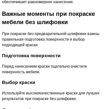
обеспечивает равномерное нанесение.
Важные моменты при покраске
мебели без шлифовки
При покраске без предварительной шлифовки важны
правильная подготовка поверхности и выбор
подходящей краски.
Подготовка поверхности
Перед нанесением краски тщательно очистите
поверхность мебели.
Выбор краски
Используйте высококачественные краски для лучших
результатов при покраске без шлифовки.