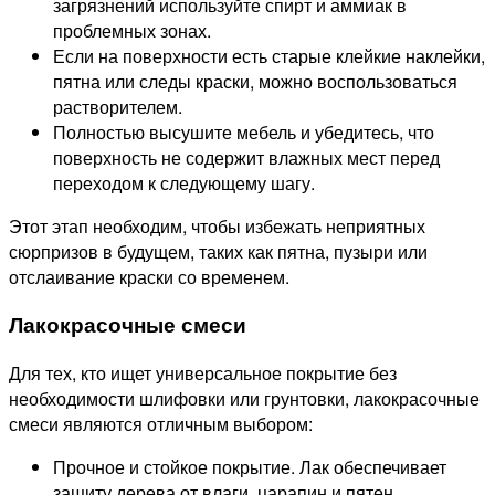
загрязнений используйте спирт и аммиак в
проблемных зонах.
Если на поверхности есть старые клейкие наклейки,
пятна или следы краски, можно воспользоваться
растворителем.
Полностью высушите мебель и убедитесь, что
поверхность не содержит влажных мест перед
переходом к следующему шагу.
Этот этап необходим, чтобы избежать неприятных
сюрпризов в будущем, таких как пятна, пузыри или
отслаивание краски со временем.
Лакокрасочные смеси
Для тех, кто ищет универсальное покрытие без
необходимости шлифовки или грунтовки, лакокрасочные
смеси являются отличным выбором:
Прочное и стойкое покрытие. Лак обеспечивает
защиту дерева от влаги, царапин и пятен.