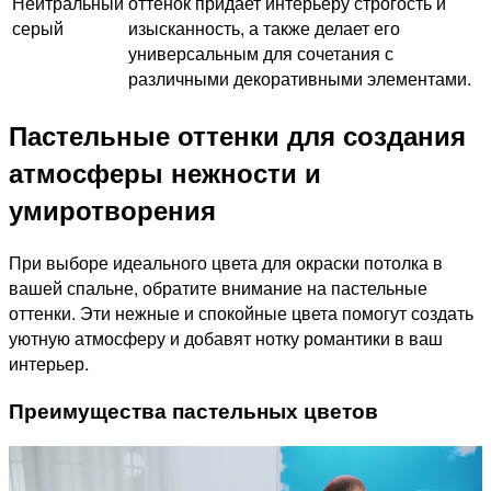
Нейтральный
оттенок придает интерьеру строгость и
серый
изысканность, а также делает его
универсальным для сочетания с
различными декоративными элементами.
Пастельные оттенки для создания
атмосферы нежности и
умиротворения
При выборе идеального цвета для окраски потолка в
вашей спальне, обратите внимание на пастельные
оттенки. Эти нежные и спокойные цвета помогут создать
уютную атмосферу и добавят нотку романтики в ваш
интерьер.
Преимущества пастельных цветов