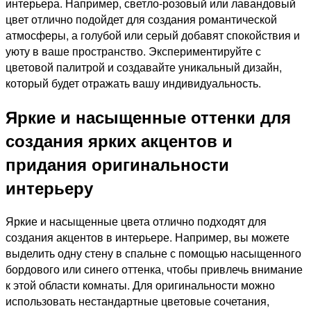
интерьера. Например, светло-розовый или лавандовый
цвет отлично подойдет для создания романтической
атмосферы, а голубой или серый добавят спокойствия и
уюту в ваше пространство. Экспериментируйте с
цветовой палитрой и создавайте уникальный дизайн,
который будет отражать вашу индивидуальность.
Яркие и насыщенные оттенки для
создания ярких акцентов и
придания оригинальности
интерьеру
Яркие и насыщенные цвета отлично подходят для
создания акцентов в интерьере. Например, вы можете
выделить одну стену в спальне с помощью насыщенного
бордового или синего оттенка, чтобы привлечь внимание
к этой области комнаты. Для оригинальности можно
использовать нестандартные цветовые сочетания,