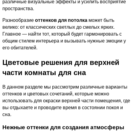
различные визуальные эффекты и усилить восприятие
пространства.
Разнообразие
оттенков для потолка
может быть
велико: от классических светлых до смелых ярких.
Главное — найти тот, который будет гармонировать с
общим стилем интерьера и вызывать нужные эмоции у
его обитателей.
Цветовые решения для верхней
части комнаты для сна
В данном разделе мы рассмотрим различные варианты
оттенков и цветовых сочетаний, которые можно
использовать для окраски верхней части помещения, где
вы отдыхаете и проводите время в состоянии покоя и
сна.
Нежные оттенки для создания атмосферы