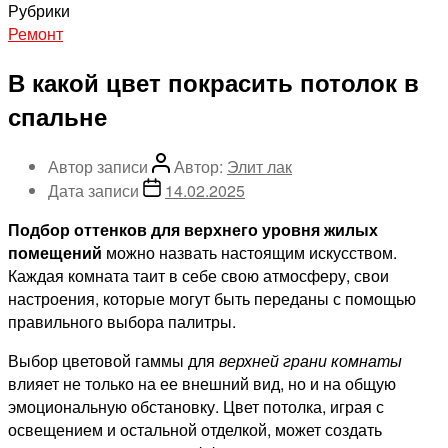
Рубрики
Ремонт
В какой цвет покрасить потолок в
спальне
Автор записи
Автор:
Элит лак
Дата записи
14.02.2025
Подбор оттенков для верхнего уровня жилых
помещений
можно назвать настоящим искусством.
Каждая комната таит в себе свою атмосферу, свои
настроения, которые могут быть переданы с помощью
правильного выбора палитры.
Выбор цветовой гаммы для
верхней грани комнаты
влияет не только на ее внешний вид, но и на общую
эмоциональную обстановку. Цвет потолка, играя с
освещением и остальной отделкой, может создать