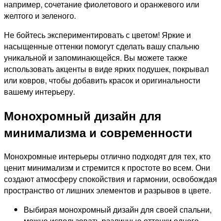
например, сочетание фиолетового и оранжевого или
желтого и зеленого.
Не бойтесь экспериментировать с цветом! Яркие и
насыщенные оттенки помогут сделать вашу спальню
уникальной и запоминающейся. Вы можете также
использовать акценты в виде ярких подушек, покрывал
или ковров, чтобы добавить красок и оригинальности
вашему интерьеру.
Монохромный дизайн для
минимализма и современности
Монохромные интерьеры отлично подходят для тех, кто
ценит минимализм и стремится к простоте во всем. Они
создают атмосферу спокойствия и гармонии, освобождая
пространство от лишних элементов и разрывов в цвете.
Выбирая монохромный дизайн для своей спальни,
можно использовать различные оттенки одного