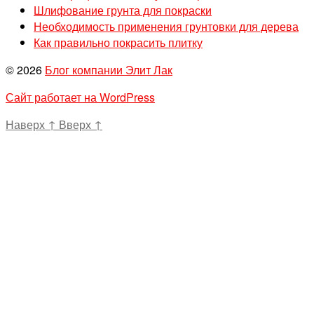
Шлифование грунта для покраски
Необходимость применения грунтовки для дерева
Как правильно покрасить плитку
© 2026
Блог компании Элит Лак
Сайт работает на WordPress
Наверх
↑
Вверх
↑