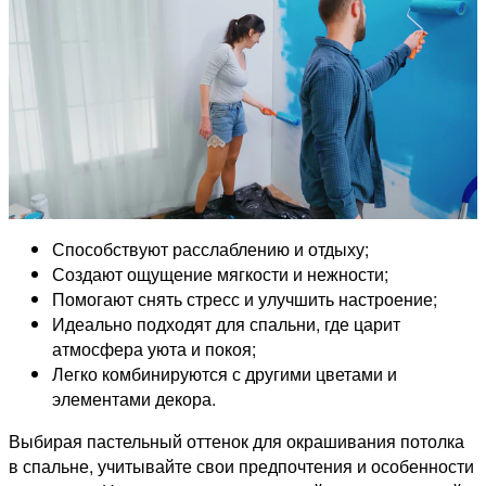
Способствуют расслаблению и отдыху;
Создают ощущение мягкости и нежности;
Помогают снять стресс и улучшить настроение;
Идеально подходят для спальни, где царит
атмосфера уюта и покоя;
Легко комбинируются с другими цветами и
элементами декора.
Выбирая пастельный оттенок для окрашивания потолка
в спальне, учитывайте свои предпочтения и особенности