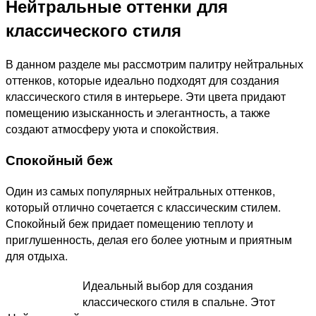
Нейтральные оттенки для
классического стиля
В данном разделе мы рассмотрим палитру нейтральных
оттенков, которые идеально подходят для создания
классического стиля в интерьере. Эти цвета придают
помещению изысканность и элегантность, а также
создают атмосферу уюта и спокойствия.
Спокойный беж
Один из самых популярных нейтральных оттенков,
который отлично сочетается с классическим стилем.
Спокойный беж придает помещению теплоту и
приглушенность, делая его более уютным и приятным
для отдыха.
Идеальный выбор для создания
классического стиля в спальне. Этот