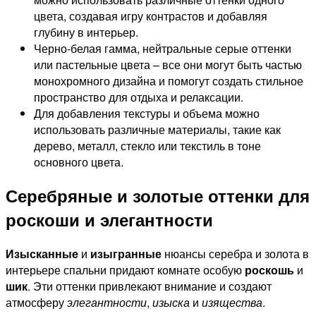
цвета, создавая игру контрастов и добавляя
глубину в интерьер.
Черно-белая гамма, нейтральные серые оттенки
или пастельные цвета – все они могут быть частью
монохромного дизайна и помогут создать стильное
пространство для отдыха и релаксации.
Для добавления текстуры и объема можно
использовать различные материалы, такие как
дерево, металл, стекло или текстиль в тоне
основного цвета.
Серебряные и золотые оттенки для
роскоши и элегантности
Изысканные
и
изыгранные
нюансы серебра и золота в
интерьере спальни придают комнате особую
роскошь
и
шик
. Эти оттенки привлекают внимание и создают
атмосферу
элегантности
,
изыска
и
изящества
.