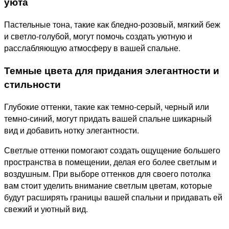
уюта
Пастельные тона, такие как бледно-розовый, мягкий беж
и светло-голубой, могут помочь создать уютную и
расслабляющую атмосферу в вашей спальне.
Темные цвета для придания элегантности и
стильности
Глубокие оттенки, такие как темно-серый, черный или
темно-синий, могут придать вашей спальне шикарный
вид и добавить нотку элегантности.
Светлые оттенки помогают создать ощущение большего
пространства в помещении, делая его более светлым и
воздушным. При выборе оттенков для своего потолка
вам стоит уделить внимание светлым цветам, которые
будут расширять границы вашей спальни и придавать ей
свежий и уютный вид.