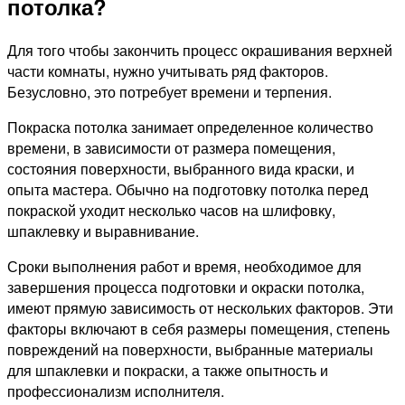
потолка?
Для того чтобы закончить процесс окрашивания верхней
части комнаты, нужно учитывать ряд факторов.
Безусловно, это потребует времени и терпения.
Покраска потолка занимает определенное количество
времени, в зависимости от размера помещения,
состояния поверхности, выбранного вида краски, и
опыта мастера. Обычно на подготовку потолка перед
покраской уходит несколько часов на шлифовку,
шпаклевку и выравнивание.
Сроки выполнения работ и время, необходимое для
завершения процесса подготовки и окраски потолка,
имеют прямую зависимость от нескольких факторов. Эти
факторы включают в себя размеры помещения, степень
повреждений на поверхности, выбранные материалы
для шпаклевки и покраски, а также опытность и
профессионализм исполнителя.