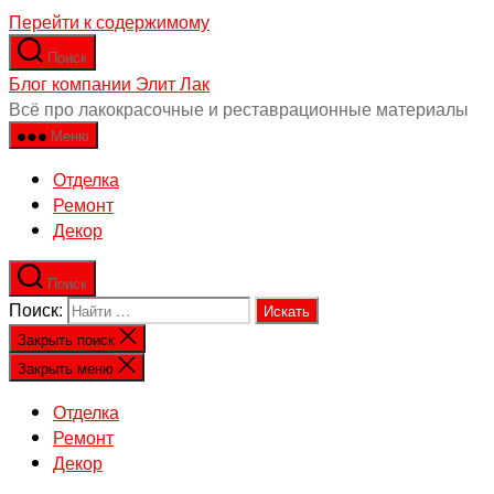
Перейти к содержимому
Поиск
Блог компании Элит Лак
Всё про лакокрасочные и реставрационные материалы
Меню
Отделка
Ремонт
Декор
Поиск
Поиск:
Закрыть поиск
Закрыть меню
Отделка
Ремонт
Декор