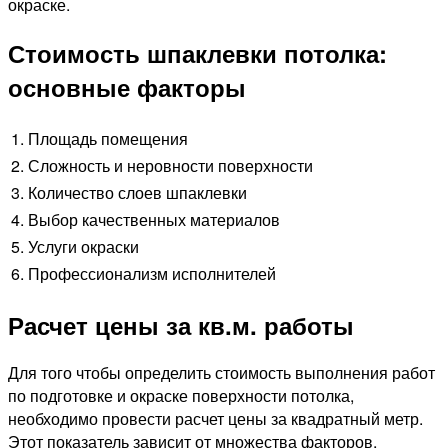
окраске.
Стоимость шпаклевки потолка:
основные факторы
1. Площадь помещения
2. Сложность и неровности поверхности
3. Количество слоев шпаклевки
4. Выбор качественных материалов
5. Услуги окраски
6. Профессионализм исполнителей
Расчет цены за кв.м. работы
Для того чтобы определить стоимость выполнения работ
по подготовке и окраске поверхности потолка,
необходимо провести расчет цены за квадратный метр.
Этот показатель зависит от множества факторов,