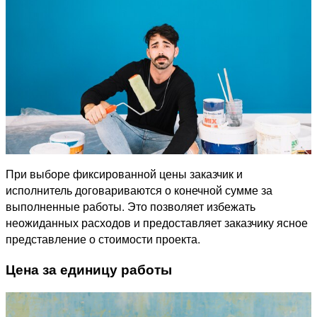
При выборе фиксированной цены заказчик и
исполнитель договариваются о конечной сумме за
выполненные работы. Это позволяет избежать
неожиданных расходов и предоставляет заказчику ясное
представление о стоимости проекта.
Цена за единицу работы