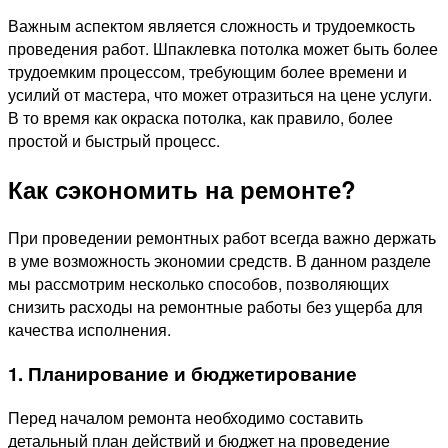
Важным аспектом является сложность и трудоемкость
проведения работ. Шпаклевка потолка может быть более
трудоемким процессом, требующим более времени и
усилий от мастера, что может отразиться на цене услуги.
В то время как окраска потолка, как правило, более
простой и быстрый процесс.
Как сэкономить на ремонте?
При проведении ремонтных работ всегда важно держать
в уме возможность экономии средств. В данном разделе
мы рассмотрим несколько способов, позволяющих
снизить расходы на ремонтные работы без ущерба для
качества исполнения.
1. Планирование и бюджетирование
Перед началом ремонта необходимо составить
детальный план действий и бюджет на проведение