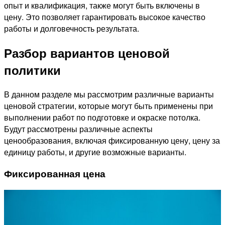
опыт и квалификация, также могут быть включены в
цену. Это позволяет гарантировать высокое качество
работы и долговечность результата.
Разбор вариантов ценовой
политики
В данном разделе мы рассмотрим различные варианты
ценовой стратегии, которые могут быть применены при
выполнении работ по подготовке и окраске потолка.
Будут рассмотрены различные аспекты
ценообразования, включая фиксированную цену, цену за
единицу работы, и другие возможные варианты.
Фиксированная цена