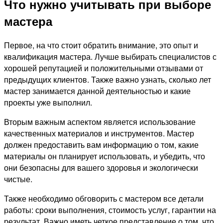
Что нужно учитывать при выборе
мастера
Первое, на что стоит обратить внимание, это опыт и
квалификация мастера. Лучше выбирать специалистов с
хорошей репутацией и положительными отзывами от
предыдущих клиентов. Также важно узнать, сколько лет
мастер занимается данной деятельностью и какие
проекты уже выполнил.
Вторым важным аспектом является использование
качественных материалов и инструментов. Мастер
должен предоставить вам информацию о том, какие
материалы он планирует использовать, и убедить, что
они безопасны для вашего здоровья и экологически
чистые.
Также необходимо обговорить с мастером все детали
работы: сроки выполнения, стоимость услуг, гарантии на
результат. Важно иметь четкое представление о том, что