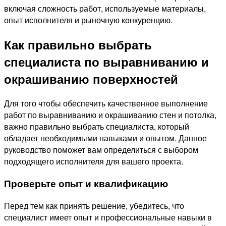
включая сложность работ, используемые материалы,
опыт исполнителя и рыночную конкуренцию.
Как правильно выбрать
специалиста по выравниванию и
окрашиванию поверхностей
Для того чтобы обеспечить качественное выполнение
работ по выравниванию и окрашиванию стен и потолка,
важно правильно выбрать специалиста, который
обладает необходимыми навыками и опытом. Данное
руководство поможет вам определиться с выбором
подходящего исполнителя для вашего проекта.
Проверьте опыт и квалификацию
Перед тем как принять решение, убедитесь, что
специалист имеет опыт и профессиональные навыки в