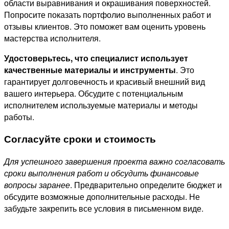
области выравнивания и окрашивания поверхностей.
Попросите показать портфолио выполненных работ и
отзывы клиентов. Это поможет вам оценить уровень
мастерства исполнителя.
Удостоверьтесь, что специалист использует
качественные материалы и инструменты
. Это
гарантирует долговечность и красивый внешний вид
вашего интерьера. Обсудите с потенциальным
исполнителем используемые материалы и методы
работы.
Согласуйте сроки и стоимость
Для успешного завершения проекта важно согласовать
сроки выполнения работ и обсудить финансовые
вопросы заранее
. Предварительно определите бюджет и
обсудите возможные дополнительные расходы. Не
забудьте закрепить все условия в письменном виде.