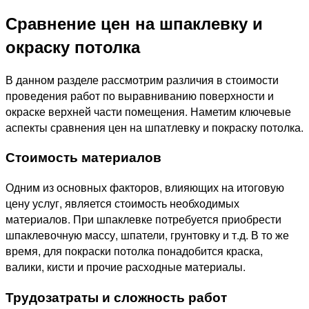
Сравнение цен на шпаклевку и
окраску потолка
В данном разделе рассмотрим различия в стоимости
проведения работ по выравниванию поверхности и
окраске верхней части помещения. Наметим ключевые
аспекты сравнения цен на шпатлевку и покраску потолка.
Стоимость материалов
Одним из основных факторов, влияющих на итоговую
цену услуг, является стоимость необходимых
материалов. При шпаклевке потребуется приобрести
шпаклевочную массу, шпатели, грунтовку и т.д. В то же
время, для покраски потолка понадобится краска,
валики, кисти и прочие расходные материалы.
Трудозатраты и сложность работ