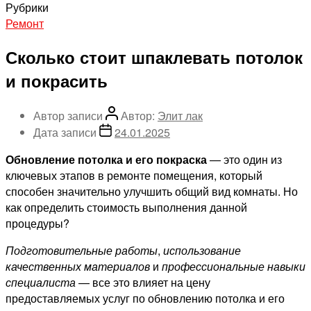
Рубрики
Ремонт
Сколько стоит шпаклевать потолок
и покрасить
Автор записи
Автор:
Элит лак
Дата записи
24.01.2025
Обновление потолка и его покраска
— это один из
ключевых этапов в ремонте помещения, который
способен значительно улучшить общий вид комнаты. Но
как определить стоимость выполнения данной
процедуры?
Подготовительные работы
,
использование
качественных материалов
и
профессиональные навыки
специалиста
— все это влияет на цену
предоставляемых услуг по обновлению потолка и его