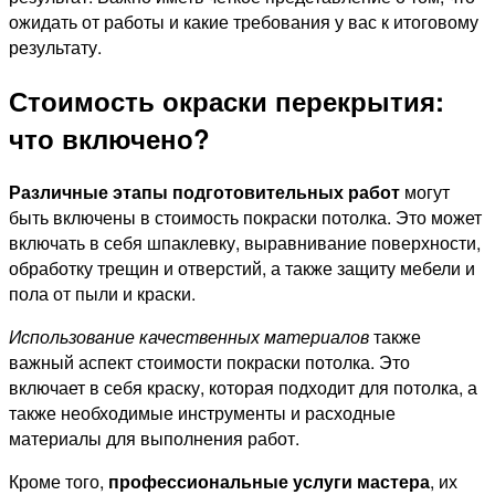
ожидать от работы и какие требования у вас к итоговому
результату.
Стоимость окраски перекрытия:
что включено?
Различные этапы подготовительных работ
могут
быть включены в стоимость покраски потолка. Это может
включать в себя шпаклевку, выравнивание поверхности,
обработку трещин и отверстий, а также защиту мебели и
пола от пыли и краски.
Использование качественных материалов
также
важный аспект стоимости покраски потолка. Это
включает в себя краску, которая подходит для потолка, а
также необходимые инструменты и расходные
материалы для выполнения работ.
Кроме того,
профессиональные услуги мастера
, их