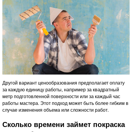
Другой вариант ценообразования предполагает оплату
за каждую единицу работы, например за квадратный
метр подготовленной поверхности или за каждый час
работы мастера. Этот подход может быть более гибким в
случае изменения объема или сложности работ.
Сколько времени займет покраска