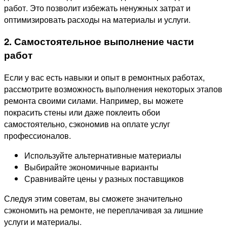
работ. Это позволит избежать ненужных затрат и
оптимизировать расходы на материалы и услуги.
2. Самостоятельное выполнение части
работ
Если у вас есть навыки и опыт в ремонтных работах,
рассмотрите возможность выполнения некоторых этапов
ремонта своими силами. Например, вы можете
покрасить стены или даже поклеить обои
самостоятельно, сэкономив на оплате услуг
профессионалов.
Используйте альтернативные материалы
Выбирайте экономичные варианты
Сравнивайте цены у разных поставщиков
Следуя этим советам, вы сможете значительно
сэкономить на ремонте, не переплачивая за лишние
услуги и материалы.