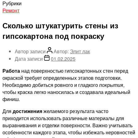
Рубрики
Ремонт
Сколько штукатурить стены из
гипсокартона под покраску
Автор записи
Автор:
Элит лак
Дата записи
01.02.2025
Работа
над поверхностью гипсокартонных стен перед
окраской требует определенных этапов подготовки.
Необходимо добиться ровного и гладкого
покрытия
,
чтобы краска легко наносилась и создавала идеальный
финиш.
Для
достижения
желаемого результата часто
приходится использовать различные материалы для
выравнивания и отделки поверхности. Важно учитывать
особенности каждого этапа, чтобы избежать неровностей