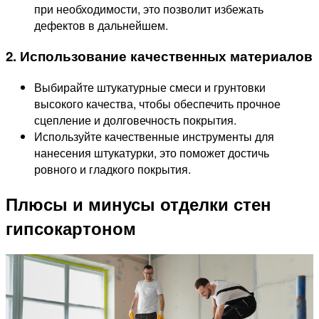
при необходимости, это позволит избежать
дефектов в дальнейшем.
2. Использование качественных материалов
Выбирайте штукатурные смеси и грунтовки
высокого качества, чтобы обеспечить прочное
сцепление и долговечность покрытия.
Используйте качественные инструменты для
нанесения штукатурки, это поможет достичь
ровного и гладкого покрытия.
Плюсы и минусы отделки стен
гипсокартоном