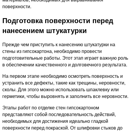
поверхности.
Подготовка поверхности перед
нанесением штукатурки
Прежде чем приступить к нанесению штукатурки на
стены из гипсокартона, необходимо провести
подготовительные работы. Этот этап играет важную роль
в обеспечении качественного и долговечного результата.
На первом этапе необходимо осмотреть поверхность и
устранить все дефекты, такие как трещины, неровности,
сколы. Для этого можно использовать шпаклевку или
герметики, чтобы выровнять и заполнить все неровности.
Этапы работ по отделке стен гипсокартоном
представляют собой последовательность действий,
необходимых для достижения идеально гладкой
поверхности перед покраской. От шлифовки стыков до