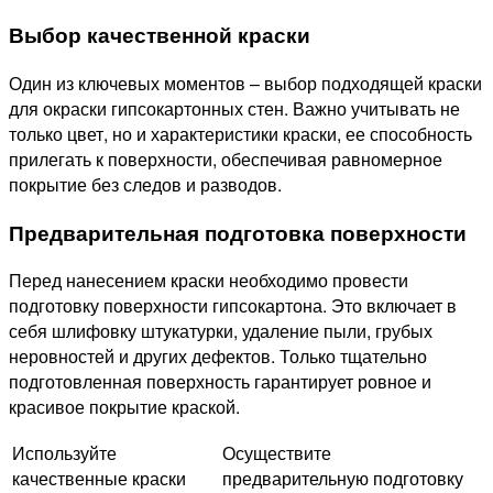
Выбор качественной краски
Один из ключевых моментов – выбор подходящей краски
для окраски гипсокартонных стен. Важно учитывать не
только цвет, но и характеристики краски, ее способность
прилегать к поверхности, обеспечивая равномерное
покрытие без следов и разводов.
Предварительная подготовка поверхности
Перед нанесением краски необходимо провести
подготовку поверхности гипсокартона. Это включает в
себя шлифовку штукатурки, удаление пыли, грубых
неровностей и других дефектов. Только тщательно
подготовленная поверхность гарантирует ровное и
красивое покрытие краской.
Используйте
Осуществите
качественные краски
предварительную подготовку