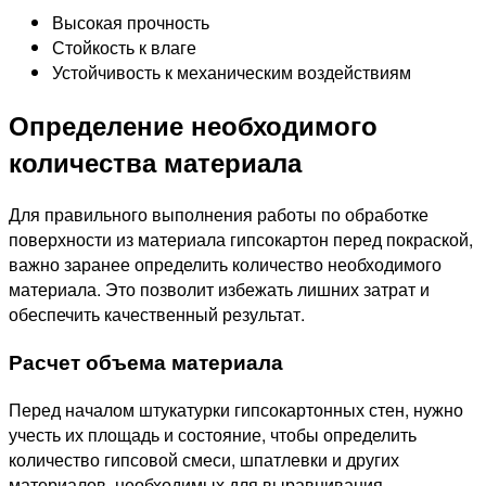
Высокая прочность
Стойкость к влаге
Устойчивость к механическим воздействиям
Определение необходимого
количества материала
Для правильного выполнения работы по обработке
поверхности из материала гипсокартон перед покраской,
важно заранее определить количество необходимого
материала. Это позволит избежать лишних затрат и
обеспечить качественный результат.
Расчет объема материала
Перед началом штукатурки гипсокартонных стен, нужно
учесть их площадь и состояние, чтобы определить
количество гипсовой смеси, шпатлевки и других
материалов, необходимых для выравнивания