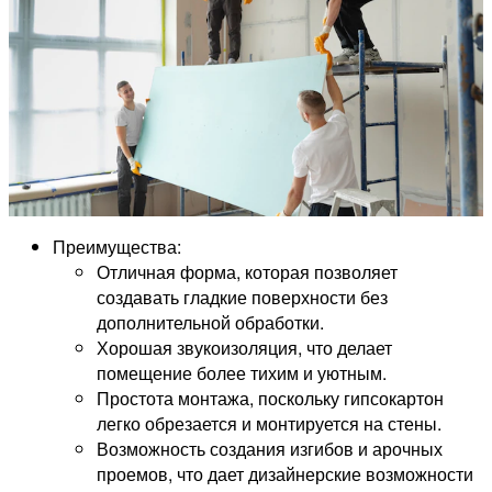
Преимущества:
Отличная форма, которая позволяет
создавать гладкие поверхности без
дополнительной обработки.
Хорошая звукоизоляция, что делает
помещение более тихим и уютным.
Простота монтажа, поскольку гипсокартон
легко обрезается и монтируется на стены.
Возможность создания изгибов и арочных
проемов, что дает дизайнерские возможности