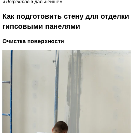
и
дефектов
в дальнейшем.
Как подготовить стену для отделки
гипсовыми панелями
Очистка поверхности