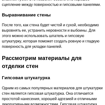
сцепление между поверхностью и гипсовыми панелями.
Выравнивание стены
После того, как стена будет чистой и сухой, необходимо
выровнять ее, устранить неровности и выбоины. Для
этого можно использовать шпатель и гипсовую
штукатурку, которая поможет создать ровную и гладкую
поверхность для укладки панелей.
Рассмотрим материалы для
отделки стен
Гипсовая штукатурка
Одним из самых популярных материалов для штукатурки
стен является гипсовая штукатурка. Она отличается
простотой нанесения, хорошей адгезией и отличными
декоративными возможностями. Гипсовая штукатурка