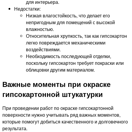
для интерьера.
Недостатки:
Низкая влагостойкость, что делает его
непригодным для помещений с высокой
влажностью.
Относительная хрупкость, так как гипсокартон
легко повреждается механическими
воздействиями.
Необходимость последующей отделки,
поскольку гипсокартон требует покраски или
облицовки другим материалом.
Важные моменты при окраске
гипсокартонной штукатурки
При проведении работ по окраске гипсокартонной
поверхности нужно учитывать ряд важных моментов,
которые помогут добиться качественного и долговечного
результата.