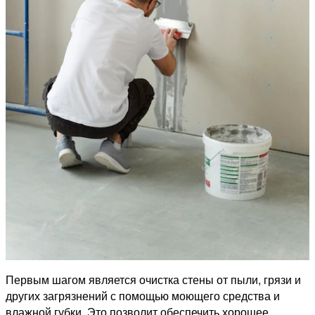
Первым шагом является очистка стены от пыли, грязи и
других загрязнений с помощью моющего средства и
влажной губки. Это позволит обеспечить хорошее