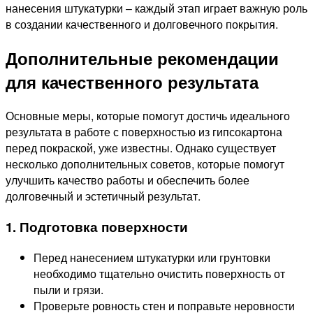
нанесения штукатурки – каждый этап играет важную роль
в создании качественного и долговечного покрытия.
Дополнительные рекомендации
для качественного результата
Основные меры, которые помогут достичь идеального
результата в работе с поверхностью из гипсокартона
перед покраской, уже известны. Однако существует
несколько дополнительных советов, которые помогут
улучшить качество работы и обеспечить более
долговечный и эстетичный результат.
1. Подготовка поверхности
Перед нанесением штукатурки или грунтовки
необходимо тщательно очистить поверхность от
пыли и грязи.
Проверьте ровность стен и поправьте неровности