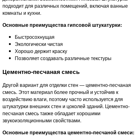
подходит для различных помещений, включая ванные
комнаты и кухни.
Основные преимущества гипсовой штукатурки:
Быстросохнущая
Экологически чистая
Хорошо держит краску
Позволяет создавать различные текстуры
Цементно-песчаная смесь
Другой вариант для отделки стен — цементно-песчаная
смесь. Этот материал более прочный и устойчив к
воздействию влаги, поэтому часто используется для
штукатурки внешних стен и цоколей зданий. Цементно-
песчаная смесь также обладает хорошими
звукоизоляционными свойствами.
Основные преимущества цементно-песчаной смеси: