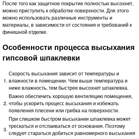
После того как защитное покрытие полностью высохнет,
можно приступить к обработке поверхности. Для этого
можно использовать различные инструменты и
материалы, в зависимости от состояния и требований к
финишной отделке.
Особенности процесса высыхания
гипсовой шпаклевки
Скорость высыхания зависит от температуры и
1.
влажности в помещении. Чем выше температура и
ниже влажность, тем быстрее высохнет шпаклевка.
Важно обеспечить хорошую вентиляцию помещения,
2.
чтобы ускорить процесс высыхания и избежать
появления плесени или грибка на поверхности.
При слишком быстром высыхании шпаклевка может
трескаться и отслаиваться от основания. Поэтому
3.
следует стараться добиться равномерного высыхания