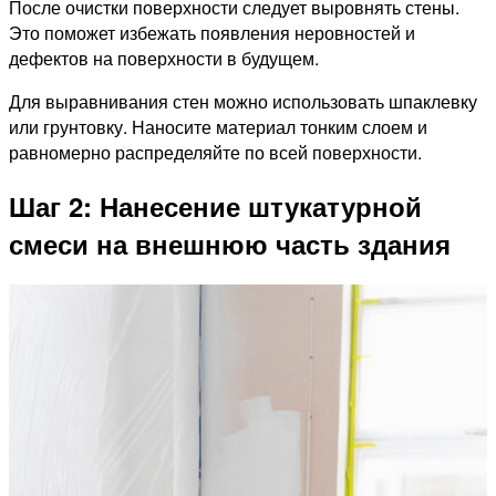
После очистки поверхности следует выровнять стены.
Это поможет избежать появления неровностей и
дефектов на поверхности в будущем.
Для выравнивания стен можно использовать шпаклевку
или грунтовку. Наносите материал тонким слоем и
равномерно распределяйте по всей поверхности.
Шаг 2: Нанесение штукатурной
смеси на внешнюю часть здания