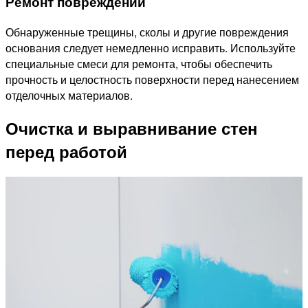
Ремонт повреждений
Обнаруженные трещины, сколы и другие повреждения
основания следует немедленно исправить. Используйте
специальные смеси для ремонта, чтобы обеспечить
прочность и целостность поверхности перед нанесением
отделочных материалов.
Очистка и выравнивание стен
перед работой