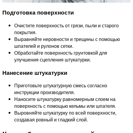
Подготовка поверхности
Очистите поверхность от грязи, пыли и старого
покрытия.
Выравняйте неровности и трещины с помощью
шпателей и рулонов сетки.
Обработайте поверхность грунтовкой для
улучшения сцепления штукатурки.
Нанесение штукатурки
Приготовьте штукатурную смесь согласно
инструкции производителя.
Наносите штукатурку равномерным слоем на
поверхность с помощью кельмы или шпателя.
Выровняйте штукатурку по всей поверхности,
создавая ровный и гладкий слой.