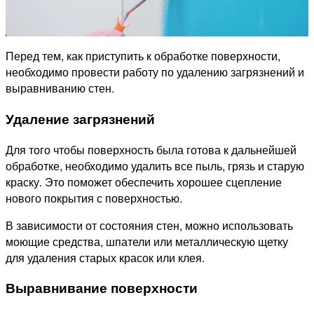
Перед тем, как приступить к обработке поверхности,
необходимо провести работу по удалению загрязнений и
выравниванию стен.
Удаление загрязнений
Для того чтобы поверхность была готова к дальнейшей
обработке, необходимо удалить все пыль, грязь и старую
краску. Это поможет обеспечить хорошее сцепление
нового покрытия с поверхностью.
В зависимости от состояния стен, можно использовать
моющие средства, шпатели или металлическую щетку
для удаления старых красок или клея.
Выравнивание поверхности