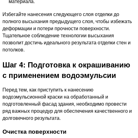
материала.
Избегайте нанесения следующего слоя отделки до
полного высыхания предыдущего слоя, чтобы избежать
деформации и потери прочности поверхности.
Тщательное соблюдение технологии высыхания
позволит достичь идеального результата отделки стен и
потолков.
Шаг 4: Подготовка к окрашиванию
с применением водоэмульсии
Перед тем, как приступить к нанесению
водоэмульсионной краски на обработанный и
подготовленный фасад здания, необходимо провести
ряд важных процедур для обеспечения качественного и
долговечного результата.
Очистка поверхности