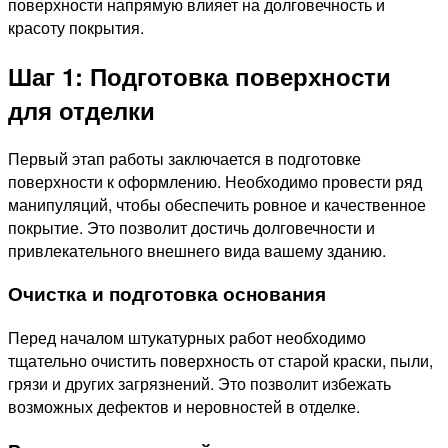
поверхности напрямую влияет на долговечность и
красоту покрытия.
Шаг 1: Подготовка поверхности
для отделки
Первый этап работы заключается в подготовке
поверхности к оформлению. Необходимо провести ряд
манипуляций, чтобы обеспечить ровное и качественное
покрытие. Это позволит достичь долговечности и
привлекательного внешнего вида вашему зданию.
Очистка и подготовка основания
Перед началом штукатурных работ необходимо
тщательно очистить поверхность от старой краски, пыли,
грязи и других загрязнений. Это позволит избежать
возможных дефектов и неровностей в отделке.