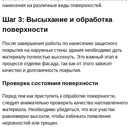
нанесения на различные виды поверхностей.
Шаг 3: Высыхание и обработка
поверхности
После завершения работы по нанесению защитного
покрытия на наружные стены здания необходимо дать
материалу полностью высохнуть. Это важный этап в
процессе отделки фасада, так как от этого зависит
качество и долговечность покрытия.
Проверка состояния поверхности
Перед тем как приступить к обработке поверхности,
следует внимательно проверить качество наплавленного
материала. Необходимо убедиться, что все участки
равномерно высохли, чтобы избежать появления
неровностей или трещин.