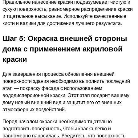
Правильное нанесение краски подразумевает чистую и
сухую поверхность, равномерное распределение краски
и тщательное высыхание. Используйте качественные
кисти и валики для достижения лучшего результата.
Шаг 5: Окраска внешней стороны
дома с применением акриловой
краски
Для завершения процесса обновления внешней
поверхности здания необходимо выполнить последний
этап — покраску фасада с использованием
вододисперсионной краски. Этот этап подарит вашему
дому новый внешний вид и защитит его от внешних
атмосферных воздействий.
Перед началом окраски необходимо тщательно
подготовить поверхность, чтобы краска легко и
равномерно наносилась. Убедитесь, что поверхность