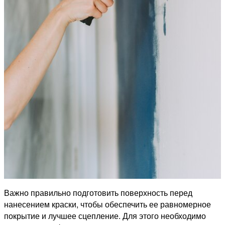
Важно правильно подготовить поверхность перед
нанесением краски, чтобы обеспечить ее равномерное
покрытие и лучшее сцепление. Для этого необходимо