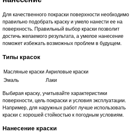
Для качественного покраски поверхности необходимо
правильно подобрать краску и умело нанести ее на
поверхность. Правильный выбор краски позволит
достичь желаемого результата, а умелое нанесение
поможет избежать возможных проблем в будущем.
Типы красок
Масляные краски
Акриловые краски
Эмаль
Лаки
Выбирая краску, учитывайте характеристики
поверхности, цель покраски и условия эксплуатации.
Например, для наружных работ лучше использовать
краски с хорошей стойкостью к погодным условиям.
Нанесение краски