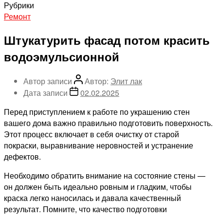
Рубрики
Ремонт
Штукатурить фасад потом красить
водоэмульсионной
Автор записи
Автор:
Элит лак
Дата записи
02.02.2025
Перед приступлением к работе по украшению стен
вашего дома важно правильно подготовить поверхность.
Этот процесс включает в себя очистку от старой
покраски, выравнивание неровностей и устранение
дефектов.
Необходимо обратить внимание на состояние стены —
он должен быть идеально ровным и гладким, чтобы
краска легко наносилась и давала качественный
результат. Помните, что качество подготовки