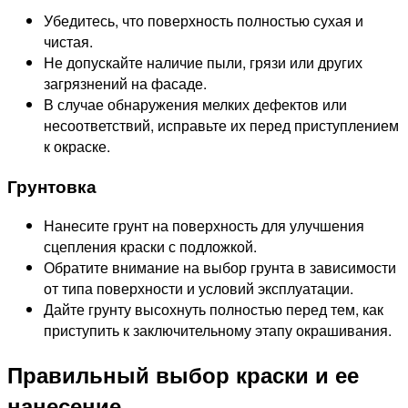
Убедитесь, что поверхность полностью сухая и
чистая.
Не допускайте наличие пыли, грязи или других
загрязнений на фасаде.
В случае обнаружения мелких дефектов или
несоответствий, исправьте их перед приступлением
к окраске.
Грунтовка
Нанесите грунт на поверхность для улучшения
сцепления краски с подложкой.
Обратите внимание на выбор грунта в зависимости
от типа поверхности и условий эксплуатации.
Дайте грунту высохнуть полностью перед тем, как
приступить к заключительному этапу окрашивания.
Правильный выбор краски и ее
нанесение