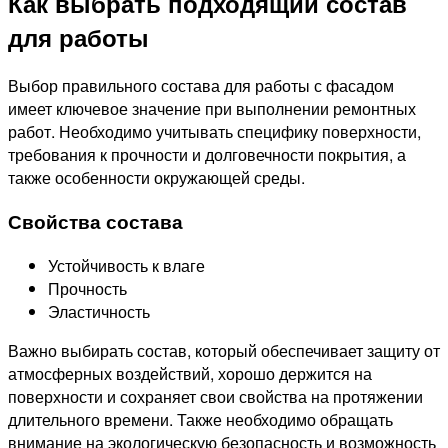
Как выбрать подходящий состав
для работы
Выбор правильного состава для работы с фасадом
имеет ключевое значение при выполнении ремонтных
работ. Необходимо учитывать специфику поверхности,
требования к прочности и долговечности покрытия, а
также особенности окружающей среды.
Свойства состава
Устойчивость к влаге
Прочность
Эластичность
Важно выбирать состав, который обеспечивает защиту от
атмосферных воздействий, хорошо держится на
поверхности и сохраняет свои свойства на протяжении
длительного времени. Также необходимо обращать
внимание на экологическую безопасность и возможность