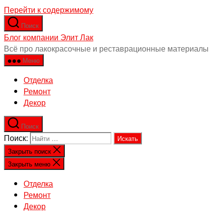
Перейти к содержимому
Поиск
Блог компании Элит Лак
Всё про лакокрасочные и реставрационные материалы
Меню
Отделка
Ремонт
Декор
Поиск
Поиск:
Закрыть поиск
Закрыть меню
Отделка
Ремонт
Декор