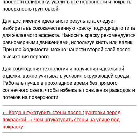
провести шлифовку, удалить все неровности и покрыть
поверхность грунтовкой.
Для достижения идеального результата, следует
выбирать высококачественную краску подходящего типа
для желаемого эффекта. Наносить краску рекомендуется
равномерными движениями, используя кисть или валик.
При необходимости, можно нанести второй слой после
высыхания первого.
Для соблюдения технологии и получения идеальной
отделки, важно учитывать условия окружающей среды.
Работать лучше в прохладное время без прямого
солнечного света, чтобы избежать появления разводов и
потеков на поверхности.
←
Когда штукатурить стены после грунтовки перед
покраской
→
Чем штукатурить стены на улице под
покраску