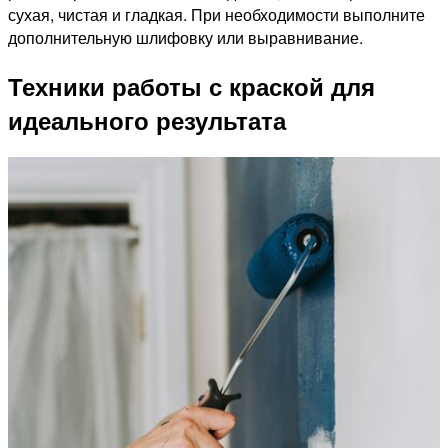
сухая, чистая и гладкая. При необходимости выполните
дополнительную шлифовку или выравнивание.
Техники работы с краской для
идеального результата