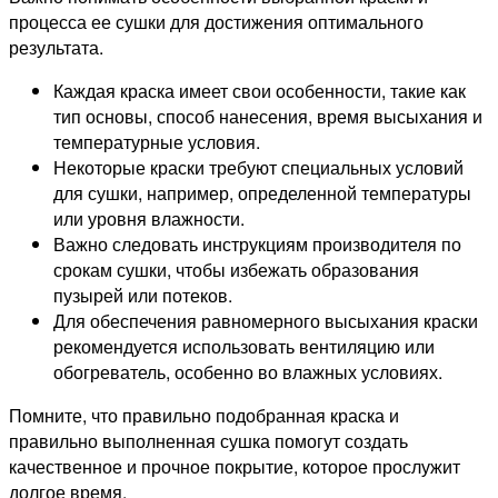
процесса ее сушки для достижения оптимального
результата.
Каждая краска имеет свои особенности, такие как
тип основы, способ нанесения, время высыхания и
температурные условия.
Некоторые краски требуют специальных условий
для сушки, например, определенной температуры
или уровня влажности.
Важно следовать инструкциям производителя по
срокам сушки, чтобы избежать образования
пузырей или потеков.
Для обеспечения равномерного высыхания краски
рекомендуется использовать вентиляцию или
обогреватель, особенно во влажных условиях.
Помните, что правильно подобранная краска и
правильно выполненная сушка помогут создать
качественное и прочное покрытие, которое прослужит
долгое время.