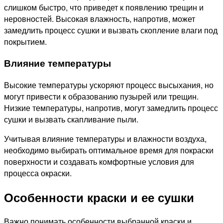
слишком быстро, что приведет к появлению трещин и
неровностей. Высокая влажность, напротив, может
замедлить процесс сушки и вызвать скопление влаги под
покрытием.
Влияние температуры
Высокие температуры ускоряют процесс высыхания, но
могут привести к образованию пузырей или трещин.
Низкие температуры, напротив, могут замедлить процесс
сушки и вызвать скапливание пыли.
Учитывая влияние температуры и влажности воздуха,
необходимо выбирать оптимальное время для покраски
поверхности и создавать комфортные условия для
процесса окраски.
Особенности краски и ее сушки
Важно понимать особенности выбранной краски и