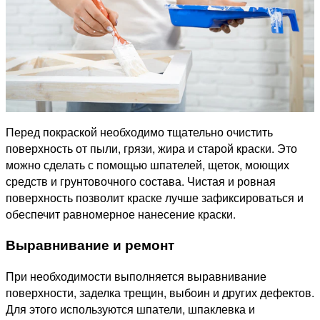
Перед покраской необходимо тщательно очистить
поверхность от пыли, грязи, жира и старой краски. Это
можно сделать с помощью шпателей, щеток, моющих
средств и грунтовочного состава. Чистая и ровная
поверхность позволит краске лучше зафиксироваться и
обеспечит равномерное нанесение краски.
Выравнивание и ремонт
При необходимости выполняется выравнивание
поверхности, заделка трещин, выбоин и других дефектов.
Для этого используются шпатели, шпаклевка и