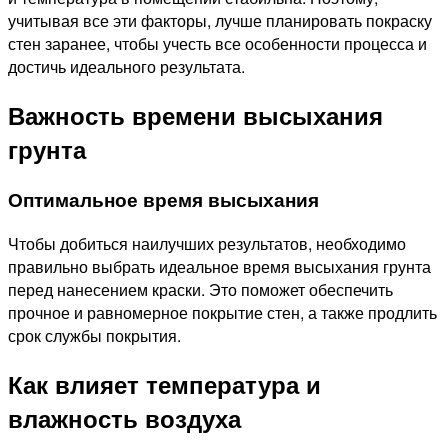
учитывая все эти факторы, лучше планировать покраску
стен заранее, чтобы учесть все особенности процесса и
достичь идеального результата.
Важность времени высыхания
грунта
Оптимальное время высыхания
Чтобы добиться наилучших результатов, необходимо
правильно выбрать идеальное время высыхания грунта
перед нанесением краски. Это поможет обеспечить
прочное и равномерное покрытие стен, а также продлить
срок службы покрытия.
Как влияет температура и
влажность воздуха