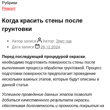
Рубрики
Ремонт
Когда красить стены после
грунтовки
Автор записи
Автор:
Элит лак
Дата записи
26.12.2024
Перед последующей процедурой окраски
,
необходимо подготовить поверхность стены после
выполнения процесса обработки грунтовкой. Процесс
подготовки поверхности предполагает проведение
нескольких важных этапов, которые будут описаны в
данной статье.
Успешное проведение данных этапов позволит
добиться качественного результата окраски,
обеспечивая долговечность и прочность покрытия на