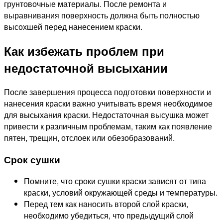
грунтовочные материалы. После ремонта и
выравнивания поверхность должна быть полностью
высохшей перед нанесением краски.
Как избежать проблем при
недостаточной высыхании
После завершения процесса подготовки поверхности и
нанесения краски важно учитывать время необходимое
для высыхания краски. Недостаточная высушка может
привести к различным проблемам, таким как появление
пятен, трещин, отслоек или обезобразований.
Срок сушки
Помните, что сроки сушки краски зависят от типа
краски, условий окружающей среды и температуры.
Перед тем как наносить второй слой краски,
необходимо убедиться, что предыдущий слой