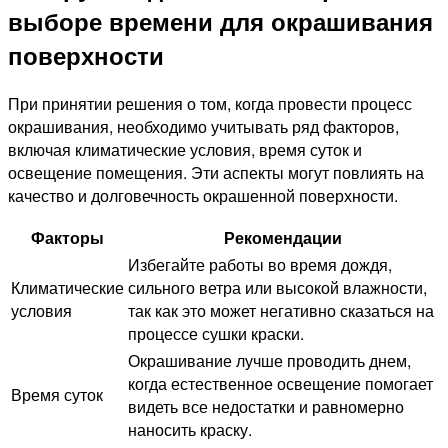
выборе времени для окрашивания
поверхности
При принятии решения о том, когда провести процесс
окрашивания, необходимо учитывать ряд факторов,
включая климатические условия, время суток и
освещение помещения. Эти аспекты могут повлиять на
качество и долговечность окрашенной поверхности.
Факторы
Рекомендации
Избегайте работы во время дождя,
Климатические
сильного ветра или высокой влажности,
условия
так как это может негативно сказаться на
процессе сушки краски.
Окрашивание лучше проводить днем,
когда естественное освещение помогает
Время суток
видеть все недостатки и равномерно
наносить краску.