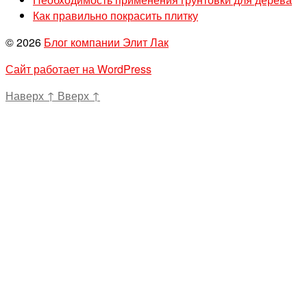
Как правильно покрасить плитку
© 2026
Блог компании Элит Лак
Сайт работает на WordPress
Наверх
↑
Вверх
↑