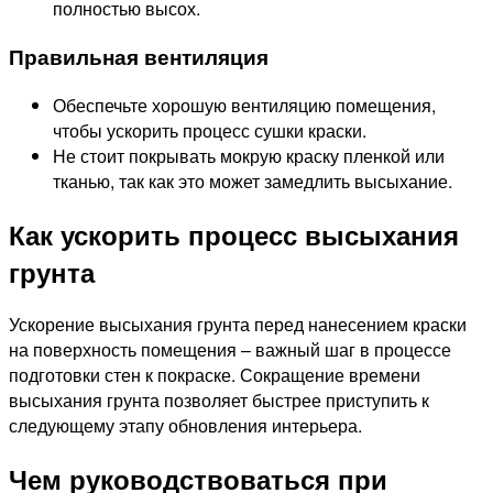
полностью высох.
Правильная вентиляция
Обеспечьте хорошую вентиляцию помещения,
чтобы ускорить процесс сушки краски.
Не стоит покрывать мокрую краску пленкой или
тканью, так как это может замедлить высыхание.
Как ускорить процесс высыхания
грунта
Ускорение высыхания грунта перед нанесением краски
на поверхность помещения – важный шаг в процессе
подготовки стен к покраске. Сокращение времени
высыхания грунта позволяет быстрее приступить к
следующему этапу обновления интерьера.
Чем руководствоваться при