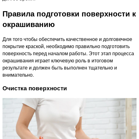
Правила подготовки поверхности к
окрашиванию
Для того чтобы обеспечить качественное и долговечное
покрытие краской, необходимо правильно подготовить
поверхность перед началом работы. Этот этап процесса
окрашивания играет ключевую роль в итоговом
результате и должен быть выполнен тщательно и
внимательно.
Очистка поверхности