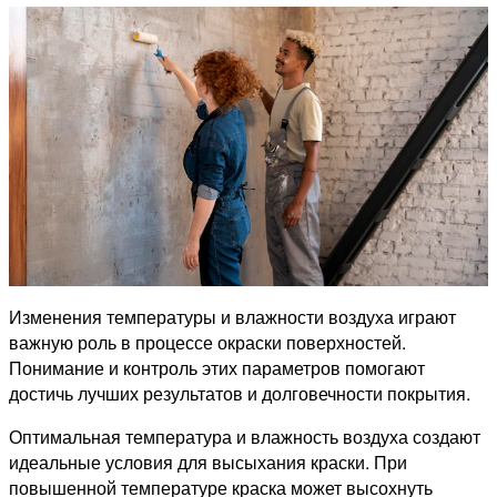
Изменения температуры и влажности воздуха играют
важную роль в процессе окраски поверхностей.
Понимание и контроль этих параметров помогают
достичь лучших результатов и долговечности покрытия.
Оптимальная температура и влажность воздуха создают
идеальные условия для высыхания краски. При
повышенной температуре краска может высохнуть