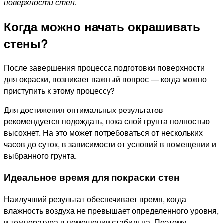
поверхности стен.
Когда можно начать окрашивать
стены?
После завершения процесса подготовки поверхности
для окраски, возникает важный вопрос — когда можно
приступить к этому процессу?
Для достижения оптимальных результатов
рекомендуется подождать, пока слой грунта полностью
высохнет. На это может потребоваться от нескольких
часов до суток, в зависимости от условий в помещении и
выбранного грунта.
Идеальное время для покраски стен
Наилучший результат обеспечивает время, когда
влажность воздуха не превышает определенного уровня,
и температура в помещении стабильна. Поэтому,