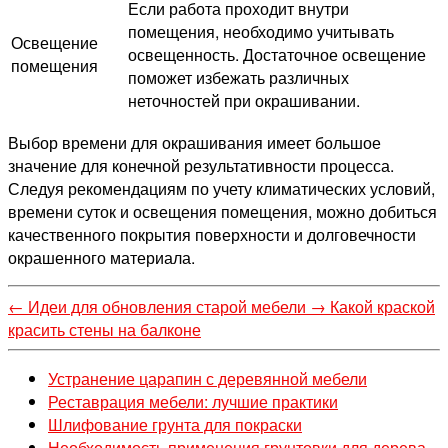
Если работа проходит внутри
помещения, необходимо учитывать
Освещение
освещенность. Достаточное освещение
помещения
поможет избежать различных
неточностей при окрашивании.
Выбор времени для окрашивания имеет большое
значение для конечной результативности процесса.
Следуя рекомендациям по учету климатических условий,
времени суток и освещения помещения, можно добиться
качественного покрытия поверхности и долговечности
окрашенного материала.
←
Идеи для обновления старой мебели
→
Какой краской
красить стены на балконе
Устранение царапин с деревянной мебели
Реставрация мебели: лучшие практики
Шлифование грунта для покраски
Необходимость применения грунтовки для дерева