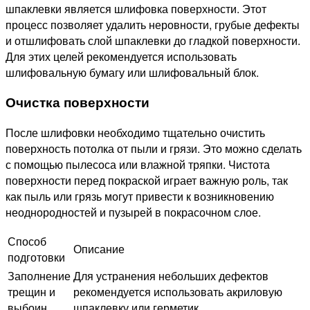
шпаклевки является шлифовка поверхности. Этот
процесс позволяет удалить неровности, грубые дефекты
и отшлифовать слой шпаклевки до гладкой поверхности.
Для этих целей рекомендуется использовать
шлифовальную бумагу или шлифовальный блок.
Очистка поверхности
После шлифовки необходимо тщательно очистить
поверхность потолка от пыли и грязи. Это можно сделать
с помощью пылесоса или влажной тряпки. Чистота
поверхности перед покраской играет важную роль, так
как пыль или грязь могут привести к возникновению
неоднородностей и пузырей в покрасочном слое.
Способ
Описание
подготовки
Заполнение
Для устранения небольших дефектов
трещин и
рекомендуется использовать акриловую
выбоин
шпаклевку или герметик