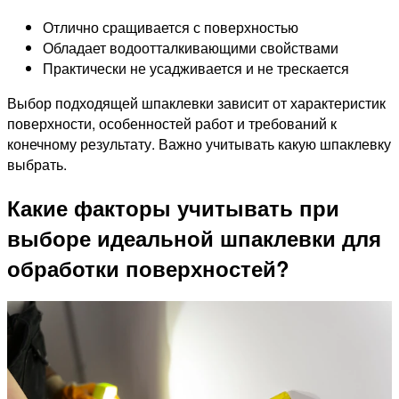
Отлично сращивается с поверхностью
Обладает водоотталкивающими свойствами
Практически не усадживается и не трескается
Выбор подходящей шпаклевки зависит от характеристик
поверхности, особенностей работ и требований к
конечному результату. Важно учитывать какую шпаклевку
выбрать.
Какие факторы учитывать при
выборе идеальной шпаклевки для
обработки поверхностей?