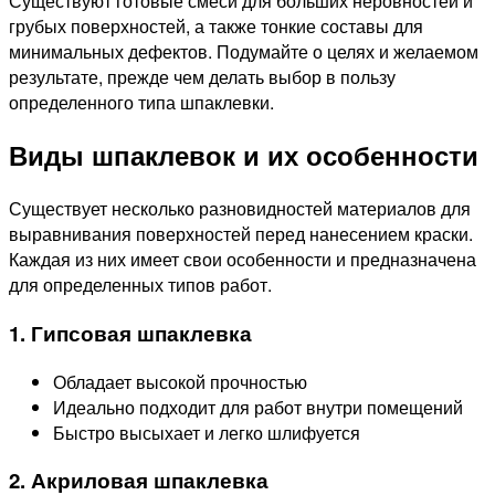
Существуют готовые смеси для больших неровностей и
грубых поверхностей, а также тонкие составы для
минимальных дефектов. Подумайте о целях и желаемом
результате, прежде чем делать выбор в пользу
определенного типа шпаклевки.
Виды шпаклевок и их особенности
Существует несколько разновидностей материалов для
выравнивания поверхностей перед нанесением краски.
Каждая из них имеет свои особенности и предназначена
для определенных типов работ.
1. Гипсовая шпаклевка
Обладает высокой прочностью
Идеально подходит для работ внутри помещений
Быстро высыхает и легко шлифуется
2. Акриловая шпаклевка