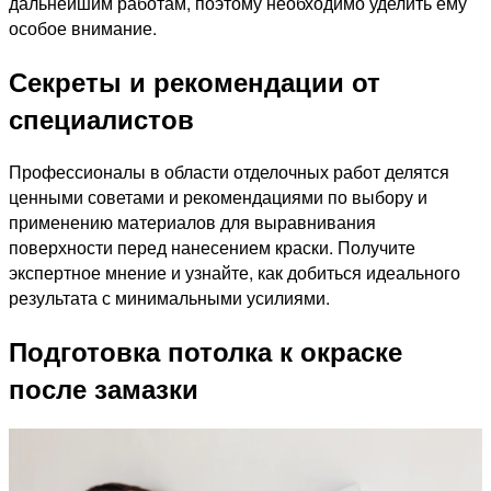
дальнейшим работам, поэтому необходимо уделить ему
особое внимание.
Секреты и рекомендации от
специалистов
Профессионалы в области отделочных работ делятся
ценными советами и рекомендациями по выбору и
применению материалов для выравнивания
поверхности перед нанесением краски. Получите
экспертное мнение и узнайте, как добиться идеального
результата с минимальными усилиями.
Подготовка потолка к окраске
после замазки