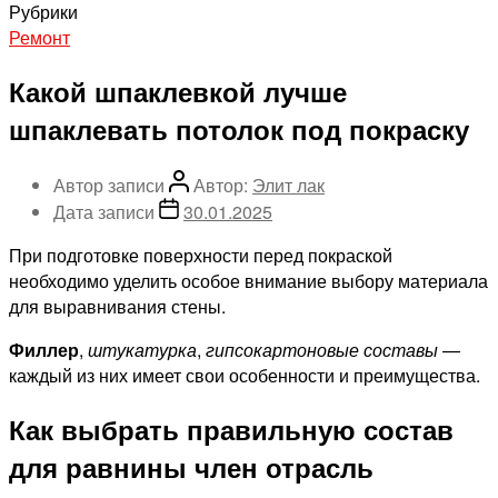
Рубрики
Ремонт
Какой шпаклевкой лучше
шпаклевать потолок под покраску
Автор записи
Автор:
Элит лак
Дата записи
30.01.2025
При подготовке поверхности перед покраской
необходимо уделить особое внимание выбору материала
для выравнивания стены.
Филлер
,
штукатурка
,
гипсокартоновые составы
—
каждый из них имеет свои особенности и преимущества.
Как выбрать правильную состав
для равнины член отрасль