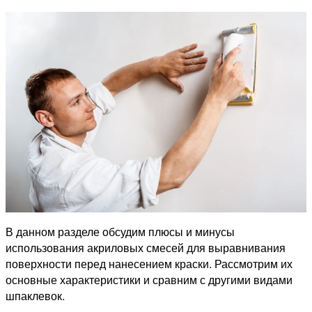
В данном разделе обсудим плюсы и минусы
использования акриловых смесей для выравнивания
поверхности перед нанесением краски. Рассмотрим их
основные характеристики и сравним с другими видами
шпаклевок.