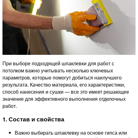
При выборе подходящей шпаклевки для работ с
потолком важно учитывать несколько ключевых
параметров, которые помогут добиться наилучшего
результата. Качество материала, его характеристики,
способ нанесения и сушки — все это имеет решающее
значение для эффективного выполнения отделочных
работ.
1. Состав и свойства
Важно выбирать шпаклевку на основе гипса или