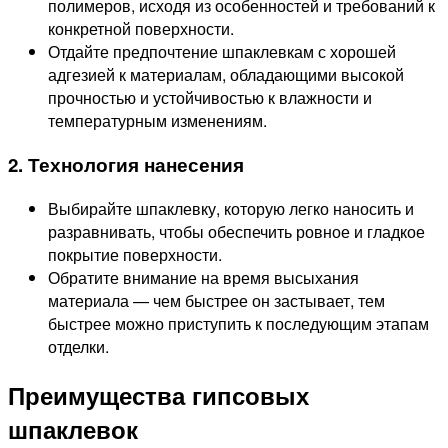
полимеров, исходя из особенностей и требований к
конкретной поверхности.
Отдайте предпочтение шпаклевкам с хорошей
адгезией к материалам, обладающими высокой
прочностью и устойчивостью к влажности и
температурным изменениям.
2. Технология нанесения
Выбирайте шпаклевку, которую легко наносить и
разравнивать, чтобы обеспечить ровное и гладкое
покрытие поверхности.
Обратите внимание на время высыхания
материала — чем быстрее он застывает, тем
быстрее можно приступить к последующим этапам
отделки.
Преимущества гипсовых
шпаклевок