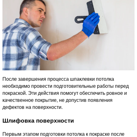
После завершения процесса шпаклевки потолка
необходимо провести подготовительные работы перед
покраской. Эти действия помогут обеспечить ровное и
качественное покрытие, не допустив появления
дефектов на поверхности.
Шлифовка поверхности
Первым этапом подготовки потолка к покраске после