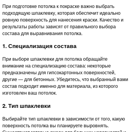
При подготовке потолка к покраске важно выбрать
подходящую шпаклевку, которая обеспечит идеально
ровную поверхность для нанесения краски. Качество и
результаты работы зависят от правильного выбора
состава для выравнивания потолка.
1. Специализация состава
При выборе шпаклевки для потолка обращайте
внимание на специализацию состава: некоторые
предназначены для гипсокартонных поверхностей,
другие — для бетонных. Убедитесь, что выбранный вами
состав подходит именно для материала, из которого
изготовлен ваш потолок.
2. Тип шпаклевки
Выбирайте тип шпаклевки в зависимости от того, какую
поверхность потолка вы планируете выровнять.