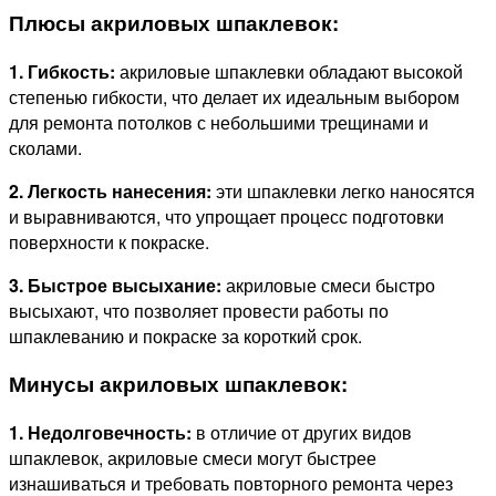
Плюсы акриловых шпаклевок:
1. Гибкость:
акриловые шпаклевки обладают высокой
степенью гибкости, что делает их идеальным выбором
для ремонта потолков с небольшими трещинами и
сколами.
2. Легкость нанесения:
эти шпаклевки легко наносятся
и выравниваются, что упрощает процесс подготовки
поверхности к покраске.
3. Быстрое высыхание:
акриловые смеси быстро
высыхают, что позволяет провести работы по
шпаклеванию и покраске за короткий срок.
Минусы акриловых шпаклевок:
1. Недолговечность:
в отличие от других видов
шпаклевок, акриловые смеси могут быстрее
изнашиваться и требовать повторного ремонта через