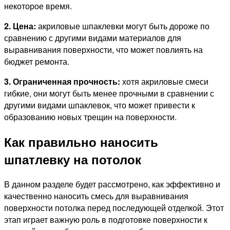
некоторое время.
2. Цена:
акриловые шпаклевки могут быть дороже по
сравнению с другими видами материалов для
выравнивания поверхности, что может повлиять на
бюджет ремонта.
3. Ограниченная прочность:
хотя акриловые смеси
гибкие, они могут быть менее прочными в сравнении с
другими видами шпаклевок, что может привести к
образованию новых трещин на поверхности.
Как правильно наносить
шпатлевку на потолок
В данном разделе будет рассмотрено, как эффективно и
качественно наносить смесь для выравнивания
поверхности потолка перед последующей отделкой. Этот
этап играет важную роль в подготовке поверхности к