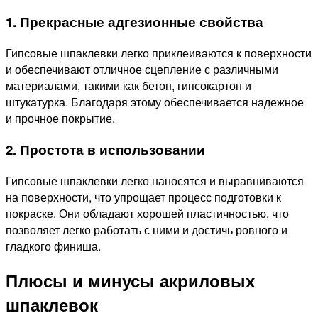
1. Прекрасные адгезионные свойства
Гипсовые шпаклевки легко приклеиваются к поверхности
и обеспечивают отличное сцепление с различными
материалами, такими как бетон, гипсокартон и
штукатурка. Благодаря этому обеспечивается надежное
и прочное покрытие.
2. Простота в использовании
Гипсовые шпаклевки легко наносятся и выравниваются
на поверхности, что упрощает процесс подготовки к
покраске. Они обладают хорошей пластичностью, что
позволяет легко работать с ними и достичь ровного и
гладкого финиша.
Плюсы и минусы акриловых
шпаклевок