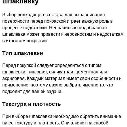
шпаклевку
Выбор подходящего состава для выравнивания
поверхности перед покраской играет важную роль в
процессе подготовки. Неправильно подобранная
шпаклевка может привести к неровностям и недостаткам
в итоговом покрытии.
Тип шпаклевки
Перед покупкой следует определиться с типом
шпаклевки: гипсовая, силикатная, цементная или
акриловая. Каждый материал имеет свои особенности и
применение, поэтому важно выбрать именно то, что
подходит для вашей задачи.
Текстура и плотность
При выборе шпаклевки необходимо обратить внимание
на ее текстуру и плотность. Они влияют на способ