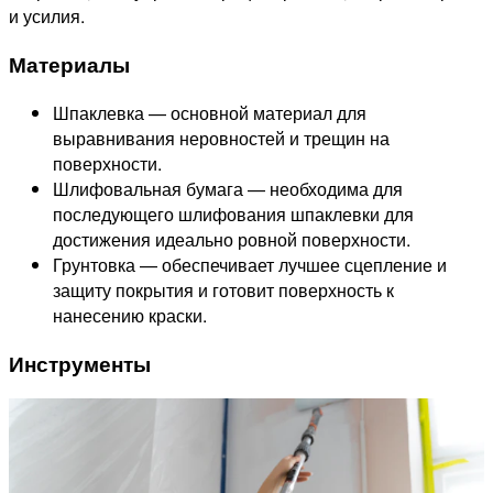
и усилия.
Материалы
Шпаклевка — основной материал для
выравнивания неровностей и трещин на
поверхности.
Шлифовальная бумага — необходима для
последующего шлифования шпаклевки для
достижения идеально ровной поверхности.
Грунтовка — обеспечивает лучшее сцепление и
защиту покрытия и готовит поверхность к
нанесению краски.
Инструменты