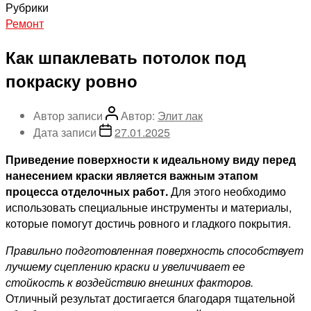
Рубрики
Ремонт
Как шпаклевать потолок под
покраску ровно
Автор записи
Автор:
Элит лак
Дата записи
27.01.2025
Приведение поверхности к идеальному виду перед
нанесением краски является важным этапом
процесса отделочных работ.
Для этого необходимо
использовать специальные инструменты и материалы,
которые помогут достичь ровного и гладкого покрытия.
Правильно подготовленная поверхность способствует
лучшему сцеплению краски и увеличивает ее
стойкость к воздействию внешних факторов.
Отличный результат достигается благодаря тщательной