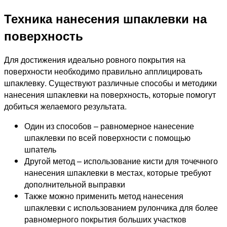
Техника нанесения шпаклевки на
поверхность
Для достижения идеально ровного покрытия на
поверхности необходимо правильно апплицировать
шпаклевку. Существуют различные способы и методики
нанесения шпаклевки на поверхность, которые помогут
добиться желаемого результата.
Один из способов – равномерное нанесение
шпаклевки по всей поверхности с помощью
шпатель
Другой метод – использование кисти для точечного
нанесения шпаклевки в местах, которые требуют
дополнительной выправки
Также можно применить метод нанесения
шпаклевки с использованием рулончика для более
равномерного покрытия больших участков