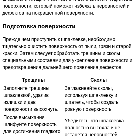
поверхности, который поможет избежать неровностей и
дефектов на покрашенной поверхности.
Подготовка поверхности
Прежде чем приступить к шпаклевке, необходимо
тщательно очистить поверхность от пыли, грязи и старой
краски. Затем следует обработать трещины и сколы
специальными составами для укрепления поверхности и
предотвращения дальнейшего появления дефектов.
Трещины
Сколы
Заполните трещины
Заглаживайте сколы,
шпаклевкой, удалив
используя шпаклевку и
излишки и дав
шпатель, чтобы создать
поверхности высохнуть.
ровную поверхность.
После высыхания
Убедитесь, что шпаклевка
шлифуйте поверхность
полностью высохла и не
для достижения гладкого
останется неровностей.