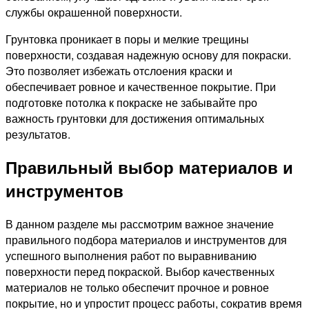
службы окрашенной поверхности.
Грунтовка проникает в поры и мелкие трещины
поверхности, создавая надежную основу для покраски.
Это позволяет избежать отслоения краски и
обеспечивает ровное и качественное покрытие. При
подготовке потолка к покраске не забывайте про
важность грунтовки для достижения оптимальных
результатов.
Правильный выбор материалов и
инструментов
В данном разделе мы рассмотрим важное значение
правильного подбора материалов и инструментов для
успешного выполнения работ по выравниванию
поверхности перед покраской. Выбор качественных
материалов не только обеспечит прочное и ровное
покрытие, но и упростит процесс работы, сократив время