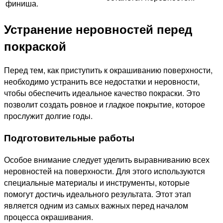
финиша.
Устранение неровностей перед
покраской
Перед тем, как приступить к окрашиванию поверхности,
необходимо устранить все недостатки и неровности,
чтобы обеспечить идеальное качество покраски. Это
позволит создать ровное и гладкое покрытие, которое
прослужит долгие годы.
Подготовительные работы
Особое внимание следует уделить выравниванию всех
неровностей на поверхности. Для этого используются
специальные материалы и инструменты, которые
помогут достичь идеального результата. Этот этап
является одним из самых важных перед началом
процесса окрашивания.