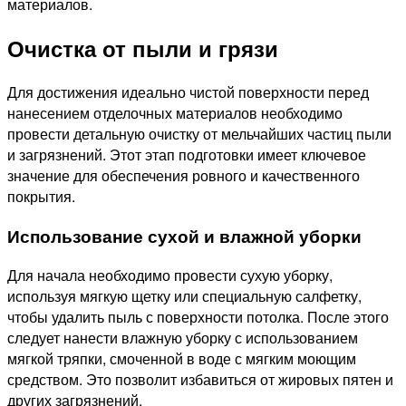
материалов.
Очистка от пыли и грязи
Для достижения идеально чистой поверхности перед
нанесением отделочных материалов необходимо
провести детальную очистку от мельчайших частиц пыли
и загрязнений. Этот этап подготовки имеет ключевое
значение для обеспечения ровного и качественного
покрытия.
Использование сухой и влажной уборки
Для начала необходимо провести сухую уборку,
используя мягкую щетку или специальную салфетку,
чтобы удалить пыль с поверхности потолка. После этого
следует нанести влажную уборку с использованием
мягкой тряпки, смоченной в воде с мягким моющим
средством. Это позволит избавиться от жировых пятен и
других загрязнений.