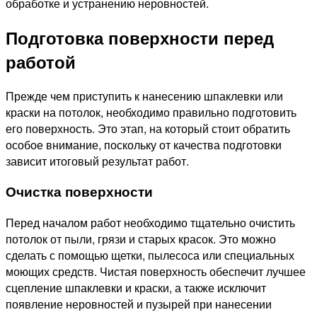
обработке и устранению неровностей.
Подготовка поверхности перед
работой
Прежде чем приступить к нанесению шпаклевки или
краски на потолок, необходимо правильно подготовить
его поверхность. Это этап, на который стоит обратить
особое внимание, поскольку от качества подготовки
зависит итоговый результат работ.
Очистка поверхности
Перед началом работ необходимо тщательно очистить
потолок от пыли, грязи и старых красок. Это можно
сделать с помощью щетки, пылесоса или специальных
моющих средств. Чистая поверхность обеспечит лучшее
сцепление шпаклевки и краски, а также исключит
появление неровностей и пузырей при нанесении