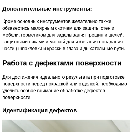
Дополнительные инструменты:
Кроме основных инструментов желательно также
обзавестись малярным скотчем для защиты стен и
мебели, герметиком для заделывания трещин и щелей,
защитными очками и маской для избегания попадания
частиц шпаклёвки и краски в глаза и дыхательные пути.
Работа с дефектами поверхности
Для достижения идеального результата при подготовке
поверхности перед покраской или отделкой, необходимо
уделить особое внимание обработке дефектов
поверхности.
Идентификация дефектов