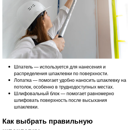
Шпатель — используется для нанесения и
распределения шпаклевки по поверхности.
Лопатка — помогает удобно наносить шпаклевку на
потолок, особенно в труднодоступных местах.
Шлифовальный блок — помогает равномерно
шлифовать поверхность после высыхания
шпаклевки.
Как выбрать правильную