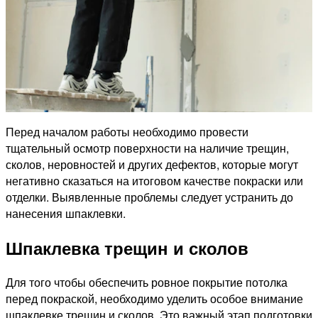
Перед началом работы необходимо провести
тщательный осмотр поверхности на наличие трещин,
сколов, неровностей и других дефектов, которые могут
негативно сказаться на итоговом качестве покраски или
отделки. Выявленные проблемы следует устранить до
нанесения шпаклевки.
Шпаклевка трещин и сколов
Для того чтобы обеспечить ровное покрытие потолка
перед покраской, необходимо уделить особое внимание
шпаклевке трещин и сколов. Это важный этап подготовки