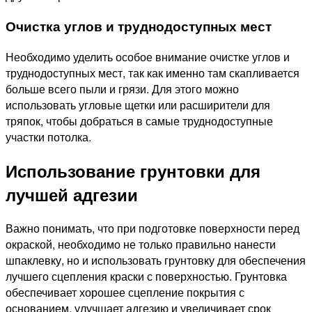
Очистка углов и труднодоступных мест
Необходимо уделить особое внимание очистке углов и
труднодоступных мест, так как именно там скапливается
больше всего пыли и грязи. Для этого можно
использовать угловые щетки или расширители для
тряпок, чтобы добраться в самые труднодоступные
участки потолка.
Использование грунтовки для
лучшей адгезии
Важно понимать, что при подготовке поверхности перед
окраской, необходимо не только правильно нанести
шпаклевку, но и использовать грунтовку для обеспечения
лучшего сцепления краски с поверхностью. Грунтовка
обеспечивает хорошее сцепление покрытия с
основанием, улучшает адгезию и увеличивает срок