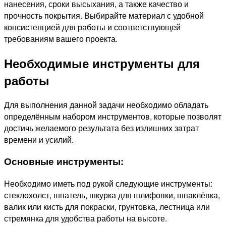
нанесения, сроки высыхания, а также качество и
прочность покрытия. Выбирайте материал с удобной
консистенцией для работы и соответствующей
требованиям вашего проекта.
Необходимые инструменты для
работы
Для выполнения данной задачи необходимо обладать
определённым набором инструментов, которые позволят
достичь желаемого результата без излишних затрат
времени и усилий.
Основные инструменты:
Необходимо иметь под рукой следующие инструменты:
стеклохолст, шпатель, шкурка для шлифовки, шпаклёвка,
валик или кисть для покраски, грунтовка, лестница или
стремянка для удобства работы на высоте.