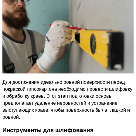
Для достижения идеально ровной поверхности перед
покраской гипсокартона необходимо провести шлифовку
и обработку краев. Этот этап подготовки основы
предполагает удаление неровностей и устранение
выступающих краев, чтобы поверхность была гладкой и
ровной.
Инструменты для шлифования