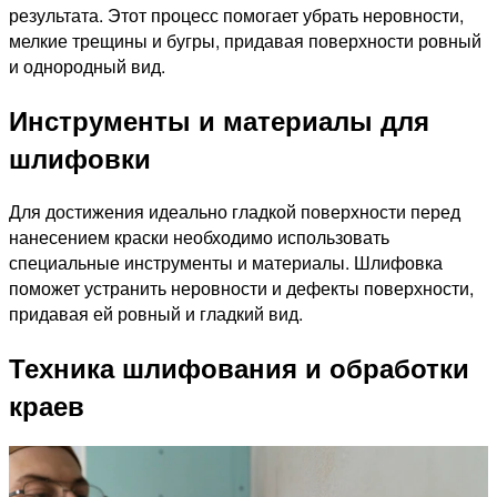
результата. Этот процесс помогает убрать неровности,
мелкие трещины и бугры, придавая поверхности ровный
и однородный вид.
Инструменты и материалы для
шлифовки
Для достижения идеально гладкой поверхности перед
нанесением краски необходимо использовать
специальные инструменты и материалы. Шлифовка
поможет устранить неровности и дефекты поверхности,
придавая ей ровный и гладкий вид.
Техника шлифования и обработки
краев