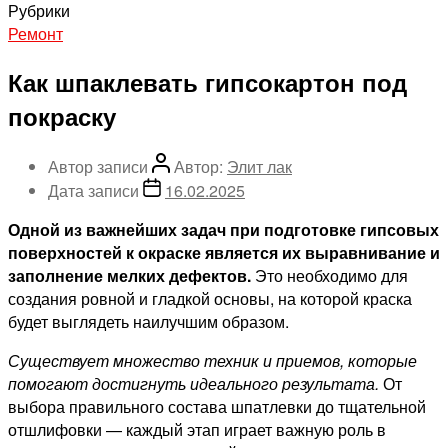
Рубрики
Ремонт
Как шпаклевать гипсокартон под
покраску
Автор записи
Автор:
Элит лак
Дата записи
16.02.2025
Одной из важнейших задач при подготовке гипсовых
поверхностей к окраске является их выравнивание и
заполнение мелких дефектов.
Это необходимо для
создания ровной и гладкой основы, на которой краска
будет выглядеть наилучшим образом.
Существует множество техник и приемов, которые
помогают достигнуть идеального результата.
От
выбора правильного состава шпатлевки до тщательной
отшлифовки — каждый этап играет важную роль в