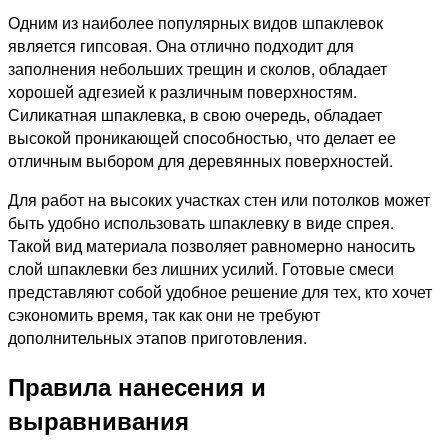
Одним из наиболее популярных видов шпаклевок
является гипсовая. Она отлично подходит для
заполнения небольших трещин и сколов, обладает
хорошей адгезией к различным поверхностям.
Силикатная шпаклевка, в свою очередь, обладает
высокой проникающей способностью, что делает ее
отличным выбором для деревянных поверхностей.
Для работ на высоких участках стен или потолков может
быть удобно использовать шпаклевку в виде спрея.
Такой вид материала позволяет равномерно наносить
слой шпаклевки без лишних усилий. Готовые смеси
представляют собой удобное решение для тех, кто хочет
сэкономить время, так как они не требуют
дополнительных этапов приготовления.
Правила нанесения и
выравнивания