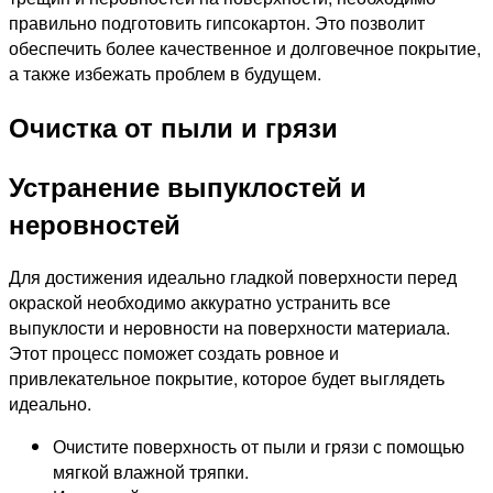
правильно подготовить гипсокартон. Это позволит
обеспечить более качественное и долговечное покрытие,
а также избежать проблем в будущем.
Очистка от пыли и грязи
Устранение выпуклостей и
неровностей
Для достижения идеально гладкой поверхности перед
окраской необходимо аккуратно устранить все
выпуклости и неровности на поверхности материала.
Этот процесс поможет создать ровное и
привлекательное покрытие, которое будет выглядеть
идеально.
Очистите поверхность от пыли и грязи с помощью
мягкой влажной тряпки.