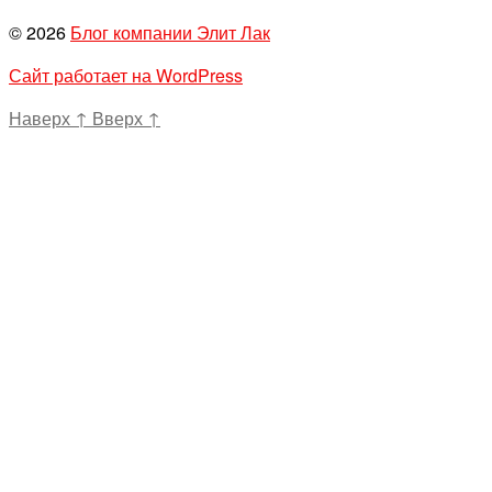
© 2026
Блог компании Элит Лак
Сайт работает на WordPress
Наверх
↑
Вверх
↑