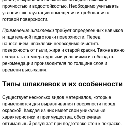
прочностью и водостойкостью. Необходимо учитывать
условия эксплуатации помещения и требования к
готовой поверхности.
Применение шпаклевки
требует определенных навыков
и тщательной подготовки поверхности. Перед
нанесением шпаклевки необходимо очистить
поверхность от пыли, жира и старой краски. Также важно
следить за температурными условиями и соблюдать
рекомендации производителя по толщине слоя и
времени высыхания.
Типы шпаклевок и их особенности
Существует несколько видов материалов, которые
применяются для выравнивания поверхности перед
окраской. Каждая из них имеет свои уникальные
характеристики и преимущества, обеспечивая
оптимальный результат при подготовке стен к покраске.