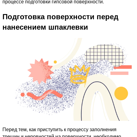
процессе подготовки гипсовой поверхности.
Подготовка поверхности перед
нанесением шпаклевки
Перед тем, как приступить к процессу заполнения
трещин и неровностей на поверхности, необходимо