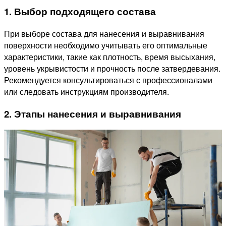
1. Выбор подходящего состава
При выборе состава для нанесения и выравнивания
поверхности необходимо учитывать его оптимальные
характеристики, такие как плотность, время высыхания,
уровень укрывистости и прочность после затвердевания.
Рекомендуется консультироваться с профессионалами
или следовать инструкциям производителя.
2. Этапы нанесения и выравнивания