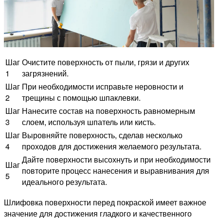
Шаг
Очистите поверхность от пыли, грязи и других
1
загрязнений.
Шаг
При необходимости исправьте неровности и
2
трещины с помощью шпаклевки.
Шаг
Нанесите состав на поверхность равномерным
3
слоем, используя шпатель или кисть.
Шаг
Выровняйте поверхность, сделав несколько
4
проходов для достижения желаемого результата.
Дайте поверхности высохнуть и при необходимости
Шаг
повторите процесс нанесения и выравнивания для
5
идеального результата.
Шлифовка поверхности перед покраской имеет важное
значение для достижения гладкого и качественного