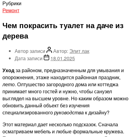
Рубрики
Ремонт
Чем покрасить туалет на даче из
дерева
Автор записи
Автор:
Элит лак
Дата записи
18.01.2025
Уход
за районом, предназначенным для умывания и
опорожнения, этаже находится районная праздник,
лето
. Олтушество загородного дома или коттеджа
принимает много гостей и нужно, чтобы санузел
выглядел на высшем уровне. Но каким образом можно
обновить данный объект без изучения
специализированного
руководства
к дизайну?
Этот материал дает несколько подсказок. Сначала
осматриваем мебель и любые формальные кружева.