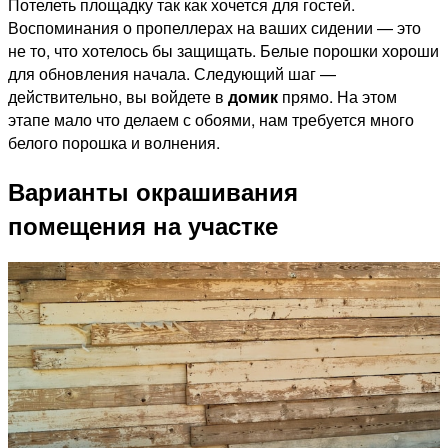
Потелеть площадку так как хочется для гостей.
Воспоминания о пропеллерах на ваших сидении — это
не то, что хотелось бы защищать. Белые порошки хороши
для обновления начала. Следующий шаг —
действительно, вы войдете в
домик
прямо. На этом
этапе мало что делаем с обоями, нам требуется много
белого порошка и волнения.
Варианты окрашивания
помещения на участке