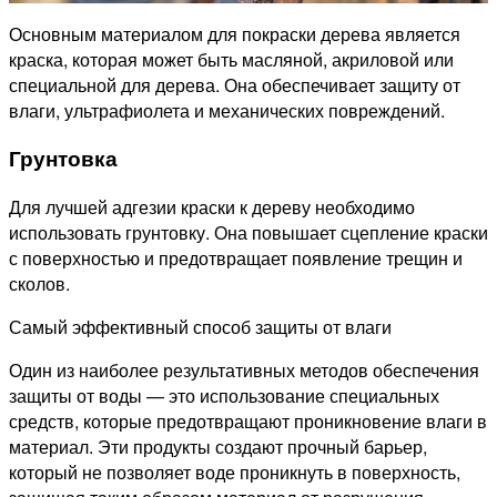
Основным материалом для покраски дерева является
краска, которая может быть масляной, акриловой или
специальной для дерева. Она обеспечивает защиту от
влаги, ультрафиолета и механических повреждений.
Грунтовка
Для лучшей адгезии краски к дереву необходимо
использовать грунтовку. Она повышает сцепление краски
с поверхностью и предотвращает появление трещин и
сколов.
Самый эффективный способ защиты от влаги
Один из наиболее результативных методов обеспечения
защиты от воды — это использование специальных
средств, которые предотвращают проникновение влаги в
материал. Эти продукты создают прочный барьер,
который не позволяет воде проникнуть в поверхность,