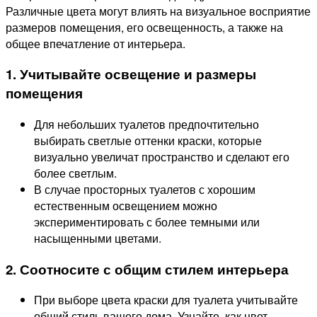
Различные цвета могут влиять на визуальное восприятие
размеров помещения, его освещенность, а также на
общее впечатление от интерьера.
1. Учитывайте освещение и размеры
помещения
Для небольших туалетов предпочтительно
выбирать светлые оттенки краски, которые
визуально увеличат пространство и сделают его
более светлым.
В случае просторных туалетов с хорошим
естественным освещением можно
экспериментировать с более темными или
насыщенными цветами.
2. Соотносите с общим стилем интерьера
При выборе цвета краски для туалета учитывайте
общий стиль вашего дома. Узнайте, как цвет