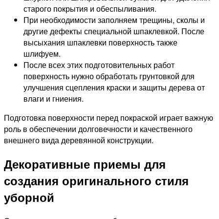
старого покрытия и обеспыливания.
При необходимости заполняем трещины, сколы и
другие дефекты специальной шпаклевкой. После
высыхания шпаклевки поверхность также
шлифуем.
После всех этих подготовительных работ
поверхность нужно обработать грунтовкой для
улучшения сцепления краски и защиты дерева от
влаги и гниения.
Подготовка поверхности перед покраской играет важную
роль в обеспечении долговечности и качественного
внешнего вида деревянной конструкции.
Декоративные приемы для
создания оригинального стиля
уборной