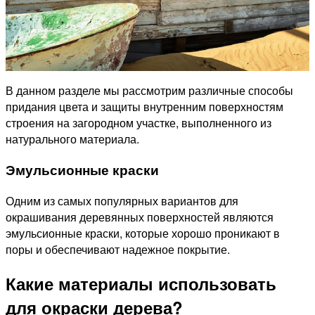
В данном разделе мы рассмотрим различные способы
придания цвета и защиты внутренним поверхностям
строения на загородном участке, выполненного из
натурального материала.
Эмульсионные краски
Одним из самых популярных вариантов для
окрашивания деревянных поверхностей являются
эмульсионные краски, которые хорошо проникают в
поры и обеспечивают надежное покрытие.
Какие материалы использовать
для окраски дерева?