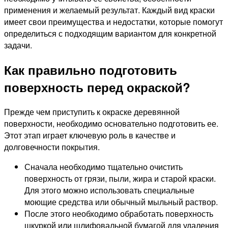
применения и желаемый результат. Каждый вид краски
имеет свои преимущества и недостатки, которые помогут
определиться с подходящим вариантом для конкретной
задачи.
Как правильно подготовить
поверхность перед окраской?
Прежде чем приступить к окраске деревянной
поверхности, необходимо основательно подготовить ее.
Этот этап играет ключевую роль в качестве и
долговечности покрытия.
Сначала необходимо тщательно очистить
поверхность от грязи, пыли, жира и старой краски.
Для этого можно использовать специальные
моющие средства или обычный мыльный раствор.
После этого необходимо обработать поверхность
шкуркой или шлифовальной бумагой для удаления