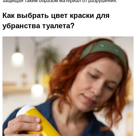
защищая таким образом материал от разрушения.
Как выбрать цвет краски для
убранства туалета?