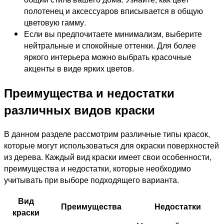
полотенец и аксессуаров вписывается в общую
цветовую гамму.
Если вы предпочитаете минимализм, выберите
нейтральные и спокойные оттенки. Для более
яркого интерьера можно выбрать красочные
акценты в виде ярких цветов.
Преимущества и недостатки
различных видов краски
В данном разделе рассмотрим различные типы красок,
которые могут использоваться для окраски поверхностей
из дерева. Каждый вид краски имеет свои особенности,
преимущества и недостатки, которые необходимо
учитывать при выборе подходящего варианта.
Вид
Преимущества
Недостатки
краски