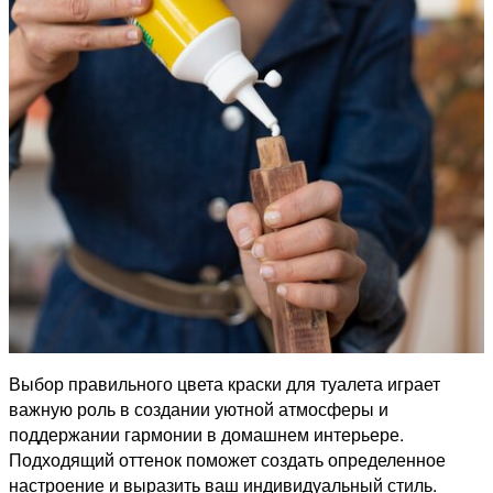
Выбор правильного цвета краски для туалета играет
важную роль в создании уютной атмосферы и
поддержании гармонии в домашнем интерьере.
Подходящий оттенок поможет создать определенное
настроение и выразить ваш индивидуальный стиль.