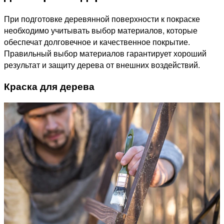
При подготовке деревянной поверхности к покраске
необходимо учитывать выбор материалов, которые
обеспечат долговечное и качественное покрытие.
Правильный выбор материалов гарантирует хороший
результат и защиту дерева от внешних воздействий.
Краска для дерева