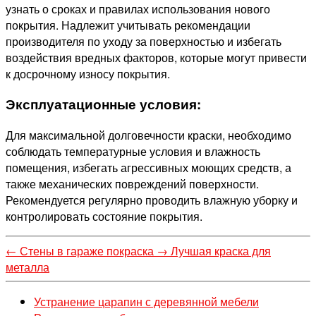
узнать о сроках и правилах использования нового
покрытия. Надлежит учитывать рекомендации
производителя по уходу за поверхностью и избегать
воздействия вредных факторов, которые могут привести
к досрочному износу покрытия.
Эксплуатационные условия:
Для максимальной долговечности краски, необходимо
соблюдать температурные условия и влажность
помещения, избегать агрессивных моющих средств, а
также механических повреждений поверхности.
Рекомендуется регулярно проводить влажную уборку и
контролировать состояние покрытия.
←
Стены в гараже покраска
→
Лучшая краска для
металла
Устранение царапин с деревянной мебели