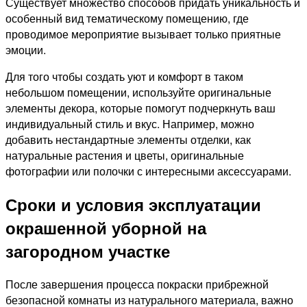
Существует множество способов придать уникальность и
особенный вид тематическому помещению, где
проводимое мероприятие вызывает только приятные
эмоции.
Для того чтобы создать уют и комфорт в таком
небольшом помещении, используйте оригинальные
элементы декора, которые помогут подчеркнуть ваш
индивидуальный стиль и вкус. Например, можно
добавить нестандартные элементы отделки, как
натуральные растения и цветы, оригинальные
фотографии или полочки с интересными аксессуарами.
Сроки и условия эксплуатации
окрашенной уборной на
загородном участке
После завершения процесса покраски прибрежной
безопасной комнаты из натурального материала, важно