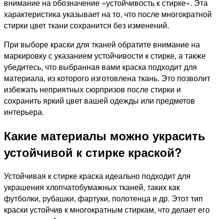
внимание на обозначение «устойчивость к стирке». Эта
характеристика указывает на то, что после многократной
стирки цвет ткани сохранится без изменений.
При выборе краски для тканей обратите внимание на
маркировку с указанием устойчивости к стирке, а также
убедитесь, что выбранная вами краска подходит для
материала, из которого изготовлена ткань. Это позволит
избежать неприятных сюрпризов после стирки и
сохранить яркий цвет вашей одежды или предметов
интерьера.
Какие материалы можно украсить
устойчивой к стирке краской?
Устойчивая к стирке краска идеально подходит для
украшения хлопчатобумажных тканей, таких как
футболки, рубашки, фартуки, полотенца и др. Этот тип
краски устойчив к многократным стиркам, что делает его