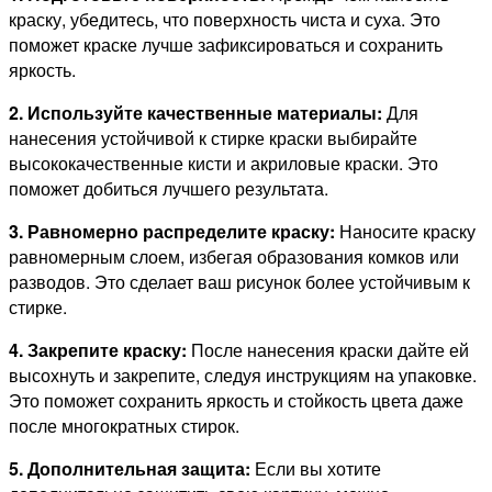
краску, убедитесь, что поверхность чиста и суха. Это
поможет краске лучше зафиксироваться и сохранить
яркость.
2. Используйте качественные материалы:
Для
нанесения устойчивой к стирке краски выбирайте
высококачественные кисти и акриловые краски. Это
поможет добиться лучшего результата.
3. Равномерно распределите краску:
Наносите краску
равномерным слоем, избегая образования комков или
разводов. Это сделает ваш рисунок более устойчивым к
стирке.
4. Закрепите краску:
После нанесения краски дайте ей
высохнуть и закрепите, следуя инструкциям на упаковке.
Это поможет сохранить яркость и стойкость цвета даже
после многократных стирок.
5. Дополнительная защита:
Если вы хотите