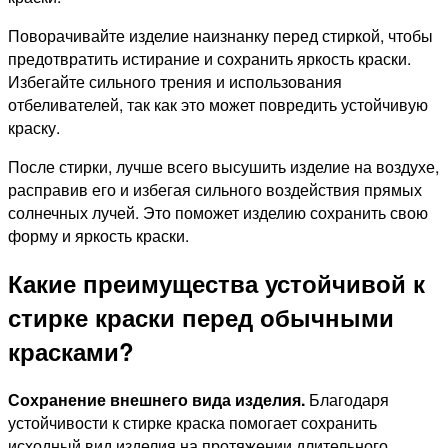
Поворачивайте изделие наизнанку перед стиркой, чтобы
предотвратить истирание и сохранить яркость краски.
Избегайте сильного трения и использования
отбеливателей, так как это может повредить устойчивую
краску.
После стирки, лучше всего высушить изделие на воздухе,
расправив его и избегая сильного воздействия прямых
солнечных лучей. Это поможет изделию сохранить свою
форму и яркость краски.
Какие преимущества устойчивой к
стирке краски перед обычными
красками?
Сохранение внешнего вида изделия.
Благодаря
устойчивости к стирке краска помогает сохранить
исходный вид изделия на протяжении длительного