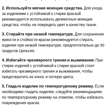
2. Используйте мягкие моющие средства.
Для ухода
за изделиями с устойчивой к стирке краской
рекомендуется использовать деликатные моющие
средства, чтобы не повредить цвет и качество ткани.
3. Стирайте при низкой температуре.
Для сохранения
яркости и стойкости краски рекомендуется стирать
изделия при низкой температуре, предпочтительно до 30
градусов Цельсия.
4. Избегайте чрезмерного трения и выжимания.
При
стирке изделий с устойчивой к стирке краской стоит
избегать чрезмерного трения и выжимания, чтобы
предотвратить их износ и потерю цвета.
5. Гладьте изделие по температурному режиму.
Если
необходимо гладить изделие, следуйте рекомендациям
по температурному режиму на этикетке, чтобы избежать
повреждения краски.