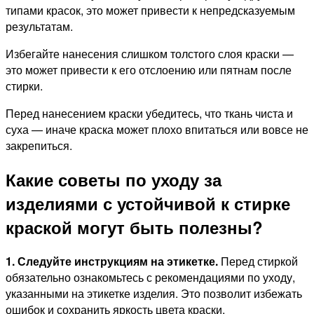
типами красок, это может привести к непредсказуемым
результатам.
Избегайте нанесения слишком толстого слоя краски —
это может привести к его отслоению или пятнам после
стирки.
Перед нанесением краски убедитесь, что ткань чиста и
суха — иначе краска может плохо впитаться или вовсе не
закрепиться.
Какие советы по уходу за
изделиями с устойчивой к стирке
краской могут быть полезны?
1. Следуйте инструкциям на этикетке.
Перед стиркой
обязательно ознакомьтесь с рекомендациями по уходу,
указанными на этикетке изделия. Это позволит избежать
ошибок и сохранить яркость цвета краски.