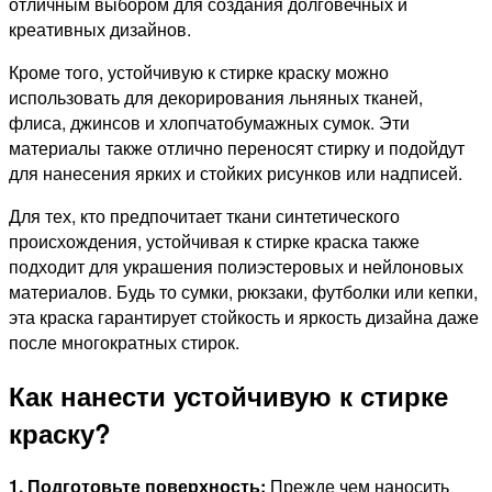
отличным выбором для создания долговечных и
креативных дизайнов.
Кроме того, устойчивую к стирке краску можно
использовать для декорирования льняных тканей,
флиса, джинсов и хлопчатобумажных сумок. Эти
материалы также отлично переносят стирку и подойдут
для нанесения ярких и стойких рисунков или надписей.
Для тех, кто предпочитает ткани синтетического
происхождения, устойчивая к стирке краска также
подходит для украшения полиэстеровых и нейлоновых
материалов. Будь то сумки, рюкзаки, футболки или кепки,
эта краска гарантирует стойкость и яркость дизайна даже
после многократных стирок.
Как нанести устойчивую к стирке
краску?
1. Подготовьте поверхность:
Прежде чем наносить