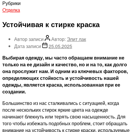
Рубрики
Отделка
Устойчивая к стирке краска
Автор записи
Автор:
Элит лак
Дата записи
25.05.2025
Выбирая одежду, мы часто обращаем внимание не
только на ее дизайн и качество, но и на то, как долго
она прослужит нам. И одним из ключевых факторов,
определяющих стойкость и устойчивость нашей
одежды, является краска, использованная при ее
создании.
Большинство из нас сталкивались с ситуацией, когда
после нескольких стирок яркие цвета на одежде
начинают блекнуть или терять свою насыщенность. Для
того чтобы избежать подобных проблем, стоит обращать
внимание на устойчивость к стирке краски, используемые