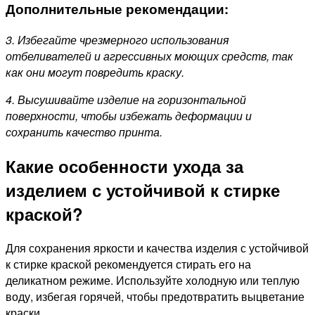
Дополнительные рекомендации:
3. Избегайте чрезмерного использования
отбеливателей и агрессивных моющих средств, так
как они могут повредить краску.
4. Высушивайте изделие на горизонтальной
поверхности, чтобы избежать деформации и
сохранить качество принта.
Какие особенности ухода за
изделием с устойчивой к стирке
краской?
Для сохранения яркости и качества изделия с устойчивой
к стирке краской рекомендуется стирать его на
деликатном режиме. Используйте холодную или теплую
воду, избегая горячей, чтобы предотвратить выцветание
краски.