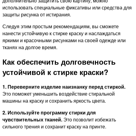
дополнительно защитить свою картину, можно
использовать специальные фиксативы или средства для
защиты рисунка от истирания.
Следуя этим простым рекомендациям, вы сможете
нанести устойчивую к стирке краску и наслаждаться
яркими и красочными рисунками на своей одежде или
тканях на долгое время.
Как обеспечить долговечность
устойчивой к стирке краски?
1. Переверните изделие наизнанку перед стиркой.
Это поможет уменьшить воздействие стиральной
машины на краску и сохранить яркость цвета.
2. Используйте программу стирки для
чувствительных тканей.
Это позволит избежать
сильного трения и сохранит краску на принте.