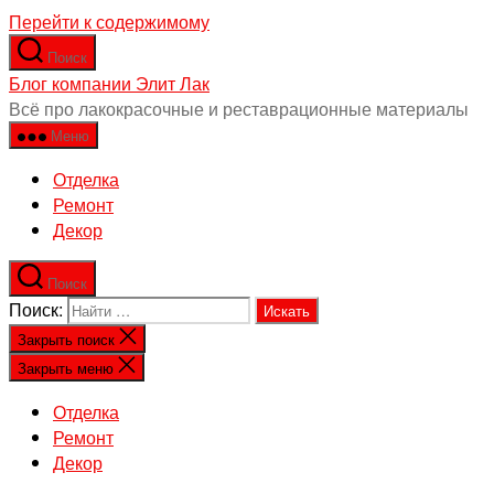
Перейти к содержимому
Поиск
Блог компании Элит Лак
Всё про лакокрасочные и реставрационные материалы
Меню
Отделка
Ремонт
Декор
Поиск
Поиск:
Закрыть поиск
Закрыть меню
Отделка
Ремонт
Декор