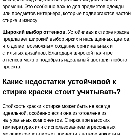
времени. Это особенно важно для предметов одежды
или предметов интерьера, которые подвергаются частой
стирке и износу.
Широкий выбор оттенков.
Устойчивая к стирке краска
предлагает широкий выбор ярких и насыщенных цветов,
что делает возможным создание оригинальных и
стильных дизайнов. Благодаря широкой палитре
оттенков можно подобрать идеальный цвет для любого
проекта.
Какие недостатки устойчивой к
стирке краски стоит учитывать?
Стойкость краски к стирке может быть не всегда
идеальной, особенно если она изготовлена из
натуральных компонентов. Стирка при высоких
температурах или с использованием агрессивных
моющих средств может привести к потере яркости и