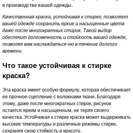
в производстве вашей одежды.
Качественная краска, устойчивая к стирке, позволяет
вашей одежде сохранить яркие и насыщенные цвета
даже после многократных стирок. Такой выбор
обеспечит долговечность и стойкость вашей одежде,
позволяя вам наслаждаться ею в течение долгого
времени.
Что такое устойчивая к стирке
краска?
Эта краска имеет особую формулу, которая обеспечивает
ее прочное сцепление с волокнами ткани. Благодаря
этому, даже после многократных стирок, рисунок
остается ярким и насыщенным, не теряя своего
качества. Устойчивая к стирке краска может выдерживать
высокие температуры и различные режимы стирки,
сохраняя свою стойкость и красоту.