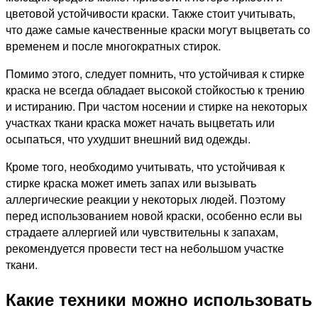
цветовой устойчивости краски. Также стоит учитывать,
что даже самые качественные краски могут выцветать со
временем и после многократных стирок.
Помимо этого, следует помнить, что устойчивая к стирке
краска не всегда обладает высокой стойкостью к трению
и истиранию. При частом носении и стирке на некоторых
участках ткани краска может начать выцветать или
осыпаться, что ухудшит внешний вид одежды.
Кроме того, необходимо учитывать, что устойчивая к
стирке краска может иметь запах или вызывать
аллергические реакции у некоторых людей. Поэтому
перед использованием новой краски, особенно если вы
страдаете аллергией или чувствительны к запахам,
рекомендуется провести тест на небольшом участке
ткани.
Какие техники можно использовать