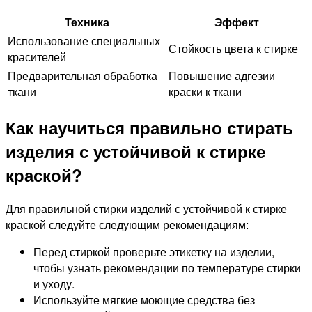
Техника
Эффект
Использование специальных
Стойкость цвета к стирке
красителей
Предварительная обработка
Повышение адгезии
ткани
краски к ткани
Как научиться правильно стирать
изделия с устойчивой к стирке
краской?
Для правильной стирки изделий с устойчивой к стирке
краской следуйте следующим рекомендациям:
Перед стиркой проверьте этикетку на изделии,
чтобы узнать рекомендации по температуре стирки
и уходу.
Используйте мягкие моющие средства без