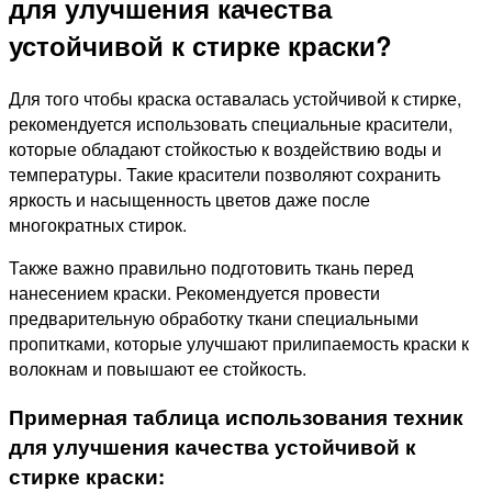
для улучшения качества
устойчивой к стирке краски?
Для того чтобы краска оставалась устойчивой к стирке,
рекомендуется использовать специальные красители,
которые обладают стойкостью к воздействию воды и
температуры. Такие красители позволяют сохранить
яркость и насыщенность цветов даже после
многократных стирок.
Также важно правильно подготовить ткань перед
нанесением краски. Рекомендуется провести
предварительную обработку ткани специальными
пропитками, которые улучшают прилипаемость краски к
волокнам и повышают ее стойкость.
Примерная таблица использования техник
для улучшения качества устойчивой к
стирке краски: