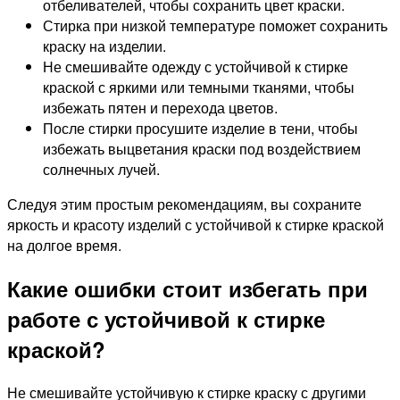
отбеливателей, чтобы сохранить цвет краски.
Стирка при низкой температуре поможет сохранить
краску на изделии.
Не смешивайте одежду с устойчивой к стирке
краской с яркими или темными тканями, чтобы
избежать пятен и перехода цветов.
После стирки просушите изделие в тени, чтобы
избежать выцветания краски под воздействием
солнечных лучей.
Следуя этим простым рекомендациям, вы сохраните
яркость и красоту изделий с устойчивой к стирке краской
на долгое время.
Какие ошибки стоит избегать при
работе с устойчивой к стирке
краской?
Не смешивайте устойчивую к стирке краску с другими