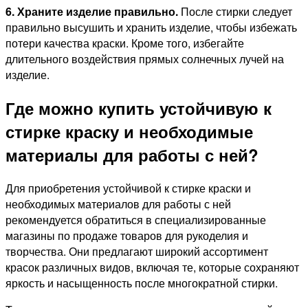
6. Храните изделие правильно.
После стирки следует
правильно высушить и хранить изделие, чтобы избежать
потери качества краски. Кроме того, избегайте
длительного воздействия прямых солнечных лучей на
изделие.
Где можно купить устойчивую к
стирке краску и необходимые
материалы для работы с ней?
Для приобретения устойчивой к стирке краски и
необходимых материалов для работы с ней
рекомендуется обратиться в специализированные
магазины по продаже товаров для рукоделия и
творчества. Они предлагают широкий ассортимент
красок различных видов, включая те, которые сохраняют
яркость и насыщенность после многократной стирки.