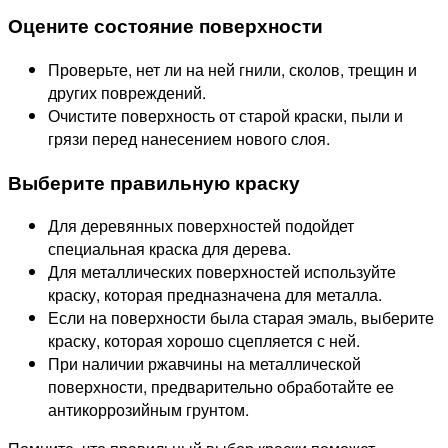
Оцените состояние поверхности
Проверьте, нет ли на ней гнили, сколов, трещин и
других повреждений.
Очистите поверхность от старой краски, пыли и
грязи перед нанесением нового слоя.
Выберите правильную краску
Для деревянных поверхностей подойдет
специальная краска для дерева.
Для металлических поверхностей используйте
краску, которая предназначена для металла.
Если на поверхности была старая эмаль, выберите
краску, которая хорошо сцепляется с ней.
При наличии ржавчины на металлической
поверхности, предварительно обработайте ее
антикоррозийным грунтом.