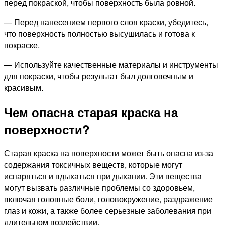
перед покраской, чтобы поверхность была ровной.
— Перед нанесением первого слоя краски, убедитесь,
что поверхность полностью высушилась и готова к
покраске.
— Используйте качественные материалы и инструменты
для покраски, чтобы результат был долговечным и
красивым.
Чем опасна старая краска на
поверхности?
Старая краска на поверхности может быть опасна из-за
содержания токсичных веществ, которые могут
испаряться и вдыхаться при дыхании. Эти вещества
могут вызвать различные проблемы со здоровьем,
включая головные боли, головокружение, раздражение
глаз и кожи, а также более серьезные заболевания при
длительном воздействии.