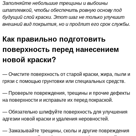
Заполняйте небольшие трещины и выбоины
шпатлевкой, чтобы обеспечить ровную основу под
будущий слой краски. Этот шаг не только улучшит
внешний вид покрытия, но и продлит его срок службы.
Как правильно подготовить
поверхность перед нанесением
новой краски?
— Очистите поверхность от старой краски, жира, пыли и
грязи с помощью грунтовки или специальных средств.
— Проверьте повреждения, трещины и прочие дефекты
на поверхности и исправьте их перед покраской.
— Обязательно шлифуйте поверхность для улучшения
адгезии новой краски и удаления неровностей.
— Замазывайте трещины, сколы и другие повреждения