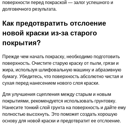
поверхности перед покраской — залог успешного и
долговечного результата.
Как предотвратить отслоение
новой краски из-за старого
покрытия?
Прежде чем начать покраску, необходимо подготовить
поверхность. Очистите старую краску от пыли, грязи и
жира, используя шлифовальную машину и абразивную
бумагу. Убедитесь, что поверхность абсолютно чистая и
сухая перед нанесением нового слоя краски.
Для улучшения сцепления между старым и новым
покрытиями, рекомендуется использовать грунтовку.
Нанесите тонкий слой грунта на поверхность и дайте ему
полностью высохнуть. Это поможет создать хорошую
основу для новой краски и предотвратит ее отслоение.