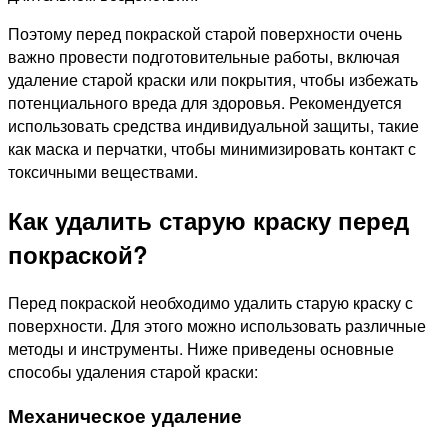
Поэтому перед покраской старой поверхности очень
важно провести подготовительные работы, включая
удаление старой краски или покрытия, чтобы избежать
потенциального вреда для здоровья. Рекомендуется
использовать средства индивидуальной защиты, такие
как маска и перчатки, чтобы минимизировать контакт с
токсичными веществами.
Как удалить старую краску перед
покраской?
Перед покраской необходимо удалить старую краску с
поверхности. Для этого можно использовать различные
методы и инструменты. Ниже приведены основные
способы удаления старой краски:
Механическое удаление