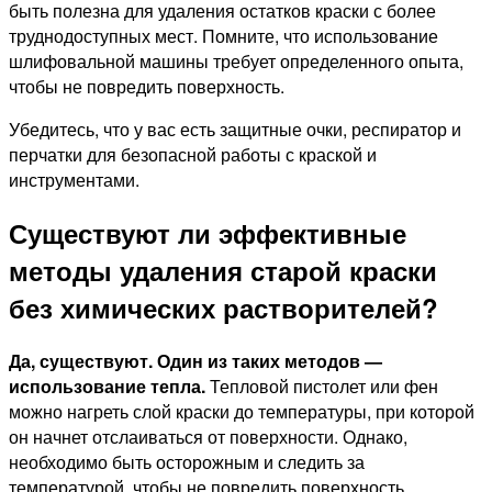
быть полезна для удаления остатков краски с более
труднодоступных мест. Помните, что использование
шлифовальной машины требует определенного опыта,
чтобы не повредить поверхность.
Убедитесь, что у вас есть защитные очки, респиратор и
перчатки для безопасной работы с краской и
инструментами.
Существуют ли эффективные
методы удаления старой краски
без химических растворителей?
Да, существуют. Один из таких методов —
использование тепла.
Тепловой пистолет или фен
можно нагреть слой краски до температуры, при которой
он начнет отслаиваться от поверхности. Однако,
необходимо быть осторожным и следить за
температурой, чтобы не повредить поверхность.