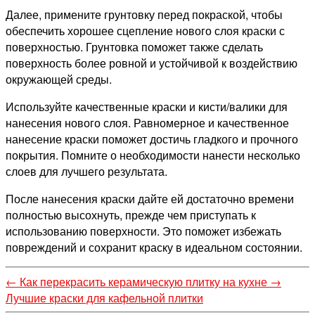
Далее, примените грунтовку перед покраской, чтобы
обеспечить хорошее сцепление нового слоя краски с
поверхностью. Грунтовка поможет также сделать
поверхность более ровной и устойчивой к воздействию
окружающей среды.
Используйте качественные краски и кисти/валики для
нанесения нового слоя. Равномерное и качественное
нанесение краски поможет достичь гладкого и прочного
покрытия. Помните о необходимости нанести несколько
слоев для лучшего результата.
После нанесения краски дайте ей достаточно времени
полностью высохнуть, прежде чем приступать к
использованию поверхности. Это поможет избежать
повреждений и сохранит краску в идеальном состоянии.
←
Как перекрасить керамическую плитку на кухне
→
Лучшие краски для кафельной плитки