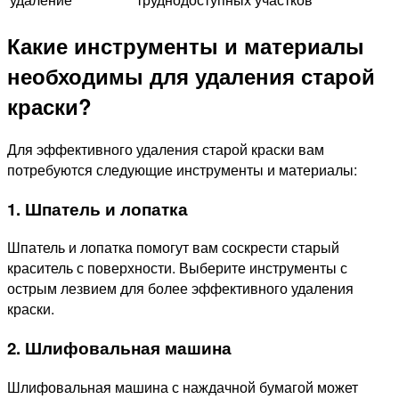
Какие инструменты и материалы
необходимы для удаления старой
краски?
Для эффективного удаления старой краски вам
потребуются следующие инструменты и материалы:
1. Шпатель и лопатка
Шпатель и лопатка помогут вам соскрести старый
краситель с поверхности. Выберите инструменты с
острым лезвием для более эффективного удаления
краски.
2. Шлифовальная машина
Шлифовальная машина с наждачной бумагой может