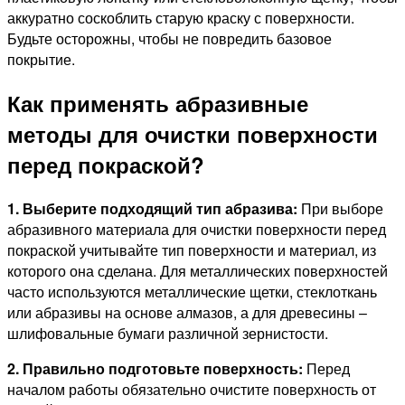
аккуратно соскоблить старую краску с поверхности.
Будьте осторожны, чтобы не повредить базовое
покрытие.
Как применять абразивные
методы для очистки поверхности
перед покраской?
1. Выберите подходящий тип абразива:
При выборе
абразивного материала для очистки поверхности перед
покраской учитывайте тип поверхности и материал, из
которого она сделана. Для металлических поверхностей
часто используются металлические щетки, стеклоткань
или абразивы на основе алмазов, а для древесины –
шлифовальные бумаги различной зернистости.
2. Правильно подготовьте поверхность:
Перед
началом работы обязательно очистите поверхность от