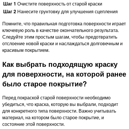
Шаг 1
Очистите поверхность от старой краски
Шаг 2
Нанесите грунтовку для улучшения сцепления
Помните, что правильная подготовка поверхности играет
ключевую роль в качестве окончательного результата.
Следуйте этим простым шагам, чтобы предотвратить
отслоение новой краски и наслаждаться долговечным и
красивым покрытием.
Как выбрать подходящую краску
для поверхности, на которой ранее
было старое покрытие?
Перед покраской старой поверхности необходимо
убедиться, что краска, которую вы выбрали, подходит
для конкретного типа поверхности. Важно учитывать
материал, на котором было старое покрытие, и
состояние этой поверхности.