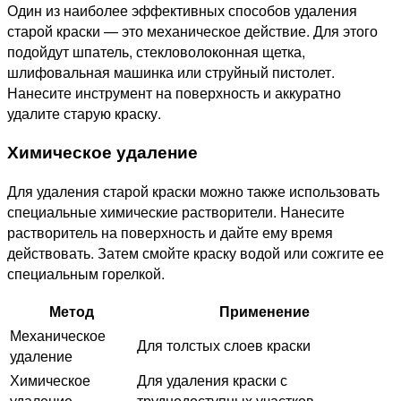
Один из наиболее эффективных способов удаления
старой краски — это механическое действие. Для этого
подойдут шпатель, стекловолоконная щетка,
шлифовальная машинка или струйный пистолет.
Нанесите инструмент на поверхность и аккуратно
удалите старую краску.
Химическое удаление
Для удаления старой краски можно также использовать
специальные химические растворители. Нанесите
растворитель на поверхность и дайте ему время
действовать. Затем смойте краску водой или сожгите ее
специальным горелкой.
Метод
Применение
Механическое
Для толстых слоев краски
удаление
Химическое
Для удаления краски с
удаление
труднодоступных участков