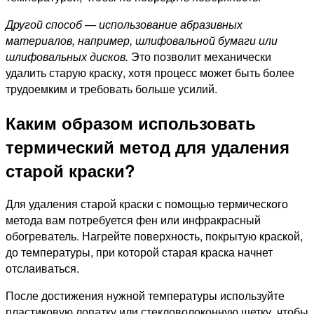
Другой способ — использование абразивных
материалов, например, шлифовальной бумаги или
шлифовальных дисков.
Это позволит механически
удалить старую краску, хотя процесс может быть более
трудоемким и требовать больше усилий.
Каким образом использовать
термический метод для удаления
старой краски?
Для удаления старой краски с помощью термического
метода вам потребуется фен или инфракрасный
обогреватель. Нагрейте поверхность, покрытую краской,
до температуры, при которой старая краска начнет
отслаиваться.
После достижения нужной температуры используйте
пластиковую лопатку или стекловолоконную щетку, чтобы