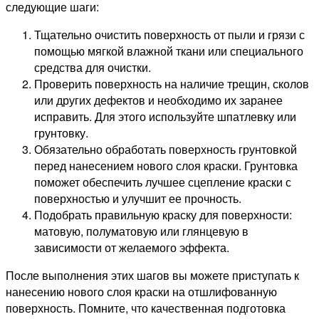
следующие шаги:
Тщательно очистить поверхность от пыли и грязи с
помощью мягкой влажной ткани или специального
средства для очистки.
Проверить поверхность на наличие трещин, сколов
или других дефектов и необходимо их заранее
исправить. Для этого используйте шпатлевку или
грунтовку.
Обязательно обработать поверхность грунтовкой
перед нанесением нового слоя краски. Грунтовка
поможет обеспечить лучшее сцепление краски с
поверхностью и улучшит ее прочность.
Подобрать правильную краску для поверхности:
матовую, полуматовую или глянцевую в
зависимости от желаемого эффекта.
После выполнения этих шагов вы можете приступать к
нанесению нового слоя краски на отшлифованную
поверхность. Помните, что качественная подготовка