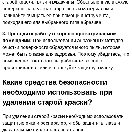
старой краски, грязи и ржавчины. Обеспыленную и сухую
поверхность намажьте абразивным материалом и
начинайте очищать ее при помощи инструмента,
подходящего для выбранного типа абразива.
3. Проведите работу в хорошо проветриваемом
помещении:
При использовании абразивных методов
очистки поверхности образуется много пыли, которая
может быть опасна для здоровья. Поэтому убедитесь, что
помещение, в котором вы работаете, хорошо
проветривается, или используйте защитную маску.
Какие средства безопасности
необходимо использовать при
удалении старой краски?
При удалении старой краски необходимо использовать
защитные очки и респиратор, чтобы защитить глаза и
дыхательные пути от вредных паров.