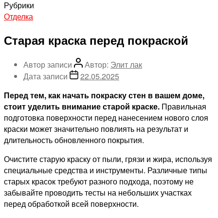
Рубрики
Отделка
Старая краска перед покраской
Автор записи
Автор:
Элит лак
Дата записи
22.05.2025
Перед тем, как начать покраску стен в вашем доме,
стоит уделить внимание старой краске.
Правильная
подготовка поверхности перед нанесением нового слоя
краски может значительно повлиять на результат и
длительность обновленного покрытия.
Очистите старую краску от пыли, грязи и жира, используя
специальные средства и инструменты. Различные типы
старых красок требуют разного подхода, поэтому не
забывайте проводить тесты на небольших участках
перед обработкой всей поверхности.