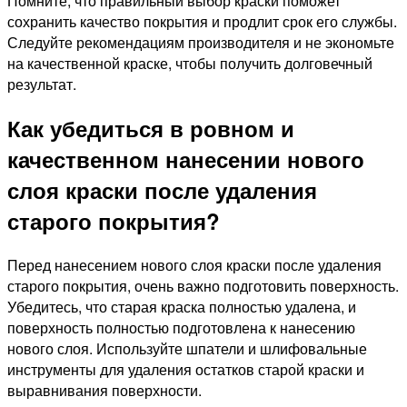
Помните, что правильный выбор краски поможет
сохранить качество покрытия и продлит срок его службы.
Следуйте рекомендациям производителя и не экономьте
на качественной краске, чтобы получить долговечный
результат.
Как убедиться в ровном и
качественном нанесении нового
слоя краски после удаления
старого покрытия?
Перед нанесением нового слоя краски после удаления
старого покрытия, очень важно подготовить поверхность.
Убедитесь, что старая краска полностью удалена, и
поверхность полностью подготовлена к нанесению
нового слоя. Используйте шпатели и шлифовальные
инструменты для удаления остатков старой краски и
выравнивания поверхности.