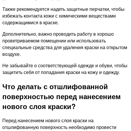
Также рекомендуется надеть защитные перчатки, чтобы
избежать контакта кожи с химическими веществами
содержащимися в краске.
Дополнительно, важно проводить работу в хорошо
проветриваемом помещении или использовать
специальные средства для удаления краски на открытом
воздухе.
Не забывайте о соответствующей одежде и обуви, чтобы
защитить себя от попадания краски на кожу и одежду.
Что делать с отшлифованной
поверхностью перед нанесением
нового слоя краски?
Перед нанесением нового слоя краски на
отшлифованную поверхность необходимо провести