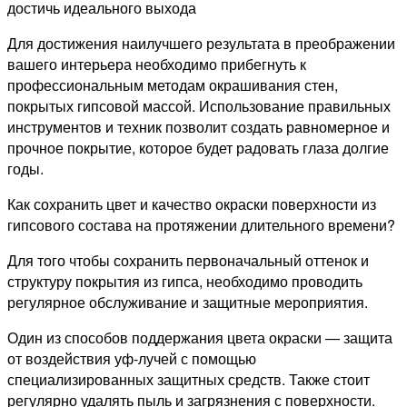
достичь идеального выхода
Для достижения наилучшего результата в преображении
вашего интерьера необходимо прибегнуть к
профессиональным методам окрашивания стен,
покрытых гипсовой массой. Использование правильных
инструментов и техник позволит создать равномерное и
прочное покрытие, которое будет радовать глаза долгие
годы.
Как сохранить цвет и качество окраски поверхности из
гипсового состава на протяжении длительного времени?
Для того чтобы сохранить первоначальный оттенок и
структуру покрытия из гипса, необходимо проводить
регулярное обслуживание и защитные мероприятия.
Один из способов поддержания цвета окраски — защита
от воздействия уф-лучей с помощью
специализированных защитных средств. Также стоит
регулярно удалять пыль и загрязнения с поверхности.