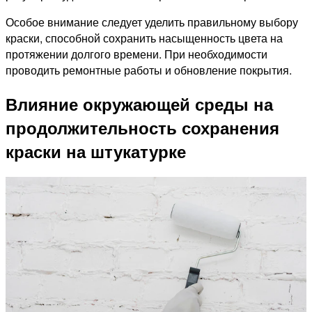
Особое внимание следует уделить правильному выбору
краски, способной сохранить насыщенность цвета на
протяжении долгого времени. При необходимости
проводить ремонтные работы и обновление покрытия.
Влияние окружающей среды на
продолжительность сохранения
краски на штукатурке