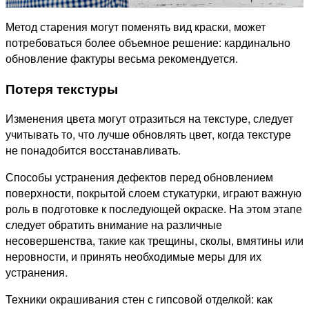
Метод старения могут поменять вид краски, может
потребоваться более объемное решение: кардинально
обновление фактуры весьма рекомендуется.
Потеря текстуры
Изменения цвета могут отразиться на текстуре, следует
учитывать то, что лучше обновлять цвет, когда текстуре
не понадобится восстанавливать.
Способы устранения дефектов перед обновлением
поверхности, покрытой слоем стукатурки, играют важную
роль в подготовке к последующей окраске. На этом этапе
следует обратить внимание на различные
несовершенства, такие как трещины, сколы, вмятины или
неровности, и принять необходимые меры для их
устранения.
Техники окрашивания стен с гипсовой отделкой: как