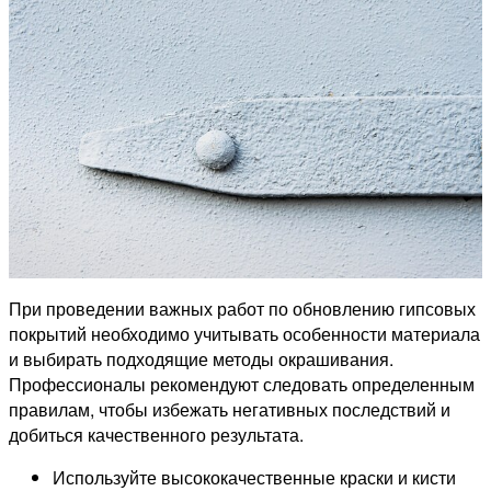
При проведении важных работ по обновлению гипсовых
покрытий необходимо учитывать особенности материала
и выбирать подходящие методы окрашивания.
Профессионалы рекомендуют следовать определенным
правилам, чтобы избежать негативных последствий и
добиться качественного результата.
Используйте высококачественные краски и кисти