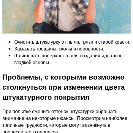
Очистить штукатурку от пыли, грязи и старой краски.
Замазать трещины, сколы и неровности.
Шлифовать поверхность для создания идеально
гладкой основы.
Проблемы, с которыми возможно
столкнуться при изменении цвета
штукатурного покрытия
При попытке сменить оттенок штукатурки обращать
внимание на некоторые нюансы. Просмотрим наиболее
типичные трудности, которые могут возникнуть в
процессе этого процесса.