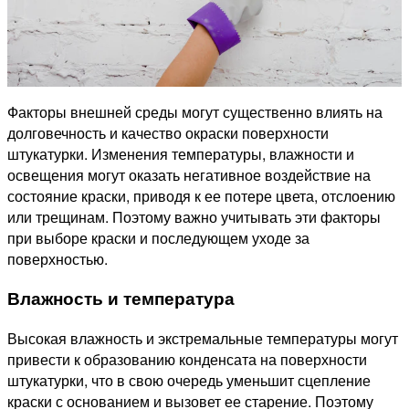
Факторы внешней среды могут существенно влиять на
долговечность и качество окраски поверхности
штукатурки. Изменения температуры, влажности и
освещения могут оказать негативное воздействие на
состояние краски, приводя к ее потере цвета, отслоению
или трещинам. Поэтому важно учитывать эти факторы
при выборе краски и последующем уходе за
поверхностью.
Влажность и температура
Высокая влажность и экстремальные температуры могут
привести к образованию конденсата на поверхности
штукатурки, что в свою очередь уменьшит сцепление
краски с основанием и вызовет ее старение. Поэтому