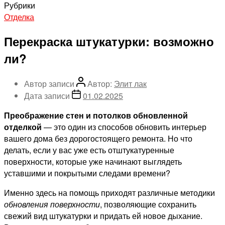
Рубрики
Отделка
Перекраска штукатурки: возможно
ли?
Автор записи
Автор:
Элит лак
Дата записи
01.02.2025
Преображение стен и потолков обновленной
отделкой
— это один из способов обновить интерьер
вашего дома без дорогостоящего ремонта. Но что
делать, если у вас уже есть отштукатуренные
поверхности, которые уже начинают выглядеть
уставшими и покрытыми следами времени?
Именно здесь на помощь приходят различные методики
обновления поверхности
, позволяющие сохранить
свежий вид штукатурки и придать ей новое дыхание.