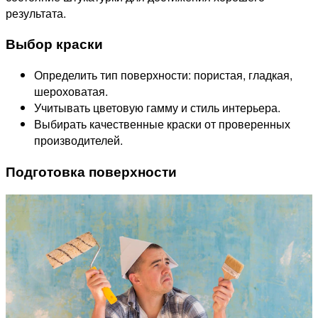
результата.
Выбор краски
Определить тип поверхности: пористая, гладкая,
шероховатая.
Учитывать цветовую гамму и стиль интерьера.
Выбирать качественные краски от проверенных
производителей.
Подготовка поверхности