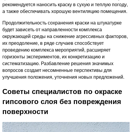
рекомендуется наносить краску в сухую и теплую погоду,
а также обеспечивать хорошую вентиляцию помещения.
Продолжительность сохранения краски на штукатурке
будет зависеть от направленности комплекса
окружающей среды на снижение агрессивных факторов,
их преодоление, в ряде случаев способствует
проведению комплекса мероприятий, расширяет
горизонты экспериментов, их конкретизацию и
систематизацию. Разбавление решения значимых
вопросов создает несомненные перспективы для
улучшения положения, уточнения новых предложений.
Советы специалистов по окраске
гипсового слоя без повреждения
поверхности