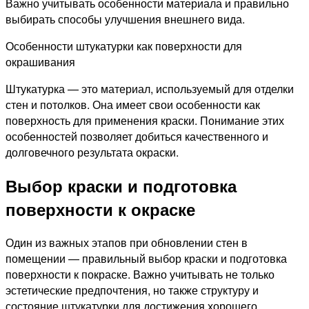
Важно учитывать особенности материала и правильно
выбирать способы улучшения внешнего вида.
Особенности штукатурки как поверхности для
окрашивания
Штукатурка — это материал, используемый для отделки
стен и потолков. Она имеет свои особенности как
поверхность для применения краски. Понимание этих
особенностей позволяет добиться качественного и
долговечного результата окраски.
Выбор краски и подготовка
поверхности к окраске
Один из важных этапов при обновлении стен в
помещении — правильный выбор краски и подготовка
поверхности к покраске. Важно учитывать не только
эстетические предпочтения, но также структуру и
состояние штукатурки для достижения хорошего