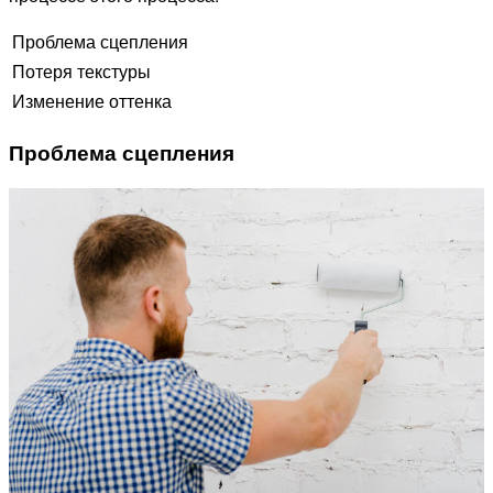
Проблема сцепления
Потеря текстуры
Изменение оттенка
Проблема сцепления