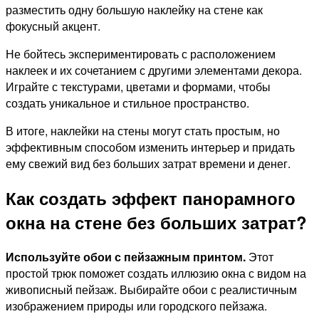
разместить одну большую наклейку на стене как
фокусный акцент.
Не бойтесь экспериментировать с расположением
наклеек и их сочетанием с другими элементами декора.
Играйте с текстурами, цветами и формами, чтобы
создать уникальное и стильное пространство.
В итоге, наклейки на стены могут стать простым, но
эффективным способом изменить интерьер и придать
ему свежий вид без больших затрат времени и денег.
Как создать эффект панорамного
окна на стене без больших затрат?
Используйте обои с пейзажным принтом.
Этот
простой трюк поможет создать иллюзию окна с видом на
живописный пейзаж. Выбирайте обои с реалистичным
изображением природы или городского пейзажа.