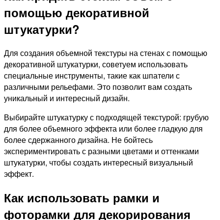
помощью декоративной
штукатурки?
Для создания объемной текстуры на стенах с помощью
декоративной штукатурки, советуем использовать
специальные инструменты, такие как шпатели с
различными рельефами. Это позволит вам создать
уникальный и интересный дизайн.
Выбирайте штукатурку с подходящей текстурой: грубую
для более объемного эффекта или более гладкую для
более сдержанного дизайна. Не бойтесь
экспериментировать с разными цветами и оттенками
штукатурки, чтобы создать интересный визуальный
эффект.
Как использовать рамки и
фоторамки для декорирования