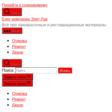
Перейти к содержимому
Поиск
Блог компании Элит Лак
Всё про лакокрасочные и реставрационные материалы
Меню
Отделка
Ремонт
Декор
Поиск
Поиск:
Закрыть поиск
Закрыть меню
Отделка
Ремонт
Декор