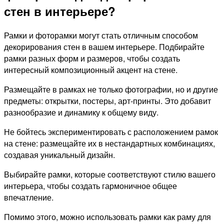
стен в интерьере?
Рамки и фоторамки могут стать отличным способом
декорирования стен в вашем интерьере. Подбирайте
рамки разных форм и размеров, чтобы создать
интересный композиционный акцент на стене.
Размещайте в рамках не только фотографии, но и другие
предметы: открытки, постеры, арт-принты. Это добавит
разнообразие и динамику к общему виду.
Не бойтесь экспериментировать с расположением рамок
на стене: размещайте их в нестандартных комбинациях,
создавая уникальный дизайн.
Выбирайте рамки, которые соответствуют стилю вашего
интерьера, чтобы создать гармоничное общее
впечатление.
Помимо этого, можно использовать рамки как раму для