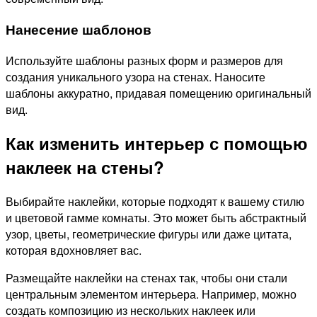
Нанесение шаблонов
Используйте шаблоны разных форм и размеров для
создания уникального узора на стенах. Наносите
шаблоны аккуратно, придавая помещению оригинальный
вид.
Как изменить интерьер с помощью
наклеек на стены?
Выбирайте наклейки, которые подходят к вашему стилю
и цветовой гамме комнаты. Это может быть абстрактный
узор, цветы, геометрические фигуры или даже цитата,
которая вдохновляет вас.
Размещайте наклейки на стенах так, чтобы они стали
центральным элементом интерьера. Например, можно
создать композицию из нескольких наклеек или