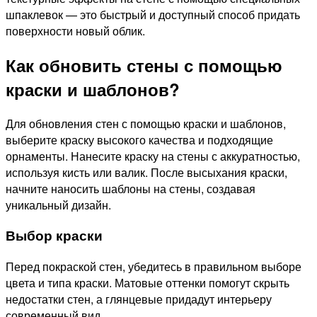
шпаклевок — это быстрый и доступный способ придать
поверхности новый облик.
Как обновить стены с помощью
краски и шаблонов?
Для обновления стен с помощью краски и шаблонов,
выберите краску высокого качества и подходящие
орнаменты. Нанесите краску на стены с аккуратностью,
используя кисть или валик. После высыхания краски,
начните наносить шаблоны на стены, создавая
уникальный дизайн.
Выбор краски
Перед покраской стен, убедитесь в правильном выборе
цвета и типа краски. Матовые оттенки помогут скрыть
недостатки стен, а глянцевые придадут интерьеру
современный вид.