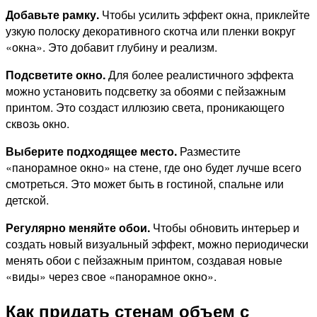
Добавьте рамку.
Чтобы усилить эффект окна, приклейте
узкую полоску декоративного скотча или пленки вокруг
«окна». Это добавит глубину и реализм.
Подсветите окно.
Для более реалистичного эффекта
можно установить подсветку за обоями с пейзажным
принтом. Это создаст иллюзию света, проникающего
сквозь окно.
Выберите подходящее место.
Разместите
«панорамное окно» на стене, где оно будет лучше всего
смотреться. Это может быть в гостиной, спальне или
детской.
Регулярно меняйте обои.
Чтобы обновить интерьер и
создать новый визуальный эффект, можно периодически
менять обои с пейзажным принтом, создавая новые
«виды» через свое «панорамное окно».
Как придать стенам объем с