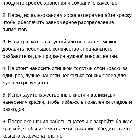
продлите срок ее хранения и сохраните качество.
2. Перед использованием хорошо перемешайте краску,
чтобы обеспечить равномерное распределение
пигментов.
3. Если краска стала густой или высыхает, можно
добавить небольшое количество специального
разбавителя для придания нужной консистенции.
4. Не стоит наносить слишком толстый слой краски за
один раз, лучше нанести несколько тонких слоев для
лучшего результата.
5. Используйте качественные кисти и валики для
нанесения краски, чтобы избежать появления следов и
разводов.
6. После окончания работы тщательно закройте банку с
краской, чтобы избежать ее высыхания. Убедитесь, что
крышка закручена плотно.