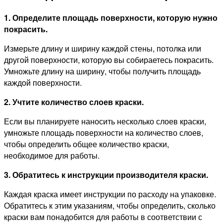
1. Определите площадь поверхности, которую нужно
покрасить.
Измерьте длину и ширину каждой стены, потолка или
другой поверхности, которую вы собираетесь покрасить.
Умножьте длину на ширину, чтобы получить площадь
каждой поверхности.
2. Учтите количество слоев краски.
Если вы планируете наносить несколько слоев краски,
умножьте площадь поверхности на количество слоев,
чтобы определить общее количество краски,
необходимое для работы.
3. Обратитесь к инструкции производителя краски.
Каждая краска имеет инструкции по расходу на упаковке.
Обратитесь к этим указаниям, чтобы определить, сколько
краски вам понадобится для работы в соответствии с