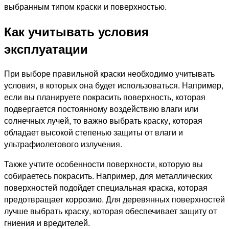
выбранным типом краски и поверхностью.
Как учитывать условия
эксплуатации
При выборе правильной краски необходимо учитывать
условия, в которых она будет использоваться. Например,
если вы планируете покрасить поверхность, которая
подвергается постоянному воздействию влаги или
солнечных лучей, то важно выбрать краску, которая
обладает высокой степенью защиты от влаги и
ультрафиолетового излучения.
Также учтите особенности поверхности, которую вы
собираетесь покрасить. Например, для металлических
поверхностей подойдет специальная краска, которая
предотвращает коррозию. Для деревянных поверхностей
лучше выбрать краску, которая обеспечивает защиту от
гниения и вредителей.