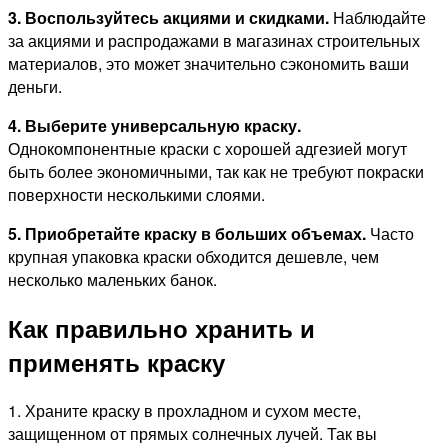
3. Воспользуйтесь акциями и скидками.
Наблюдайте
за акциями и распродажами в магазинах строительных
материалов, это может значительно сэкономить ваши
деньги.
4. Выберите универсальную краску.
Однокомпонентные краски с хорошей адгезией могут
быть более экономичными, так как не требуют покраски
поверхности несколькими слоями.
5. Приобретайте краску в больших объемах.
Часто
крупная упаковка краски обходится дешевле, чем
несколько маленьких банок.
Как правильно хранить и
применять краску
1. Храните краску в прохладном и сухом месте,
защищенном от прямых солнечных лучей. Так вы