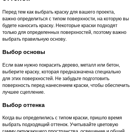
Перед тем как выбрать краску для вашего проекта,
важно определиться с типом поверхности, на которую вы
будете наносить краску. Некоторые краски подходят
только для определенных поверхностей, поэтому важно
выбрать правильную основу.
Выбор основы
Если вам нужно покрасить дерево, металл или бетон,
выберите краску, которая предназначена специально
для этих поверхностей. Не забудьте подготовить
поверхность перед нанесением краски, чтобы обеспечить
лучшее сцепление.
Выбор оттенка
Когда вы определились с типом краски, пришло время
выбрать подходящий оттенок. Учитывайте цветовую
гамму окружающего пространства, освещение и общий