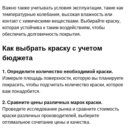
Важно также учитывать условия эксплуатации, такие как
температурные колебания, высокая влажность или
контакт с химическими веществами. Выбирайте краску,
которая устойчива к таким воздействиям, чтобы
обеспечить долговечность покрытия.
Как выбрать краску с учетом
бюджета
1. Определите количество необходимой краски.
Измерьте площадь поверхности, которую вы планируете
покрасить, чтобы подсчитать количество краски, которое
вам понадобится.
2. Сравните цены различных марок краски.
Проведите исследование рынка и сравните стоимость
краски различных производителей, выберите
оптимальное сочетание цены и качества.