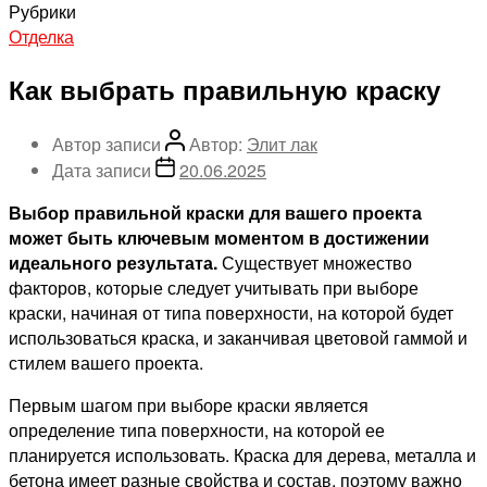
Рубрики
Отделка
Как выбрать правильную краску
Автор записи
Автор:
Элит лак
Дата записи
20.06.2025
Выбор правильной краски для вашего проекта
может быть ключевым моментом в достижении
идеального результата.
Существует множество
факторов, которые следует учитывать при выборе
краски, начиная от типа поверхности, на которой будет
использоваться краска, и заканчивая цветовой гаммой и
стилем вашего проекта.
Первым шагом при выборе краски является
определение типа поверхности, на которой ее
планируется использовать. Краска для дерева, металла и
бетона имеет разные свойства и состав, поэтому важно