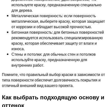
используете краску, предназначенную специально
для дерева.
Металлическая поверхность: если поверхность
металлическая, выберите краску, которая защищает
от коррозии и обладает высокой прочностью.
Бетонная поверхность: для бетонных поверхностей
рекомендуется использовать специализированную
краску, которая обеспечивает защиту от влаги и
износа.
Стены и потолки: для обычных стен и потолков
используйте краску, предназначенную для
внутренних работ.
Помните, что правильный выбор краски в зависимости от
типа поверхности обеспечит долговечность покрытия и
отличный внешний вид вашего проекта.
Как выбрать подходящую основу и
оттенок