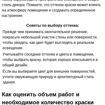
стиль декора. Помните, что оттенок краски может влиять
на атмосферу помещения и создавать определенное
настроение.
Советы по выбору оттенка:
Прежде чем принимать окончательное решение,
покрасьте небольшой участок стены или поверхности,
чтобы увидеть, как цвет будет выглядеть в реальном
освещении.
Учитывайте соседние оттенки и цвета в помещении,
чтобы выбрать краску, которая хорошо вписывается в
общий дизайн.
Если вы выбираете цвет для внешних поверхностей,
учтите окружающую природу и архитектурный стиль
здания.
Как оценить объем работ и
необходимое количество краски