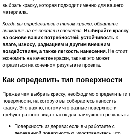
выбрать краску, которая подходит именно для вашего
материала.
Когда вы определились с типом краски, обратите
внимание на ее состав и свойства.
Выбирайте краску
на основе ваших потребностей: устойчивость к
влаге, износу, радиациям и другим внешним
воздействиям, а также легкость нанесения.
Не стоит
экономить на качестве краски, так как это может
отразиться на конечном результате проекта.
Как определить тип поверхности
Прежде чем выбрать краску, необходимо определить тип
поверхности, на которую вы собираетесь наносить
краску. Это важно, потому что разные поверхности
требуют разного вида красок для наилучшего результата.
Поверхность из дерева: если вы работаете с
деревянной поверхностью, удостоверьтесь, что