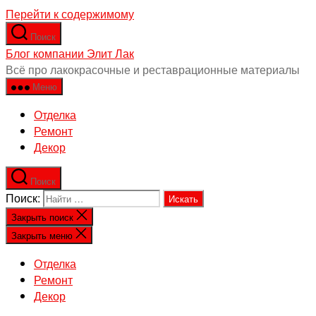
Перейти к содержимому
Поиск
Блог компании Элит Лак
Всё про лакокрасочные и реставрационные материалы
Меню
Отделка
Ремонт
Декор
Поиск
Поиск:
Закрыть поиск
Закрыть меню
Отделка
Ремонт
Декор