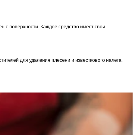
ен с поверхности. Каждое средство имеет свои
ителей для удаления плесени и известкового налета.