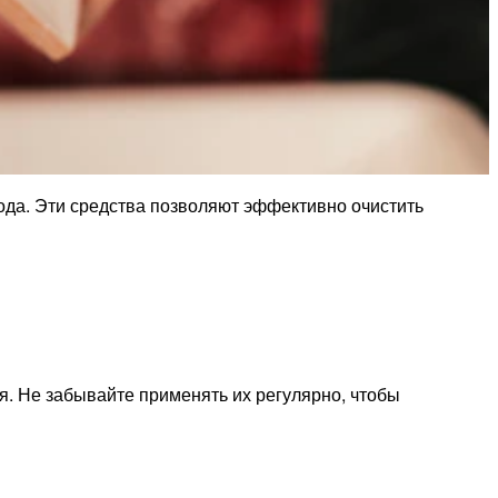
ода. Эти средства позволяют эффективно очистить
я. Не забывайте применять их регулярно, чтобы