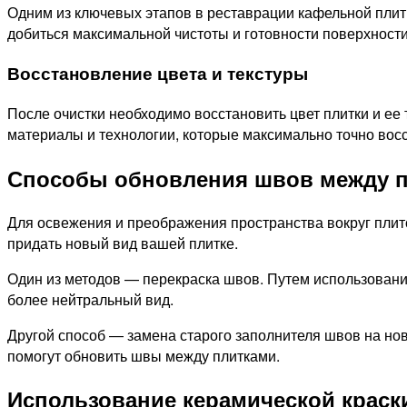
Одним из ключевых этапов в реставрации кафельной плитк
добиться максимальной чистоты и готовности поверхности
Восстановление цвета и текстуры
После очистки необходимо восстановить цвет плитки и ее
материалы и технологии, которые максимально точно восс
Способы обновления швов между 
Для освежения и преображения пространства вокруг плит
придать новый вид вашей плитке.
Один из методов — перекраска швов. Путем использования
более нейтральный вид.
Другой способ — замена старого заполнителя швов на но
помогут обновить швы между плитками.
Использование керамической краск