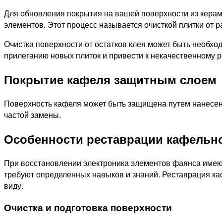
Для обновления покрытия на вашей поверхности из керам
элементов. Этот процесс называется очисткой плитки от р
Очистка поверхности от остатков клея может быть необхо
прилеганию новых плиток и привести к некачественному р
Покрытие кафеля защитным слоем
Поверхность кафеля может быть защищена путем нанесени
частой замены.
Особенности реставрации кафельн
При восстановлении электроника элементов фаянса имеют
требуют определенных навыков и знаний. Реставрация ка
виду.
Очистка и подготовка поверхности