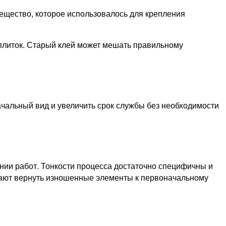
ещество, которое использовалось для крепления
 плиток. Старый клей может мешать правильному
чальный вид и увеличить срок службы без необходимости
нии работ. Тонкости процесса достаточно специфичны и
огают вернуть изношенные элементы к первоначальному