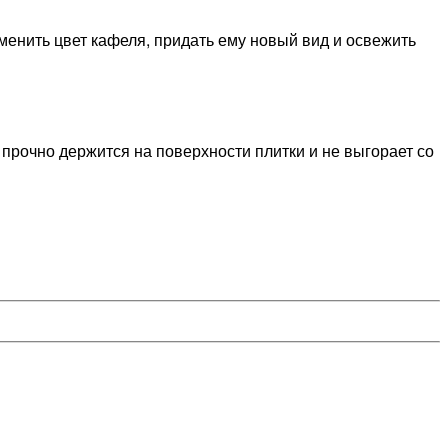
менить цвет кафеля, придать ему новый вид и освежить
прочно держится на поверхности плитки и не выгорает со