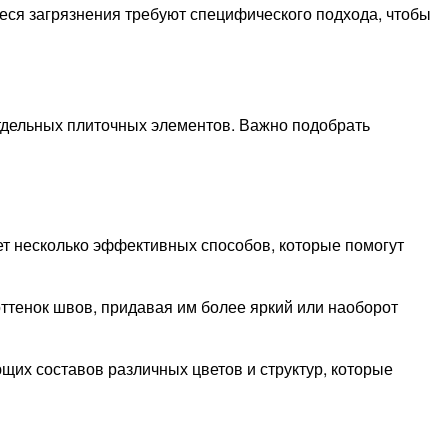
еся загрязнения требуют специфического подхода, чтобы
 отдельных плиточных элементов. Важно подобрать
т несколько эффективных способов, которые помогут
ттенок швов, придавая им более яркий или наоборот
щих составов различных цветов и структур, которые