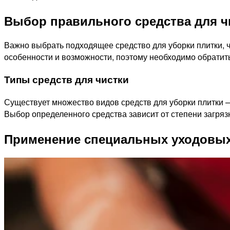
Выбор правильного средства для ч
Важно выбрать подходящее средство для уборки плитки, ч
особенности и возможности, поэтому необходимо обратит
Типы средств для чистки
Существует множество видов средств для уборки плитки 
Выбор определенного средства зависит от степени загряз
Применение специальных уходовых