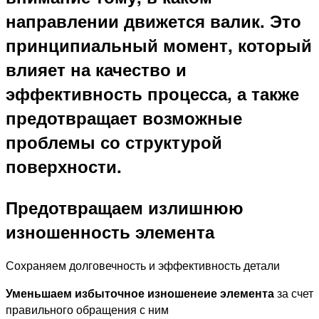
направлении движется валик. Это
принципиальный момент, который
влияет на качество и
эффективность процесса, а также
предотвращает возможные
проблемы со структурой
поверхности.
Предотвращаем излишнюю
изношенность элемента
Сохраняем долговечность и эффективность детали
Уменьшаем избыточное изношенеие элемента
за счет
правильного обращения с ним