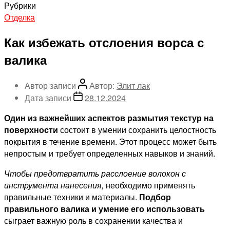
Рубрики
Отделка
Как избежать отслоения ворса с
валика
Автор записи
Автор:
Элит лак
Дата записи
28.12.2024
Один из важнейших аспектов размытия текстур на
поверхности
состоит в умении сохранить целостность
покрытия в течение времени. Этот процесс может быть
непростым и требует определенных навыков и знаний.
Чтобы предотвратить расслоение волокон с
инструмента нанесения,
необходимо применять
правильные техники и материалы.
Подбор
правильного валика и умение его использовать
сыграет важную роль в сохранении качества и