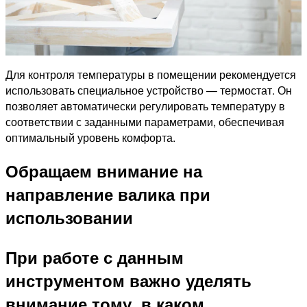
Для контроля температуры в помещении рекомендуется
использовать специальное устройство — термостат. Он
позволяет автоматически регулировать температуру в
соответствии с заданными параметрами, обеспечивая
оптимальный уровень комфорта.
Обращаем внимание на
направление валика при
использовании
При работе с данным
инструментом важно уделять
внимание тому, в каком