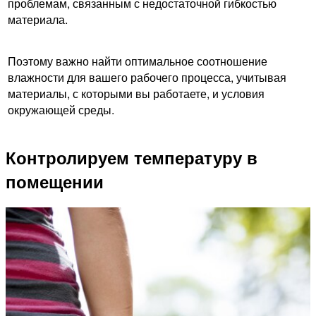
проблемам, связанным с недостаточной гибкостью
материала.
Поэтому важно найти оптимальное соотношение
влажности для вашего рабочего процесса, учитывая
материалы, с которыми вы работаете, и условия
окружающей среды.
Контролируем температуру в
помещении