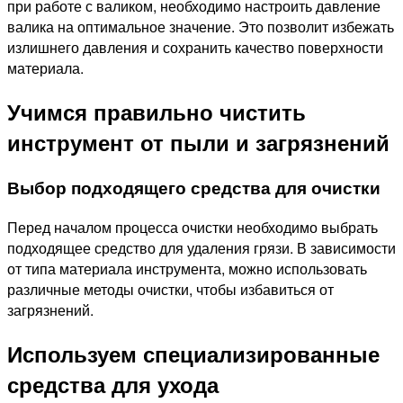
при работе с валиком, необходимо настроить давление
валика на оптимальное значение. Это позволит избежать
излишнего давления и сохранить качество поверхности
материала.
Учимся правильно чистить
инструмент от пыли и загрязнений
Выбор подходящего средства для очистки
Перед началом процесса очистки необходимо выбрать
подходящее средство для удаления грязи. В зависимости
от типа материала инструмента, можно использовать
различные методы очистки, чтобы избавиться от
загрязнений.
Используем специализированные
средства для ухода