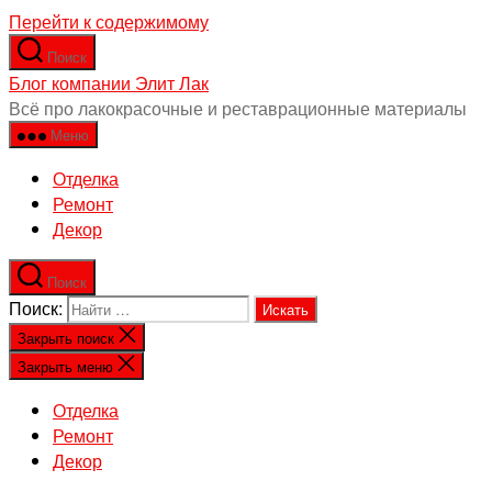
Перейти к содержимому
Поиск
Блог компании Элит Лак
Всё про лакокрасочные и реставрационные материалы
Меню
Отделка
Ремонт
Декор
Поиск
Поиск:
Закрыть поиск
Закрыть меню
Отделка
Ремонт
Декор