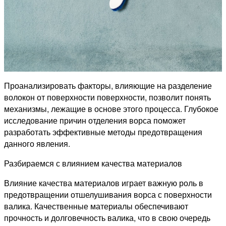
Проанализировать факторы, влияющие на разделение
волокон от поверхности поверхности, позволит понять
механизмы, лежащие в основе этого процесса. Глубокое
исследование причин отделения ворса поможет
разработать эффективные методы предотвращения
данного явления.
Разбираемся с влиянием качества материалов
Влияние качества материалов играет важную роль в
предотвращении отшелушивания ворса с поверхности
валика. Качественные материалы обеспечивают
прочность и долговечность валика, что в свою очередь