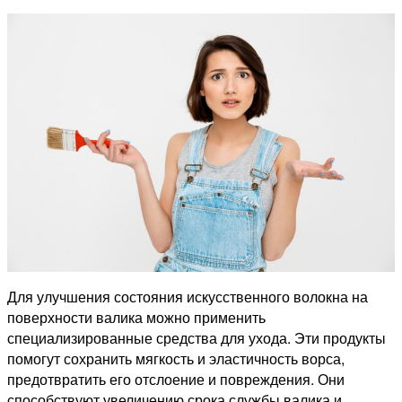
Для улучшения состояния искусственного волокна на
поверхности валика можно применить
специализированные средства для ухода. Эти продукты
помогут сохранить мягкость и эластичность ворса,
предотвратить его отслоение и повреждения. Они
способствуют увеличению срока службы валика и