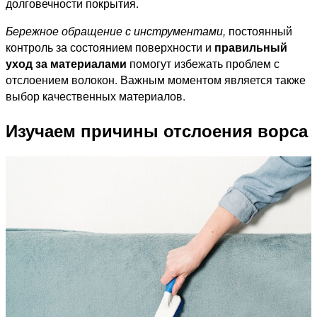
долговечности покрытия.
Бережное обращение с инструментами,
постоянный
контроль за состоянием поверхности и
правильный
уход за материалами
помогут избежать проблем с
отслоением волокон. Важным моментом является также
выбор качественных материалов.
Изучаем причины отслоения ворса