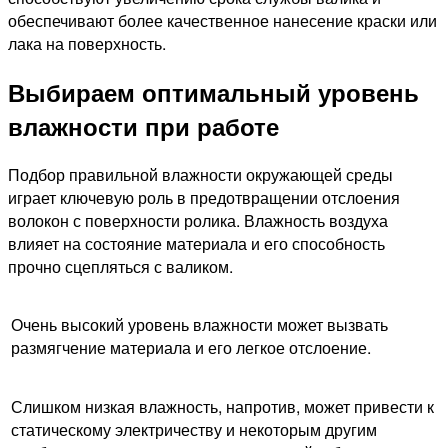
обеспечивают более качественное нанесение краски или
лака на поверхность.
Выбираем оптимальный уровень
влажности при работе
Подбор правильной влажности окружающей среды
играет ключевую роль в предотвращении отслоения
волокон с поверхности ролика. Влажность воздуха
влияет на состояние материала и его способность
прочно сцепляться с валиком.
Очень высокий уровень влажности может вызвать
размягчение материала и его легкое отслоение.
Слишком низкая влажность, напротив, может привести к
статическому электричеству и некоторым другим