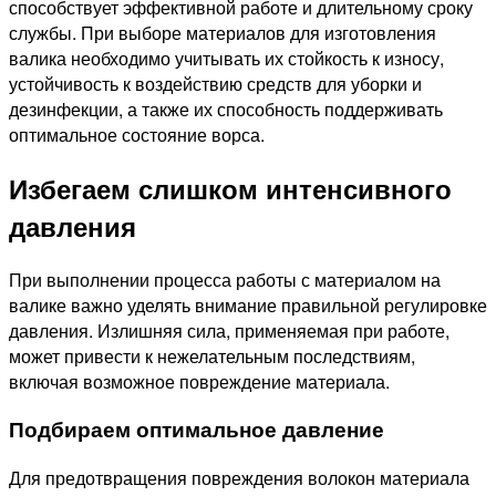
способствует эффективной работе и длительному сроку
службы. При выборе материалов для изготовления
валика необходимо учитывать их стойкость к износу,
устойчивость к воздействию средств для уборки и
дезинфекции, а также их способность поддерживать
оптимальное состояние ворса.
Избегаем слишком интенсивного
давления
При выполнении процесса работы с материалом на
валике важно уделять внимание правильной регулировке
давления. Излишняя сила, применяемая при работе,
может привести к нежелательным последствиям,
включая возможное повреждение материала.
Подбираем оптимальное давление
Для предотвращения повреждения волокон материала