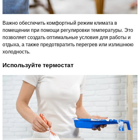
Важно обеспечить комфортный режим климата в
помещении при помощи регулировки температуры. Это
позволяет создать оптимальные условия для работы и
отдыха, а также предотвратить перегрев или излишнюю
холодность.
Используйте термостат