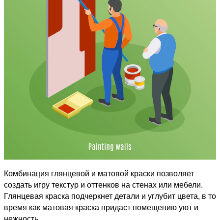
Комбинация глянцевой и матовой краски позволяет
создать игру текстур и оттенков на стенах или мебели.
Глянцевая краска подчеркнет детали и углубит цвета, в то
время как матовая краска придаст помещению уют и
нежность.