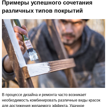
Примеры успешного сочетания
различных типов покрытий
В процессе дизайна и ремонта часто возникает
необходимость комбинировать различные виды красок
для достижения желаемого эффекта. Удачное