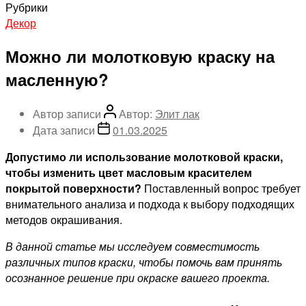
Рубрики
Декор
Можно ли молотковую краску на
масленную?
Автор записи
Автор:
Элит лак
Дата записи
01.03.2025
Допустимо ли использование молотковой краски,
чтобы изменить цвет масловым красителем
покрытой поверхности?
Поставленный вопрос требует
внимательного анализа и подхода к выбору подходящих
методов окрашивания.
В данной статье мы исследуем совместимость
различных типов краски, чтобы помочь вам принять
осознанное решение при окраске вашего проекта.