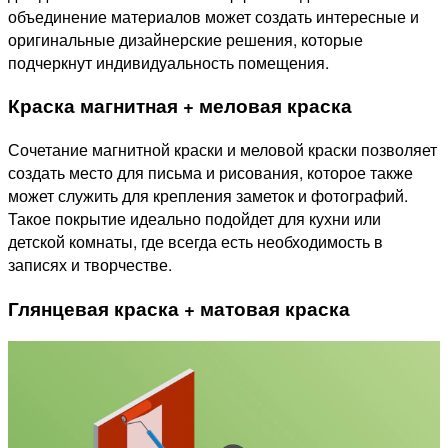
объединение материалов может создать интересные и
оригинальные дизайнерские решения, которые
подчеркнут индивидуальность помещения.
Краска магнитная + меловая краска
Сочетание магнитной краски и меловой краски позволяет
создать место для письма и рисования, которое также
может служить для крепления заметок и фотографий.
Такое покрытие идеально подойдет для кухни или
детской комнаты, где всегда есть необходимость в
записях и творчестве.
Глянцевая краска + матовая краска