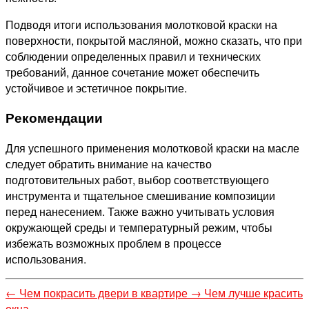
Подводя итоги использования молотковой краски на
поверхности, покрытой масляной, можно сказать, что при
соблюдении определенных правил и технических
требований, данное сочетание может обеспечить
устойчивое и эстетичное покрытие.
Рекомендации
Для успешного применения молотковой краски на масле
следует обратить внимание на качество
подготовительных работ, выбор соответствующего
инструмента и тщательное смешивание композиции
перед нанесением. Также важно учитывать условия
окружающей среды и температурный режим, чтобы
избежать возможных проблем в процессе
использования.
←
Чем покрасить двери в квартире
→
Чем лучше красить
окна