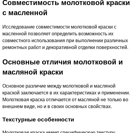
Совместимость молотковой краски
с масленной
Исследование совместимости молотковой краски с
масленной позволяет определить возможность их
совместного использования при выполнении различных
ремонтных работ и декоративной отделки поверхностей.
Основные отличия молотковой и
масляной краски
Основное различие между молотковой и масляной
краской заключается в их характеристиках и применении.
Молотковая краска отличается от масляной не только во
внешнем виде, но и в своих основных свойствах.
Текстурные особенности
Молотковая краска имеет специфическую текстуру,