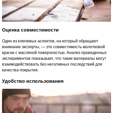
Оценка совместимости
Один из ключевых аспектов, на который обращают
внимание эксперты, — это совместимость молотковой
краски с масляной поверхностью. Анализ проведенных
экспериментов показывает, что такие материалы могут
взаимодействовать без негативных последствий для
качества покрытия.
Удобство использования