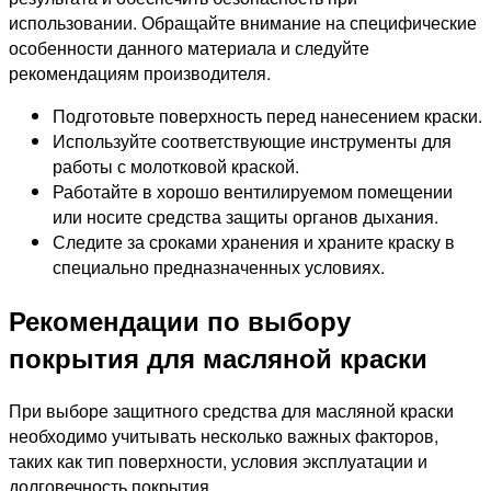
использовании. Обращайте внимание на специфические
особенности данного материала и следуйте
рекомендациям производителя.
Подготовьте поверхность перед нанесением краски.
Используйте соответствующие инструменты для
работы с молотковой краской.
Работайте в хорошо вентилируемом помещении
или носите средства защиты органов дыхания.
Следите за сроками хранения и храните краску в
специально предназначенных условиях.
Рекомендации по выбору
покрытия для масляной краски
При выборе защитного средства для масляной краски
необходимо учитывать несколько важных факторов,
таких как тип поверхности, условия эксплуатации и
долговечность покрытия.