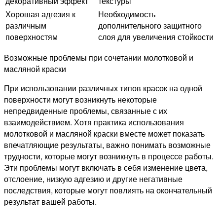
декоративный эффект
текстуры
Хорошая адгезия к
Необходимость
различным
дополнительного защитного
поверхностям
слоя для увеличения стойкости
Возможные проблемы при сочетании молотковой и
масляной краски
При использовании различных типов красок на одной
поверхности могут возникнуть некоторые
непредвиденные проблемы, связанные с их
взаимодействием. Хотя практика использования
молотковой и масляной краски вместе может показать
впечатляющие результаты, важно понимать возможные
трудности, которые могут возникнуть в процессе работы.
Эти проблемы могут включать в себя изменение цвета,
отслоение, низкую адгезию и другие негативные
последствия, которые могут повлиять на окончательный
результат вашей работы.