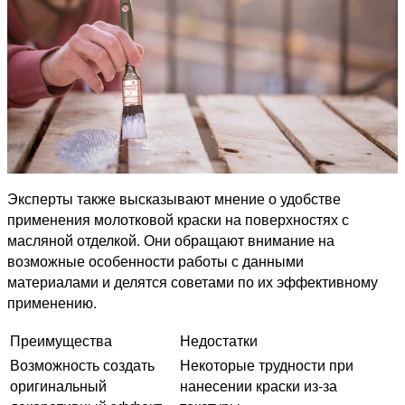
Эксперты также высказывают мнение о удобстве
применения молотковой краски на поверхностях с
масляной отделкой. Они обращают внимание на
возможные особенности работы с данными
материалами и делятся советами по их эффективному
применению.
Преимущества
Недостатки
Возможность создать
Некоторые трудности при
оригинальный
нанесении краски из-за