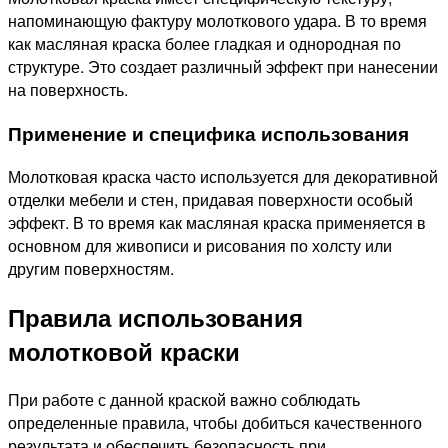
напоминающую фактуру молоткового удара. В то время
как масляная краска более гладкая и однородная по
структуре. Это создает различный эффект при нанесении
на поверхность.
Применение и специфика использования
Молотковая краска часто используется для декоративной
отделки мебели и стен, придавая поверхности особый
эффект. В то время как масляная краска применяется в
основном для живописи и рисования по холсту или
другим поверхностям.
Правила использования
молотковой краски
При работе с данной краской важно соблюдать
определенные правила, чтобы добиться качественного
результата и обеспечить безопасность при