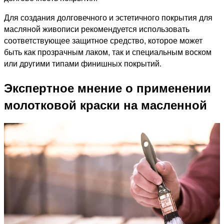
Для создания долговечного и эстетичного покрытия для
масляной живописи рекомендуется использовать
соответствующее защитное средство, которое может
быть как прозрачным лаком, так и специальным воском
или другими типами финишных покрытий.
Экспертное мнение о применении
молотковой краски на масленной