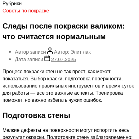
Рубрики
Советы по покраске
Следы после покраски валиком:
что считается нормальным
Автор записи
Автор:
Элит лак
Дата записи
27.07.2025
Процесс покраски стен не так прост, как может
показаться. Выбор краски, подготовка поверхности,
использование правильных инструментов и время суток
для работы — все это важные аспекты. Тренировка
поможет, но важно избегать чужих ошибок.
Подготовка стены
Мелкие дефекты на поверхности могут испортить весь
результат окраски. Подготовьте стену заблаговременно: