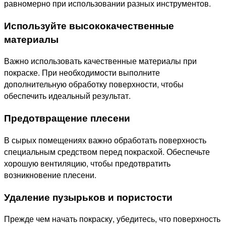
равномерно при использовании разных инструментов.
Используйте высококачественные
материалы
Важно использовать качественные материалы при
покраске. При необходимости выполните
дополнительную обработку поверхности, чтобы
обеспечить идеальный результат.
Предотвращение плесени
В сырых помещениях важно обработать поверхность
специальным средством перед покраской. Обеспечьте
хорошую вентиляцию, чтобы предотвратить
возникновение плесени.
Удаление пузырьков и пористости
Прежде чем начать покраску, убедитесь, что поверхность