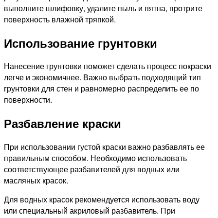
выполните шлифовку, удалите пыль и пятна, протрите
поверхность влажной тряпкой.
Использование грунтовки
Нанесение грунтовки поможет сделать процесс покраски
легче и экономичнее. Важно выбрать подходящий тип
грунтовки для стен и равномерно распределить ее по
поверхности.
Разбавление краски
При использовании густой краски важно разбавлять ее
правильным способом. Необходимо использовать
соответствующее разбавителей для водных или
масляных красок.
Для водных красок рекомендуется использовать воду
или специальный акриловый разбавитель. При