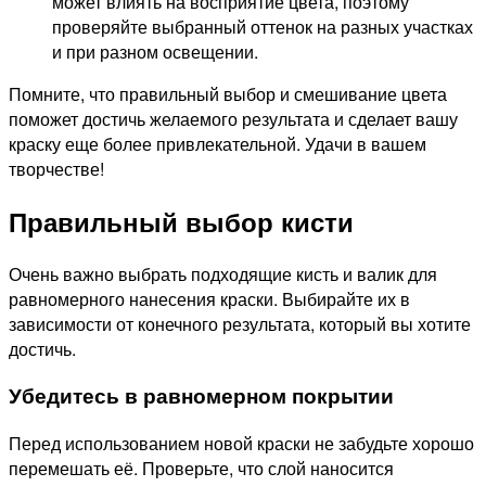
может влиять на восприятие цвета, поэтому
проверяйте выбранный оттенок на разных участках
и при разном освещении.
Помните, что правильный выбор и смешивание цвета
поможет достичь желаемого результата и сделает вашу
краску еще более привлекательной. Удачи в вашем
творчестве!
Правильный выбор кисти
Очень важно выбрать подходящие кисть и валик для
равномерного нанесения краски. Выбирайте их в
зависимости от конечного результата, который вы хотите
достичь.
Убедитесь в равномерном покрытии
Перед использованием новой краски не забудьте хорошо
перемешать её. Проверьте, что слой наносится