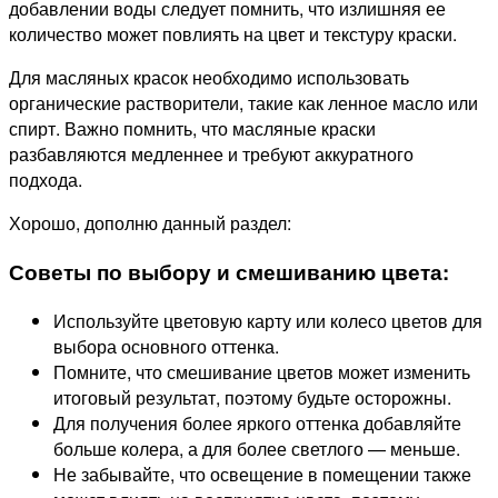
добавлении воды следует помнить, что излишняя ее
количество может повлиять на цвет и текстуру краски.
Для масляных красок необходимо использовать
органические растворители, такие как ленное масло или
спирт. Важно помнить, что масляные краски
разбавляются медленнее и требуют аккуратного
подхода.
Хорошо, дополню данный раздел:
Советы по выбору и смешиванию цвета:
Используйте цветовую карту или колесо цветов для
выбора основного оттенка.
Помните, что смешивание цветов может изменить
итоговый результат, поэтому будьте осторожны.
Для получения более яркого оттенка добавляйте
больше колера, а для более светлого — меньше.
Не забывайте, что освещение в помещении также