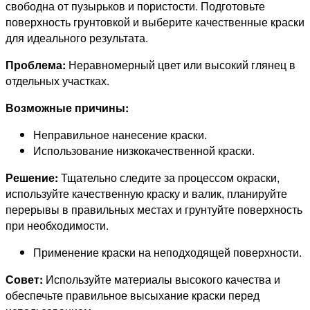
свободна от пузырьков и пористости. Подготовьте
поверхность грунтовкой и выберите качественные краски
для идеального результата.
Проблема:
Неравномерный цвет или высокий глянец в
отдельных участках.
Возможные причины:
Неправильное нанесение краски.
Использование низкокачественной краски.
Решение:
Тщательно следите за процессом окраски,
используйте качественную краску и валик, планируйте
перерывы в правильных местах и грунтуйте поверхность
при необходимости.
Применение краски на неподходящей поверхности.
Совет:
Используйте материалы высокого качества и
обеспечьте правильное высыхание краски перед