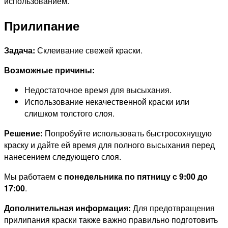
использованием.
Прилипание
Задача:
Склеивание свежей краски.
Возможные причины:
Недостаточное время для высыхания.
Использование некачественной краски или
слишком толстого слоя.
Решение:
Попробуйте использовать быстросохнущую
краску и дайте ей время для полного высыхания перед
нанесением следующего слоя.
Мы работаем
с понедельника по пятницу с 9:00 до
17:00
.
Дополнительная информация:
Для предотвращения
прилипания краски также важно правильно подготовить