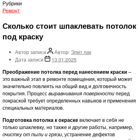
Рубрики
Ремонт
Сколько стоит шпаклевать потолок
под краску
Автор записи
Автор:
Элит лак
Дата записи
13.01.2025
Преображение потолка перед нанесением краски
–
это важный этап в ремонте помещения, который может
значительно повлиять на общий вид и долговечность
покрытия. Процесс
выравнивания поверхности
перед
покраской требует определенных навыков и применения
специальных материалов.
Подготовка потолка к окраске
включает в себя не
только шпаклевку, но также и другие работы, например,
очистку от пыли и грязи
, устранение дефектов