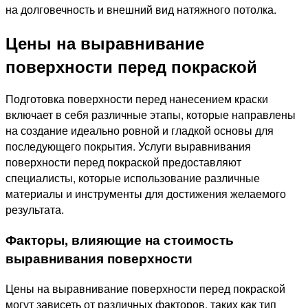
на долговечность и внешний вид натяжного потолка.
Цены на выравнивание
поверхности перед покраской
Подготовка поверхности перед нанесением краски
включает в себя различные этапы, которые направлены
на создание идеально ровной и гладкой основы для
последующего покрытия. Услуги выравнивания
поверхности перед покраской предоставляют
специалисты, которые использование различные
материалы и инструменты для достижения желаемого
результата.
Факторы, влияющие на стоимость
выравнивания поверхности
Цены на выравнивание поверхности перед покраской
могут зависеть от различных факторов, таких как тип