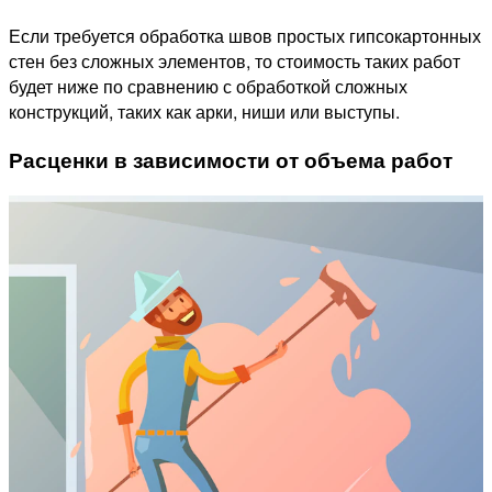
Если требуется обработка швов простых гипсокартонных
стен без сложных элементов, то стоимость таких работ
будет ниже по сравнению с обработкой сложных
конструкций, таких как арки, ниши или выступы.
Расценки в зависимости от объема работ