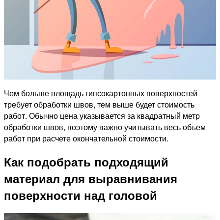
Чем больше площадь гипсокартонных поверхностей
требует обработки швов, тем выше будет стоимость
работ. Обычно цена указывается за квадратный метр
обработки швов, поэтому важно учитывать весь объем
работ при расчете окончательной стоимости.
Как подобрать подходящий
материал для выравнивания
поверхности над головой