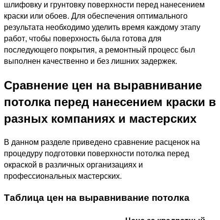
шлифовку и грунтовку поверхности перед нанесением
краски или обоев. Для обеспечения оптимального
результата необходимо уделить время каждому этапу
работ, чтобы поверхность была готова для
последующего покрытия, а ремонтный процесс был
выполнен качественно и без лишних задержек.
Сравнение цен на выравнивание
потолка перед нанесением краски в
разных компаниях и мастерских
В данном разделе приведено сравнение расценок на
процедуру подготовки поверхности потолка перед
окраской в различных организациях и
профессиональных мастерских.
Таблица цен на выравнивание потолка