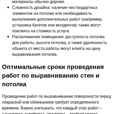
материалы обычно дороже.
Сложность дизайна: наличие нестандартных
элементов на потолке или необходимость
выполнения дополнительных работ (например,
установка багетов или молдингов) также могут
повлиять на стоимость услуги.
Расположение помещения: доступность потолка
для работы, высота потолка, а также удаленность
объекта от места работы могут влиять на цену
выравнивания потолка.
Оптимальные сроки проведения
работ по выравниванию стен и
потолка
Проведение работ по выравниванию поверхности перед
покраской или обоеванием требует определенного
времени. Важно учитывать, что каждый этап работ –
шпаклевка, шлифовка, грунтовка – требует своего