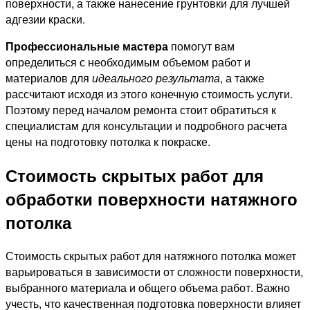
поверхности, а также нанесение грунтовки для лучшей
адгезии краски.
Профессиональные мастера
помогут вам
определиться с необходимым объемом работ и
материалов для
идеального результата
, а также
рассчитают исходя из этого конечную стоимость услуги.
Поэтому перед началом ремонта стоит обратиться к
специалистам для консультации и подробного расчета
цены на подготовку потолка к покраске.
Стоимость скрытых работ для
обработки поверхности натяжного
потолка
Стоимость скрытых работ для натяжного потолка может
варьироваться в зависимости от сложности поверхности,
выбранного материала и общего объема работ. Важно
учесть, что качественная подготовка поверхности влияет