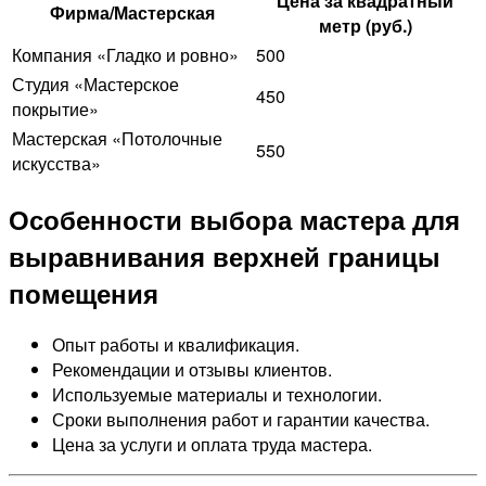
Цена за квадратный
Фирма/Мастерская
метр (руб.)
Компания «Гладко и ровно»
500
Студия «Мастерское
450
покрытие»
Мастерская «Потолочные
550
искусства»
Особенности выбора мастера для
выравнивания верхней границы
помещения
Опыт работы и квалификация.
Рекомендации и отзывы клиентов.
Используемые материалы и технологии.
Сроки выполнения работ и гарантии качества.
Цена за услуги и оплата труда мастера.