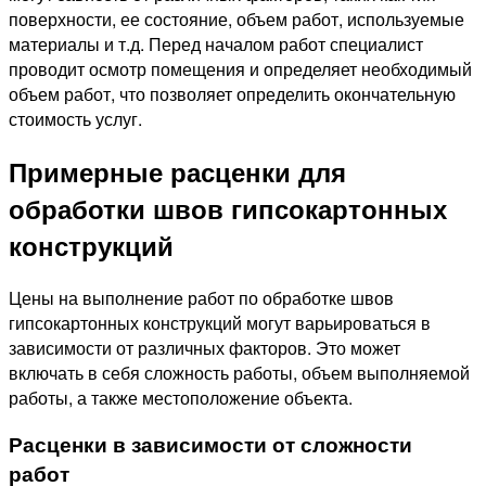
поверхности, ее состояние, объем работ, используемые
материалы и т.д. Перед началом работ специалист
проводит осмотр помещения и определяет необходимый
объем работ, что позволяет определить окончательную
стоимость услуг.
Примерные расценки для
обработки швов гипсокартонных
конструкций
Цены на выполнение работ по обработке швов
гипсокартонных конструкций могут варьироваться в
зависимости от различных факторов. Это может
включать в себя сложность работы, объем выполняемой
работы, а также местоположение объекта.
Расценки в зависимости от сложности
работ