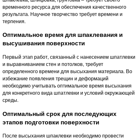
временного ресурса для обеспечения качественного
результата. Научное творчество требует времени и
терпения.
Оптимальное время для шпаклевания и
высушивания поверхности
Первый этап работ, связанный с нанесением шпатлевки
и выравниванием стен и потолков, требует
определенного времени для высыхания материала. Во
избежание появления трещин и деформаций
необходимо учитывать оптимальное время высыхания
для конкретного вида шпатлевки и условий окружающей
среды.
Оптимальный срок для последующих
этапов подготовки поверхности
После высыхания шпаклевки необходимо провести