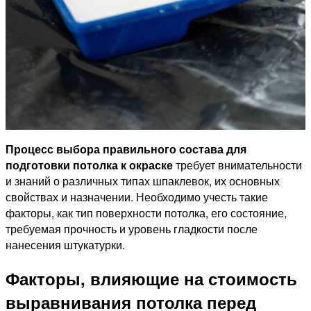
Процесс выбора правильного состава для
подготовки потолка к окраске
требует внимательности
и знаний о различных типах шпаклевок, их основных
свойствах и назначении. Необходимо учесть такие
факторы, как тип поверхности потолка, его состояние,
требуемая прочность и уровень гладкости после
нанесения штукатурки.
Факторы, влияющие на стоимость
выравнивания потолка перед