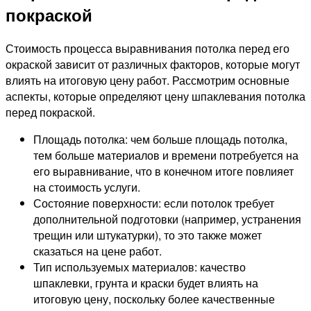
покраской
Стоимость процесса выравнивания потолка перед его
окраской зависит от различных факторов, которые могут
влиять на итоговую цену работ. Рассмотрим основные
аспекты, которые определяют цену шпаклевания потолка
перед покраской.
Площадь потолка: чем больше площадь потолка,
тем больше материалов и времени потребуется на
его выравнивание, что в конечном итоге повлияет
на стоимость услуги.
Состояние поверхности: если потолок требует
дополнительной подготовки (например, устранения
трещин или штукатурки), то это также может
сказаться на цене работ.
Тип используемых материалов: качество
шпаклевки, грунта и краски будет влиять на
итоговую цену, поскольку более качественные