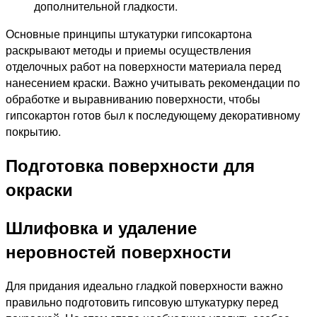
дополнительной гладкости.
Основные принципы штукатурки гипсокартона
раскрывают методы и приемы осуществления
отделочных работ на поверхности материала перед
нанесением краски. Важно учитывать рекомендации по
обработке и выравниванию поверхности, чтобы
гипсокартон готов был к последующему декоративному
покрытию.
Подготовка поверхности для
окраски
Шлифовка и удаление
неровностей поверхности
Для придания идеально гладкой поверхности важно
правильно подготовить гипсовую штукатурку перед