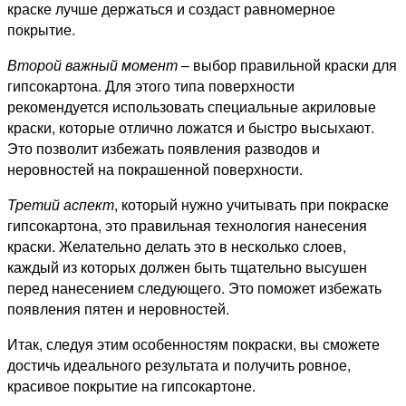
краске лучше держаться и создаст равномерное
покрытие.
Второй важный момент
– выбор правильной краски для
гипсокартона. Для этого типа поверхности
рекомендуется использовать специальные акриловые
краски, которые отлично ложатся и быстро высыхают.
Это позволит избежать появления разводов и
неровностей на покрашенной поверхности.
Третий аспект
, который нужно учитывать при покраске
гипсокартона, это правильная технология нанесения
краски. Желательно делать это в несколько слоев,
каждый из которых должен быть тщательно высушен
перед нанесением следующего. Это поможет избежать
появления пятен и неровностей.
Итак, следуя этим особенностям покраски, вы сможете
достичь идеального результата и получить ровное,
красивое покрытие на гипсокартоне.