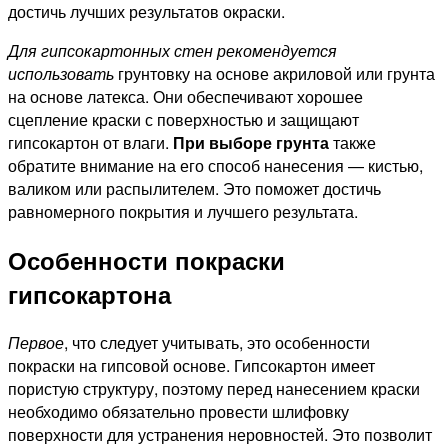
достичь лучших результатов окраски.
Для гипсокартонных стен рекомендуется
использовать
грунтовку на основе акриловой или грунта
на основе латекса. Они обеспечивают хорошее
сцепление краски с поверхностью и защищают
гипсокартон от влаги.
При выборе грунта
также
обратите внимание на его способ нанесения — кистью,
валиком или распылителем. Это поможет достичь
равномерного покрытия и лучшего результата.
Особенности покраски
гипсокартона
Первое
, что следует учитывать, это особенности
покраски на гипсовой основе. Гипсокартон имеет
пористую структуру, поэтому перед нанесением краски
необходимо обязательно провести шлифовку
поверхности для устранения неровностей. Это позволит