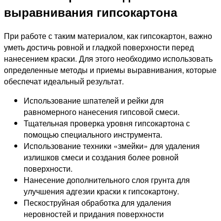
выравнивания гипсокартона
При работе с таким материалом, как гипсокартон, важно
уметь достичь ровной и гладкой поверхности перед
нанесением краски. Для этого необходимо использовать
определенные методы и приемы выравнивания, которые
обеспечат идеальный результат.
Использование шпателей и рейки для
равномерного нанесения гипсовой смеси.
Тщательная проверка уровня гипсокартона с
помощью специального инструмента.
Использование техники «змейки» для удаления
излишков смеси и создания более ровной
поверхности.
Нанесение дополнительного слоя грунта для
улучшения адгезии краски к гипсокартону.
Пескоструйная обработка для удаления
неровностей и придания поверхности