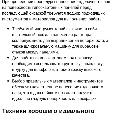
При проведении процедуры нанесения отделочного слоя
на поверхность гипсокартонных панелей перед
последующей окраской требуется подбор подходящих
инструментов и материалов для выполнения работы.
Требуемый инструментарий включает в себя
шпательный нож для нанесения раствора,
малярную кисть для выравнивания поверхности, а
также шлифовальную машинку для обработки
стыков между панелями.
Для работы с гипсокартоном под покраску
необходимо использовать грунтовку, шпаклевку,
шкурку для шлифовки, а также краску высокого
качества.
Выбор правильных материалов и инструментов
обеспечит качественное нанесение отделочного
слоя, что в дальнейшем позволит получить
идеально гладкую поверхность для покраски.
Техники хорошего идеального