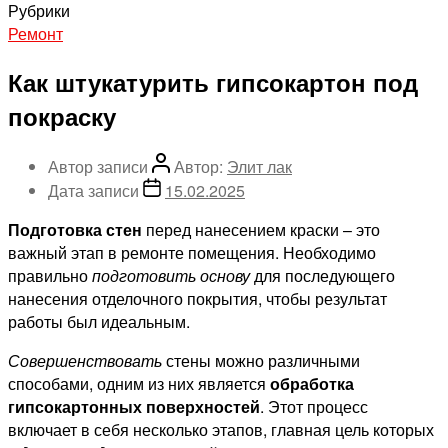
Рубрики
Ремонт
Как штукатурить гипсокартон под
покраску
Автор записи
Автор:
Элит лак
Дата записи
15.02.2025
Подготовка стен
перед нанесением краски – это
важный этап в ремонте помещения. Необходимо
правильно
подготовить основу
для последующего
нанесения отделочного покрытия, чтобы результат
работы был идеальным.
Совершенствовать
стены можно различными
способами, одним из них является
обработка
гипсокартонных поверхностей
. Этот процесс
включает в себя несколько этапов, главная цель которых