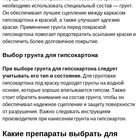
необходимо использовать специальный состав — грунт.
Он обеспечивает лучшее сцепление между каркасом
гипсокартона и краской, а также улучшает адгезию
краски. Применение грунта перед покраской
гипсокартона помогает предотвратить осыпание краски и
обеспечить более долговечное покрытие.
Выбор грунта для гипсокартона
При выборе грунта для гипсокартона следует
учитывать его тип и состояние.
Для грунтовки
гипсокартона под краску подходят грунты на водной
основе, которые хорошо впитываются гипсом. Также
стоит обратить внимание на состав грунта, чтобы он
обеспечивал надежное сцепление и защиту поверхности
от разрушения. Важно следовать инструкциям
производителя при нанесении грунта на гипсокартон.
Какие препараты выбрать для