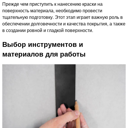
Прежде чем приступить к нанесению краски на
поверхность материала, необходимо провести
тщательную подготовку. Этот этап играет важную роль в
обеспечении долговечности и качества покрытия, а также
в создании ровной и гладкой поверхности.
Выбор инструментов и
материалов для работы