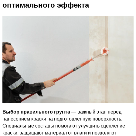
оптимального эффекта
Выбор правильного грунта
— важный этап перед
нанесением краски на подготовленную поверхность.
Специальные составы помогают улучшить сцепление
краски, защищают материал от влаги и позволяют