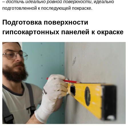
–
достичь идеально ровной поверхности
, идеально
подготовленной к последующей покраске.
Подготовка поверхности
гипсокартонных панелей к окраске