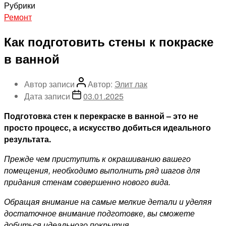
Рубрики
Ремонт
Как подготовить стены к покраске
в ванной
Автор записи
Автор:
Элит лак
Дата записи
03.01.2025
Подготовка стен к перекраске в ванной – это не
просто процесс, а искусство добиться идеального
результата.
Прежде чем приступить к окрашиванию вашего
помещения, необходимо выполнить ряд шагов для
придания стенам совершенно нового вида.
Обращая внимание на самые мелкие детали и уделяя
достаточное внимание подготовке, вы сможете
добиться идеального покрытия.