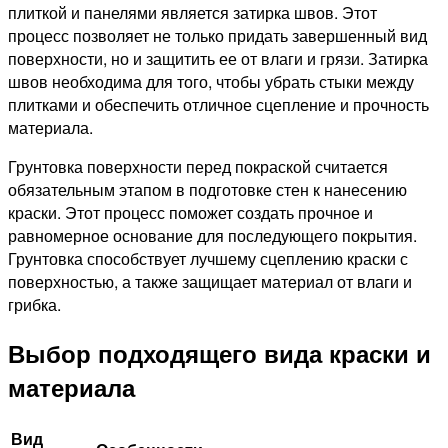
плиткой и панелями является затирка швов. Этот
процесс позволяет не только придать завершенный вид
поверхности, но и защитить ее от влаги и грязи. Затирка
швов необходима для того, чтобы убрать стыки между
плитками и обеспечить отличное сцепление и прочность
материала.
Грунтовка поверхности перед покраской считается
обязательным этапом в подготовке стен к нанесению
краски. Этот процесс поможет создать прочное и
равномерное основание для последующего покрытия.
Грунтовка способствует лучшему сцеплению краски с
поверхностью, а также защищает материал от влаги и
грибка.
Выбор подходящего вида краски и
материала
Вид