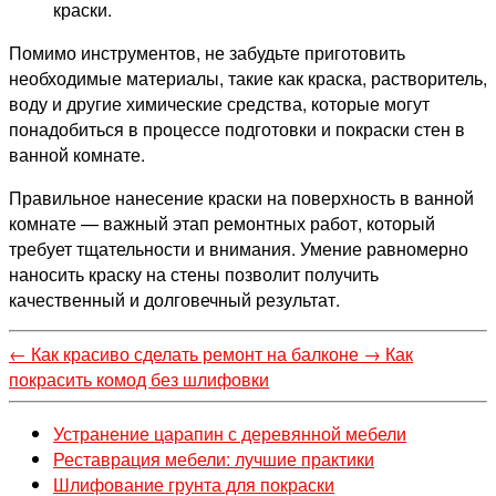
краски.
Помимо инструментов, не забудьте приготовить
необходимые материалы, такие как краска, растворитель,
воду и другие химические средства, которые могут
понадобиться в процессе подготовки и покраски стен в
ванной комнате.
Правильное нанесение краски на поверхность в ванной
комнате — важный этап ремонтных работ, который
требует тщательности и внимания. Умение равномерно
наносить краску на стены позволит получить
качественный и долговечный результат.
←
Как красиво сделать ремонт на балконе
→
Как
покрасить комод без шлифовки
Устранение царапин с деревянной мебели
Реставрация мебели: лучшие практики
Шлифование грунта для покраски