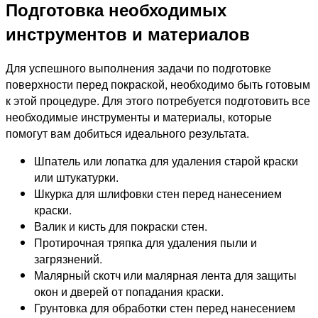
Подготовка необходимых
инструментов и материалов
Для успешного выполнения задачи по подготовке
поверхности перед покраской, необходимо быть готовым
к этой процедуре. Для этого потребуется подготовить все
необходимые инструменты и материалы, которые
помогут вам добиться идеального результата.
Шпатель или лопатка для удаления старой краски
или штукатурки.
Шкурка для шлифовки стен перед нанесением
краски.
Валик и кисть для покраски стен.
Протирочная тряпка для удаления пыли и
загрязнений.
Малярный скотч или малярная лента для защиты
окон и дверей от попадания краски.
Грунтовка для обработки стен перед нанесением