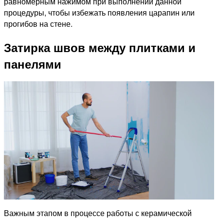
равномерным нажимом при выполнении данной
процедуры, чтобы избежать появления царапин или
прогибов на стене.
Затирка швов между плитками и
панелями
Важным этапом в процессе работы с керамической