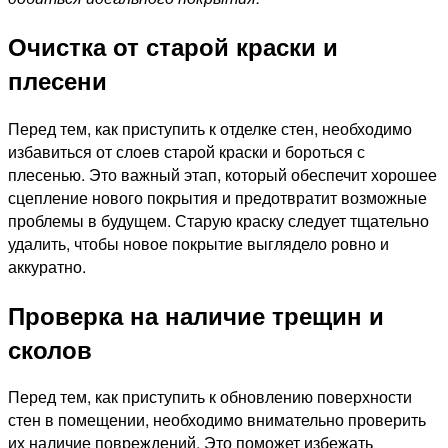
Очистка от старой краски и
плесени
Перед тем, как приступить к отделке стен, необходимо
избавиться от слоев старой краски и бороться с
плесенью. Это важный этап, который обеспечит хорошее
сцепление нового покрытия и предотвратит возможные
проблемы в будущем. Старую краску следует тщательно
удалить, чтобы новое покрытие выглядело ровно и
аккуратно.
Проверка на наличие трещин и
сколов
Перед тем, как приступить к обновлению поверхности
стен в помещении, необходимо внимательно проверить
их наличие повреждений. Это поможет избежать