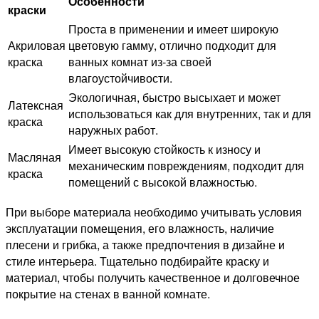
Особенности
краски
Проста в применении и имеет широкую
Акриловая
цветовую гамму, отлично подходит для
краска
ванных комнат из-за своей
влагоустойчивости.
Экологичная, быстро высыхает и может
Латексная
использоваться как для внутренних, так и для
краска
наружных работ.
Имеет высокую стойкость к износу и
Масляная
механическим повреждениям, подходит для
краска
помещений с высокой влажностью.
При выборе материала необходимо учитывать условия
эксплуатации помещения, его влажность, наличие
плесени и грибка, а также предпочтения в дизайне и
стиле интерьера. Тщательно подбирайте краску и
материал, чтобы получить качественное и долговечное
покрытие на стенах в ванной комнате.