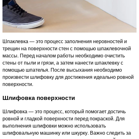
Шпаклевка — это процесс заполнения неровностей и
трещин на поверхности стен с помощью шпаклевочной
массы. Перед началом работы необходимо очистить
стены от пыли и грязи, а затем нанести шпаклевку с
помощью шпателья. После высыхания необходимо
произвести шлифовку для достижения идеально ровной
поверхности.
Шлифовка поверхности
Шлифовка — это процесс, который помогает достичь
ровной и гладкой поверхности перед покраской. Для
выполнения шлифовки можно использовать
шлифовальную машинку или шкурку. Важно следить за