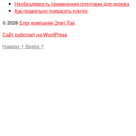
Необходимость применения грунтовки для дерева
Как правильно покрасить плитку
© 2026
Блог компании Элит Лак
Сайт работает на WordPress
Наверх
↑
Вверх
↑