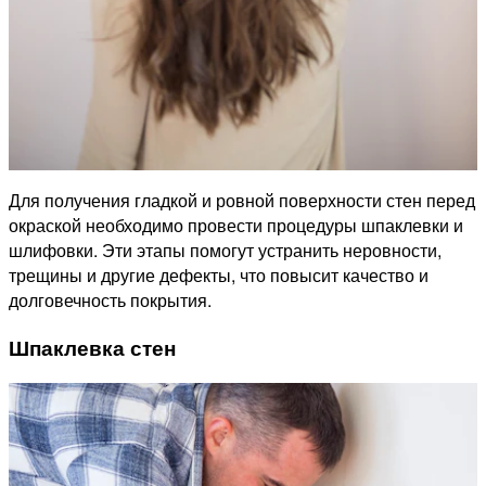
Для получения гладкой и ровной поверхности стен перед
окраской необходимо провести процедуры шпаклевки и
шлифовки. Эти этапы помогут устранить неровности,
трещины и другие дефекты, что повысит качество и
долговечность покрытия.
Шпаклевка стен