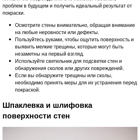
проблем в будущем и получить идеальный результат от
покраски.
Осмотрите стены внимательно, обращая внимание
на любые неровности или дефекты.
Пользуйтесь руками, чтобы ощутить поверхность и
выявить мелкие трещины, которые могут быть
незаметны на первый взгляд.
Используйте светильник для подсветки стен и
обнаружения сколов или других повреждений.
Если вы обнаружите трещины или сколы,
необходимо принять меры для их устранения перед
покраской.
Шпаклевка и шлифовка
поверхности стен