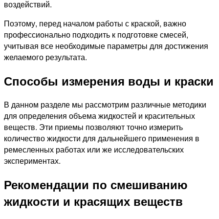
воздействий.
Поэтому, перед началом работы с краской, важно
профессионально подходить к подготовке смесей,
учитывая все необходимые параметры для достижения
желаемого результата.
Способы измерения воды и краски
В данном разделе мы рассмотрим различные методики
для определения объема жидкостей и красительных
веществ. Эти приемы позволяют точно измерить
количество жидкости для дальнейшего применения в
ремесленных работах или же исследовательских
экспериментах.
Рекомендации по смешиванию
жидкости и красящих веществ