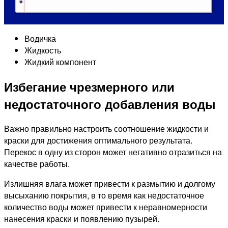
Водичка
Жидкость
Жидкий компонент
Избегание чрезмерного или
недостаточного добавления воды
Важно правильно настроить соотношение жидкости и
краски для достижения оптимального результата.
Перекос в одну из сторон может негативно отразиться на
качестве работы.
Излишняя влага может привести к размытию и долгому
высыханию покрытия, в то время как недостаточное
количество воды может привести к неравномерности
нанесения краски и появлению пузырей.