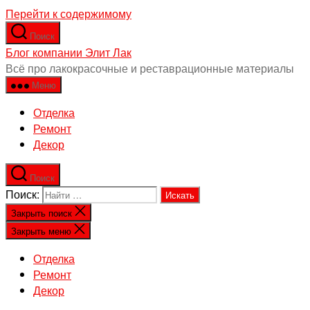
Перейти к содержимому
Поиск
Блог компании Элит Лак
Всё про лакокрасочные и реставрационные материалы
Меню
Отделка
Ремонт
Декор
Поиск
Поиск:
Закрыть поиск
Закрыть меню
Отделка
Ремонт
Декор