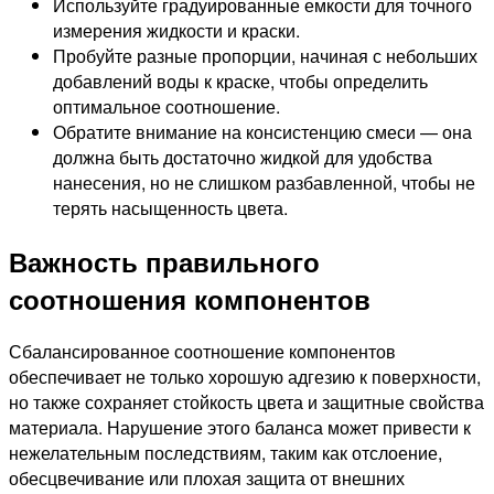
Используйте градуированные емкости для точного
измерения жидкости и краски.
Пробуйте разные пропорции, начиная с небольших
добавлений воды к краске, чтобы определить
оптимальное соотношение.
Обратите внимание на консистенцию смеси — она
должна быть достаточно жидкой для удобства
нанесения, но не слишком разбавленной, чтобы не
терять насыщенность цвета.
Важность правильного
соотношения компонентов
Сбалансированное соотношение компонентов
обеспечивает не только хорошую адгезию к поверхности,
но также сохраняет стойкость цвета и защитные свойства
материала. Нарушение этого баланса может привести к
нежелательным последствиям, таким как отслоение,
обесцвечивание или плохая защита от внешних