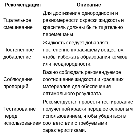
Рекомендация
Описание
Для достижения однородности и
Тщательное
равномерности окраски жидкость и
смешивание
краситель должны быть тщательно
перемешаны.
Жидкость следует добавлять
Постепенное
постепенно к красящему веществу,
добавление
чтобы избежать образования комков
или неоднородности.
Важно соблюдать рекомендуемое
Соблюдение
соотношение жидкости и красящих
пропорций
материалов для обеспечения
оптимального результата.
Рекомендуется провести тестирование
Тестирование
полученной краски перед ее основным
перед
использованием, чтобы убедиться в
использованием
соответствии с требуемыми
характеристиками.