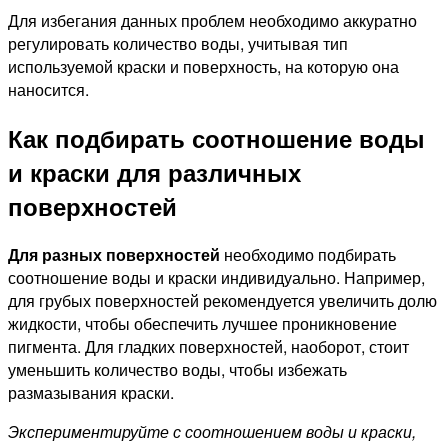
Для избегания данных проблем необходимо аккуратно
регулировать количество воды, учитывая тип
используемой краски и поверхность, на которую она
наносится.
Как подбирать соотношение воды
и краски для различных
поверхностей
Для разных поверхностей
необходимо подбирать
соотношение воды и краски индивидуально. Например,
для грубых поверхностей рекомендуется увеличить долю
жидкости, чтобы обеспечить лучшее проникновение
пигмента. Для гладких поверхностей, наоборот, стоит
уменьшить количество воды, чтобы избежать
размазывания краски.
Экспериментируйте с соотношением воды и краски,