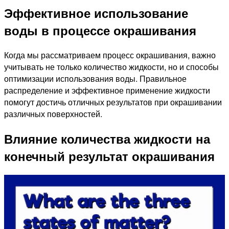
Эффективное использование
воды в процессе окрашивания
Когда мы рассматриваем процесс окрашивания, важно
учитывать не только количество жидкости, но и способы
оптимизации использования воды. Правильное
распределение и эффективное применение жидкости
помогут достичь отличных результатов при окрашивании
различных поверхностей.
Влияние количества жидкости на
конечный результат окрашивания