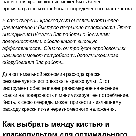
нанесения краски кистью может быть более
времязатратным и требовать определенного мастерства.
В свою очередь, краскопульт обеспечивает более
равномерное и быстрое покрытие поверхности. Этот
инструмент идеален для работы с большими
поверхностями и обеспечивает высокую
эффективность. Однако, он требует определенных
навыков и может потребовать дополнительного
оборудования для работы.
Для оптимальной экономии расхода краски
рекомендуется использовать краскопульт. Этот
инструмент обеспечивает равномерное нанесение
краски на поверхность и минимизирует ее потребление.
Кисть, в свою очередь, может привести к излишнему
расходу краски из-за неравномерного наложения.
Как выбрать между кистью и
краскопультом для оптимального