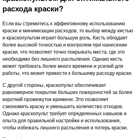
расхода краски?
Если вы стремитесь к эффективному использованию
краски и минимизации расходов, то выбор между кистью
и краскопультом играет большую роль. Кисть обладает
более высокой точностью и контролем при нанесении
краски, что позволяет точно покрывать места, где это
необходимо без лишнего распыления. Однако кисть
может требовать более много времени и усилий для
работы, что может привести к большему расходу краски.
С другой стороны, краскопульт обеспечивает
равномерное покрытие больших поверхностей за более
короткий промежуток времени. Это позволяет
сэкономить краску и уменьшить количество отходов.
Однако краскопульт требует определенных навыков и
опыта для правильной настройки и использования,
чтобы избежать лишнего распыления и потерь краски.