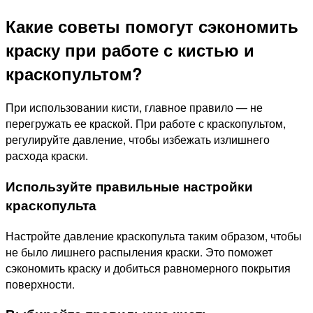
Какие советы помогут сэкономить
краску при работе с кистью и
краскопультом?
При использовании кисти, главное правило — не
перегружать ее краской. При работе с краскопультом,
регулируйте давление, чтобы избежать излишнего
расхода краски.
Используйте правильные настройки
краскопульта
Настройте давление краскопульта таким образом, чтобы
не было лишнего распыления краски. Это поможет
сэкономить краску и добиться равномерного покрытия
поверхности.