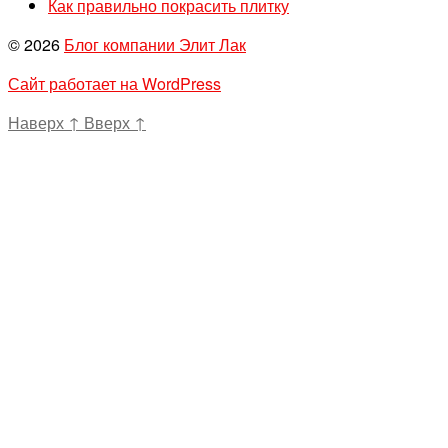
Как правильно покрасить плитку
© 2026
Блог компании Элит Лак
Сайт работает на WordPress
Наверх
↑
Вверх
↑