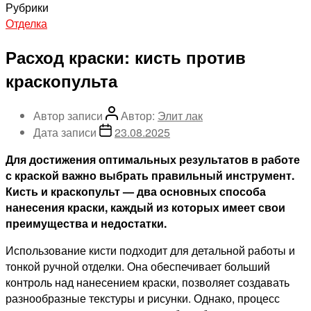
Рубрики
Отделка
Расход краски: кисть против
краскопульта
Автор записи
Автор:
Элит лак
Дата записи
23.08.2025
Для достижения оптимальных результатов в работе
с краской важно выбрать правильный инструмент.
Кисть и краскопульт — два основных способа
нанесения краски, каждый из которых имеет свои
преимущества и недостатки.
Использование кисти подходит для детальной работы и
тонкой ручной отделки. Она обеспечивает больший
контроль над нанесением краски, позволяет создавать
разнообразные текстуры и рисунки. Однако, процесс