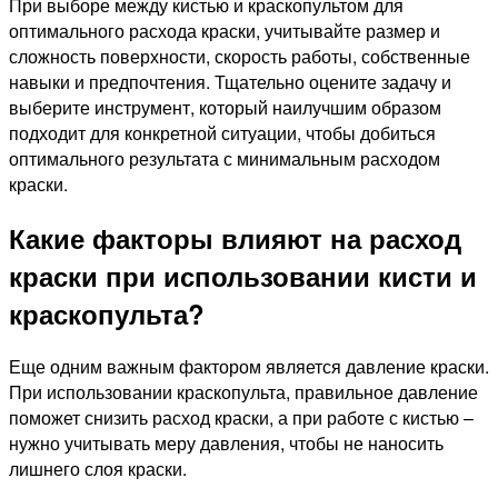
При выборе между кистью и краскопультом для
оптимального расхода краски, учитывайте размер и
сложность поверхности, скорость работы, собственные
навыки и предпочтения. Тщательно оцените задачу и
выберите инструмент, который наилучшим образом
подходит для конкретной ситуации, чтобы добиться
оптимального результата с минимальным расходом
краски.
Какие факторы влияют на расход
краски при использовании кисти и
краскопульта?
Еще одним важным фактором является давление краски.
При использовании краскопульта, правильное давление
поможет снизить расход краски, а при работе с кистью –
нужно учитывать меру давления, чтобы не наносить
лишнего слоя краски.