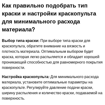
Как правильно подобрать тип
краски и настройки краскопульта
для минимального расхода
материала?
Выбор типа краски:
При выборе типа краски для
краскопульта, обратите внимание на вязкость и
плотность материала. Оптимальным выбором будет
краска, которая легко распыляется и обладает хорошей
проникающей способностью для равномерного покрытия
поверхности.
Настройка краскопульта:
Для минимального расхода
материала, установите оптимальные параметры на
краскопульте. Регулируйте давление подачи краски,
ширину распыления и количество краски, подаваемой на
поверхность.