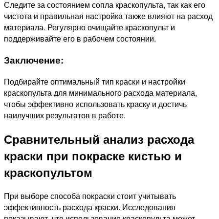
Следите за состоянием сопла краскопульта, так как его
чистота и правильная настройка также влияют на расход
материала. Регулярно очищайте краскопульт и
поддерживайте его в рабочем состоянии.
Заключение:
Подбирайте оптимальный тип краски и настройки
краскопульта для минимального расхода материала,
чтобы эффективно использовать краску и достичь
наилучших результатов в работе.
Сравнительный анализ расхода
краски при покраске кистью и
краскопультом
При выборе способа покраски стоит учитывать
эффективность расхода краски. Исследования
показывают, что использование краскопульта может