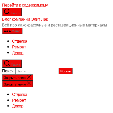
Перейти к содержимому
Поиск
Блог компании Элит Лак
Всё про лакокрасочные и реставрационные материалы
Меню
Отделка
Ремонт
Декор
Поиск
Поиск:
Закрыть поиск
Закрыть меню
Отделка
Ремонт
Декор