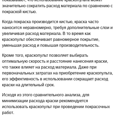
значительно сократить расход материала по сравнению с
покраской кистью.
Когда покраска производится кистью, краска часто
наносится неравномерно, требуя дополнительные слои и
увеличивая расход материала. В то время как
краскопульт обеспечивает равномерное покрытие,
уменьшая расход и повышая производительность.
Кроме того, краскопульт позволяет выбирать
оптимальную скорость и расстояние нанесения краски,
что также влияет на расход материала. Даже при
первоначальных затратах на приобретение краскопульта,
его эффективность в использовании сокращает расход
краски на длительный срок.
Исходя из этого сравнительного анализа, для
минимизации расхода краски рекомендуется
использовать краскопульт при проведении покрасочных
работ.