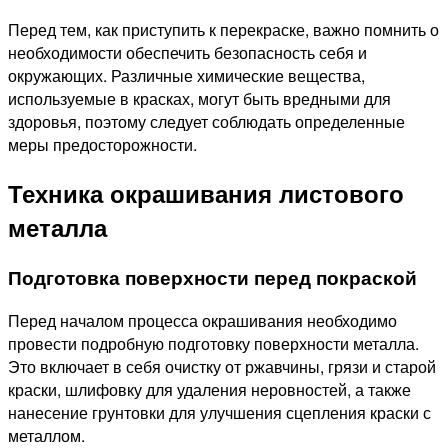
Перед тем, как приступить к перекраске, важно помнить о
необходимости обеспечить безопасность себя и
окружающих. Различные химические вещества,
используемые в красках, могут быть вредными для
здоровья, поэтому следует соблюдать определенные
меры предосторожности.
Техника окрашивания листового
металла
Подготовка поверхности перед покраской
Перед началом процесса окрашивания необходимо
провести подробную подготовку поверхности металла.
Это включает в себя очистку от ржавчины, грязи и старой
краски, шлифовку для удаления неровностей, а также
нанесение грунтовки для улучшения сцепления краски с
металлом.