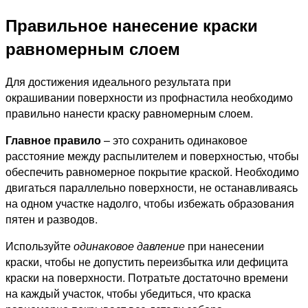
Правильное нанесение краски
равномерным слоем
Для достижения идеального результата при
окрашивании поверхности из профнастила необходимо
правильно нанести краску равномерным слоем.
Главное правило
– это сохранить одинаковое
расстояние между распылителем и поверхностью, чтобы
обеспечить равномерное покрытие краской. Необходимо
двигаться параллельно поверхности, не останавливаясь
на одном участке надолго, чтобы избежать образования
пятен и разводов.
Используйте
одинаковое давление
при нанесении
краски, чтобы не допустить переизбытка или дефицита
краски на поверхности. Потратьте достаточно времени
на каждый участок, чтобы убедиться, что краска