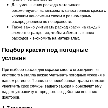
Для уменьшения расхода материалов
рекомендуется использовать качественные краски с
хорошим наносимым слоем и равномерным
распределением по поверхности.
Также важно учитывать расход краски на каждый
элемент ограждения, чтобы избежать лишних
расходов и экономить на материалах.
Подбор краски под погодные
условия
При выборе краски для окраски своего ограждения из
листового металла важно учитывать погодные условия в
вашем регионе. Правильно подобранная краска поможет
увеличить срок службы вашего забора и обеспечит ему
надежную защиту от вредного воздействия внешних
факторов.
1. Тип краски