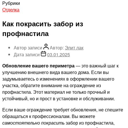
Рубрики
Отделка
Как покрасить забор из
профнастила
Автор записи
Автор:
Элит лак
Дата записи
03.01.2025
Обновление вашего периметра
— это важный шаг к
улучшению внешнего вида вашего дома. Если вы
задумываетесь о изменениях в оформлении вашего
участка, обратите внимание на ограждение из
профнастила. Этот материал не только прочный и
устойчивый, но и прост в установке и обслуживании.
Если ваше ограждение требует обновления, не спешите
обращаться к профессионалам. Вы можете
самостоятельно покрасить
забор из профнастила,