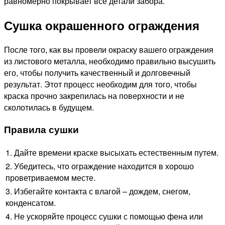
равномерно покрывает все детали забора.
Сушка окрашенного ограждения
После того, как вы провели окраску вашего ограждения
из листового металла, необходимо правильно высушить
его, чтобы получить качественный и долговечный
результат. Этот процесс необходим для того, чтобы
краска прочно закрепилась на поверхности и не
сколотилась в будущем.
Правила сушки
1. Дайте времени краске высыхать естественным путем.
2. Убедитесь, что ограждение находится в хорошо
проветриваемом месте.
3. Избегайте контакта с влагой – дождем, снегом,
конденсатом.
4. Не ускоряйте процесс сушки с помощью фена или