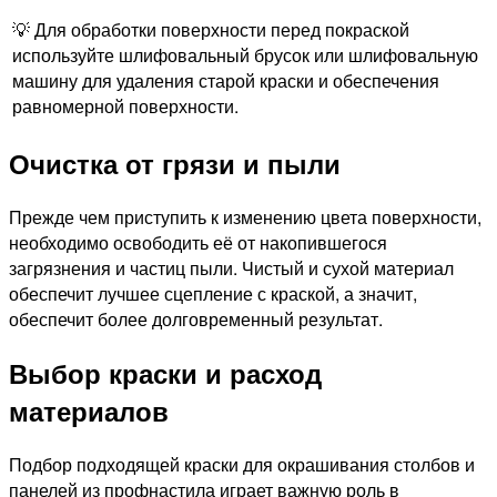
💡 Для обработки поверхности перед покраской
используйте шлифовальный брусок или шлифовальную
машину для удаления старой краски и обеспечения
равномерной поверхности.
Очистка от грязи и пыли
Прежде чем приступить к изменению цвета поверхности,
необходимо освободить её от накопившегося
загрязнения и частиц пыли. Чистый и сухой материал
обеспечит лучшее сцепление с краской, а значит,
обеспечит более долговременный результат.
Выбор краски и расход
материалов
Подбор подходящей краски для окрашивания столбов и
панелей из профнастила играет важную роль в