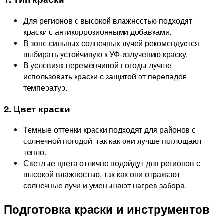
Для регионов с высокой влажностью подходят
краски с антикоррозионными добавками.
В зоне сильных солнечных лучей рекомендуется
выбирать устойчивую к УФ-излучению краску.
В условиях переменчивой погоды лучше
использовать краски с защитой от перепадов
температур.
2. Цвет краски
Темные оттенки краски подходят для районов с
солнечной погодой, так как они лучше поглощают
тепло.
Светлые цвета отлично подойдут для регионов с
высокой влажностью, так как они отражают
солнечные лучи и уменьшают нагрев забора.
Подготовка краски и инструментов