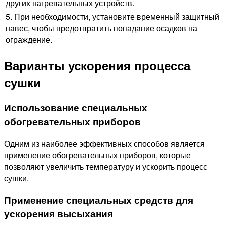
других нагревательных устройств.
5. При необходимости, установите временный защитный
навес, чтобы предотвратить попадание осадков на
ограждение.
Варианты ускорения процесса
сушки
Использование специальных
обогревательных приборов
Одним из наиболее эффективных способов является
применение обогревательных приборов, которые
позволяют увеличить температуру и ускорить процесс
сушки.
Применение специальных средств для
ускорения высыхания