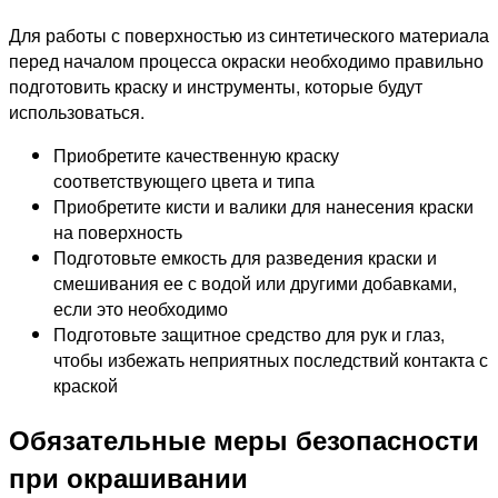
Для работы с поверхностью из синтетического материала
перед началом процесса окраски необходимо правильно
подготовить краску и инструменты, которые будут
использоваться.
Приобретите качественную краску
соответствующего цвета и типа
Приобретите кисти и валики для нанесения краски
на поверхность
Подготовьте емкость для разведения краски и
смешивания ее с водой или другими добавками,
если это необходимо
Подготовьте защитное средство для рук и глаз,
чтобы избежать неприятных последствий контакта с
краской
Обязательные меры безопасности
при окрашивании