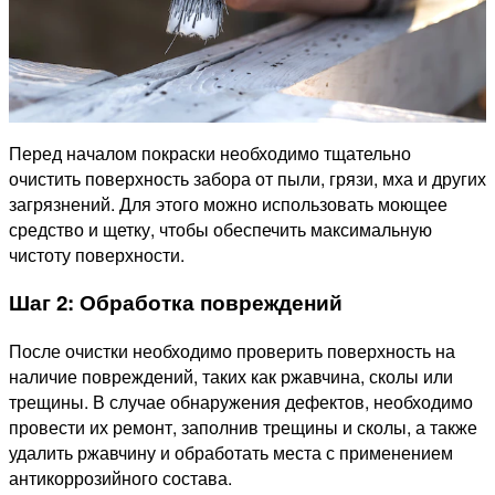
Перед началом покраски необходимо тщательно
очистить поверхность забора от пыли, грязи, мха и других
загрязнений. Для этого можно использовать моющее
средство и щетку, чтобы обеспечить максимальную
чистоту поверхности.
Шаг 2: Обработка повреждений
После очистки необходимо проверить поверхность на
наличие повреждений, таких как ржавчина, сколы или
трещины. В случае обнаружения дефектов, необходимо
провести их ремонт, заполнив трещины и сколы, а также
удалить ржавчину и обработать места с применением
антикоррозийного состава.