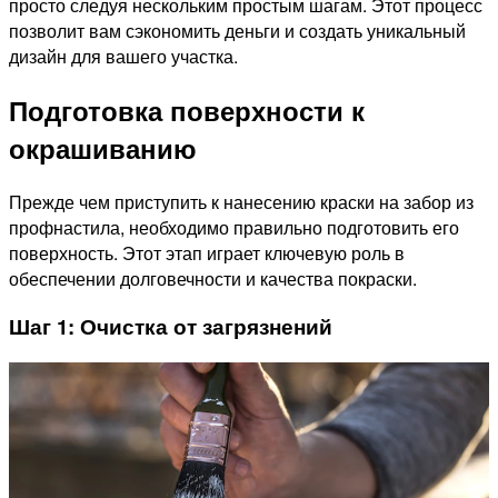
просто следуя нескольким простым шагам. Этот процесс
позволит вам сэкономить деньги и создать уникальный
дизайн для вашего участка.
Подготовка поверхности к
окрашиванию
Прежде чем приступить к нанесению краски на забор из
профнастила, необходимо правильно подготовить его
поверхность. Этот этап играет ключевую роль в
обеспечении долговечности и качества покраски.
Шаг 1: Очистка от загрязнений