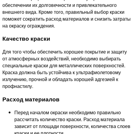
обеспечении их долговечности и привлекательного
внешнего вида. Кроме того, правильный выбор краски
поможет сократить расход материалов и снизить затраты
на окраску ограждения.
Качество краски
Для того чтобы обеспечить хорошее покрытие и защиту
от атмосферных воздействий, необходимо выбирать
специальные краски для металлических поверхностей.
Краска должна быть устойчива к ультрафиолетовому
излучению, прочной и обладать хорошей адгезией к
профнастилу.
Расход материалов
Перед началом окраски необходимо правильно
рассчитать количество краски. Расход материала
зависит от площади поверхности, количества слоев
краски и ее плотности.